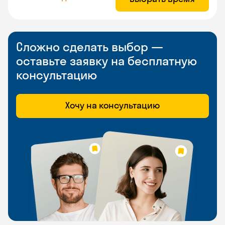
Сложно сделать выбор —
оставьте заявку на бесплатную
консультацию
Хочу на консультацию