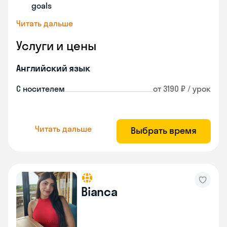
goals
Читать дальше
Услуги и цены
Английский язык
С носителем
от 3190 ₽ / урок
Читать дальше
Выбрать время
Bianca