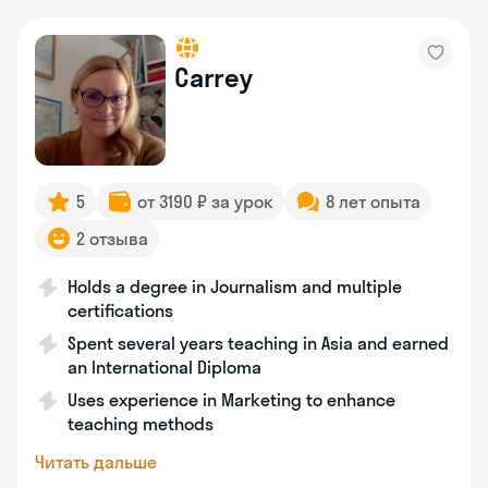
Carrey
5
от 3190 ₽ за урок
8 лет опыта
2 отзыва
Holds a degree in Journalism and multiple
certifications
Spent several years teaching in Asia and earned
an International Diploma
Uses experience in Marketing to enhance
teaching methods
Читать дальше