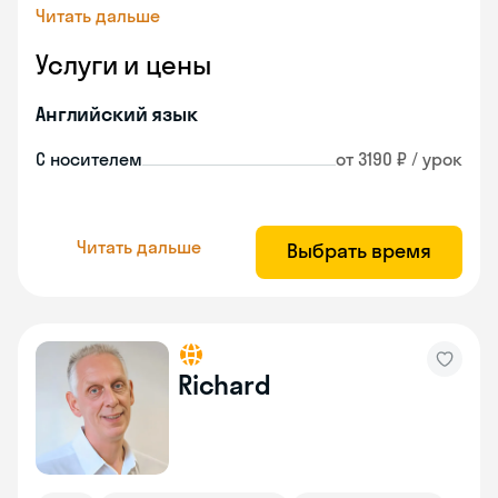
Читать дальше
Услуги и цены
Английский язык
С носителем
от 3190 ₽ / урок
Читать дальше
Выбрать время
Richard