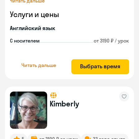
Читать дальше
Услуги и цены
Английский язык
С носителем
от 3190 ₽ / урок
Читать дальше
Выбрать время
Kimberly