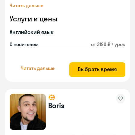
Читать дальше
Услуги и цены
Английский язык
С носителем
от 3190 ₽ / урок
Читать дальше
Выбрать время
Boris