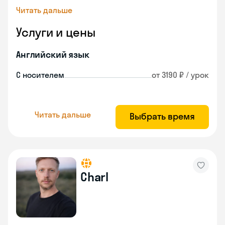
Читать дальше
Услуги и цены
Английский язык
С носителем
от 3190 ₽ / урок
Читать дальше
Выбрать время
Charl