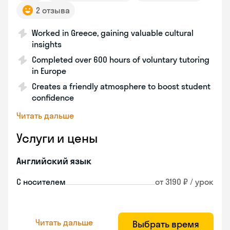
2 отзыва
Worked in Greece, gaining valuable cultural
insights
Completed over 600 hours of voluntary tutoring
in Europe
Creates a friendly atmosphere to boost student
confidence
Читать дальше
Услуги и цены
Английский язык
С носителем
от 3190 ₽ / урок
Читать дальше
Выбрать время