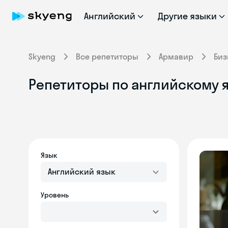
Английский
Другие языки
Skyeng
Все репетиторы
Армавир
Биз
Репетиторы по английскому я
Язык
Английский язык
Уровень