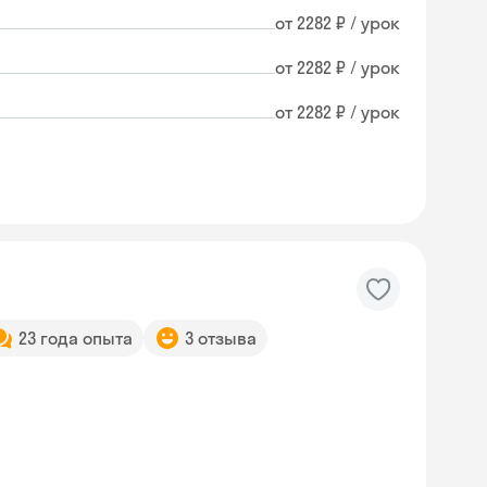
от 2282 ₽ / урок
от 2282 ₽ / урок
от 2282 ₽ / урок
23 года опыта
3 отзыва