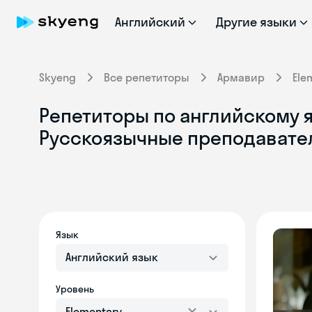
Английский
Другие языки
Skyeng
Все репетиторы
Армавир
Ele
Репетиторы по английскому я
Русскоязычные преподавате
Язык
Английский язык
Уровень
Elementary