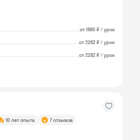
от 1880 ₽ / урок
от 2282 ₽ / урок
от 2282 ₽ / урок
10 лет опыта
7 отзывов