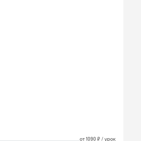
от 1090 ₽ / урок