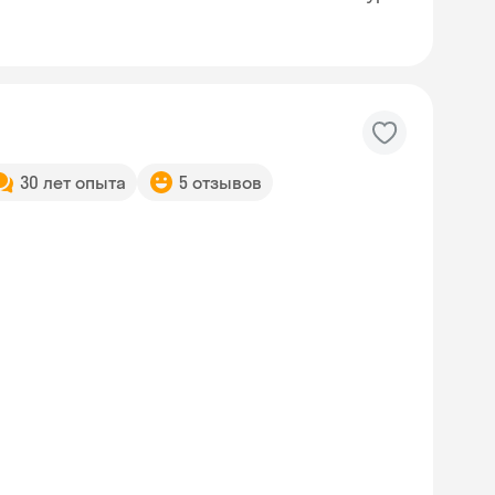
30 лет опыта
5 отзывов