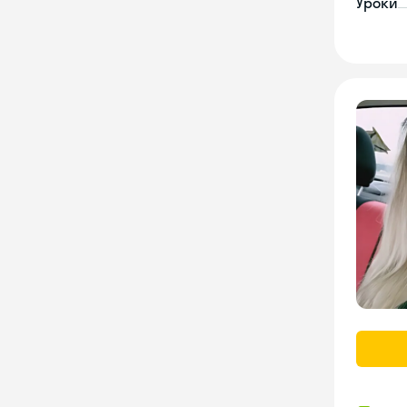
Уроки