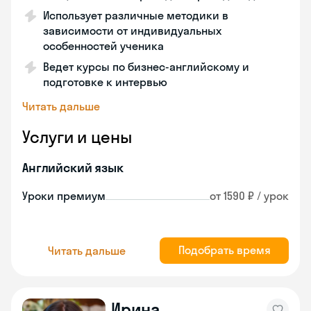
Использует различные методики в
зависимости от индивидуальных
особенностей ученика
Ведет курсы по бизнес-английскому и
подготовке к интервью
Читать дальше
Услуги и цены
Английский язык
Уроки премиум
от 1590 ₽ / урок
Подобрать время
Читать дальше
Ирина