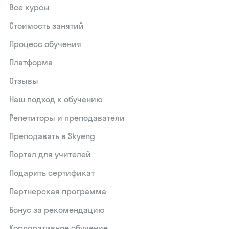
Все курсы
Стоимость занятий
Процесс обучения
Платформа
Отзывы
Наш подход к обучению
Репетиторы и преподаватели
Преподавать в Skyeng
Портал для учителей
Подарить сертификат
Партнерская программа
Бонус за рекомендацию
Корпоративное обучение