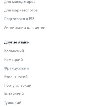
Для менеджеров
Для маркетологов
Подготовка к ЕГЭ
Английский для детей
Другие языки
Испанский
Немецкий
Французский
Итальянский
Португальский
Китайский
Турецкий