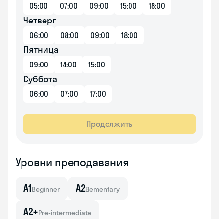
05:00
07:00
09:00
15:00
18:00
Четверг
06:00
08:00
09:00
18:00
Пятница
09:00
14:00
15:00
Суббота
06:00
07:00
17:00
Продолжить
Уровни преподавания
A1
A2
Beginner
Elementary
A2+
Pre-intermediate