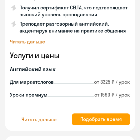
Получил сертификат CELTA, что подтверждает
высокий уровень преподавания
Преподает разговорный английский,
акцентируя внимание на практике общения
Читать дальше
Услуги и цены
Английский язык
Для маркетологов
от 3325 ₽ / урок
Уроки премиум
от 1590 ₽ / урок
Подобрать время
Читать дальше