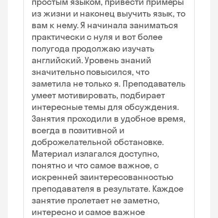
простым языком, привести примеры
из жизни и наконец выучить язык, то
вам к нему. Я начинала заниматься
практически с нуля и вот более
полугода продолжаю изучать
английский. Уровень знаний
значительно повысился, что
заметила не только я. Преподаватель
умеет мотивировать, подбирает
интересные темы для обсуждения.
Занятия проходили в удобное время,
всегда в позитивной и
доброжелательной обстановке.
Материал излагался доступно,
понятно и что самое важное, с
искренней заинтересованностью
преподавателя в результате. Каждое
занятие пролетает не заметно,
интересно и самое важное