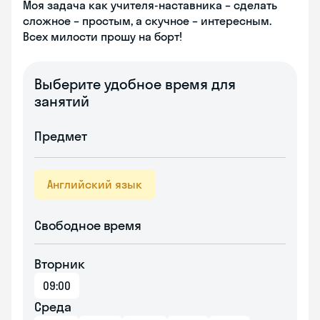
Моя задача как учителя-наставника – сделать
сложное – простым, а скучное – интересным.
Всех милости прошу на борт!
Выберите удобное время для
занятий
Предмет
Английский язык
Свободное время
Вторник
09:00
Среда