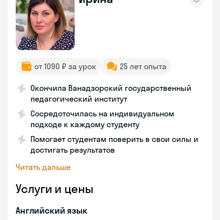
от 1090 ₽ за урок
25 лет опыта
Окончила Ванадзорский государственный
педагогический институт
Сосредоточилась на индивидуальном
подходе к каждому студенту
Помогает студентам поверить в свои силы и
достигать результатов
Читать дальше
Услуги и цены
Английский язык