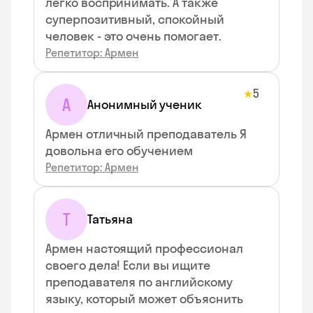
легко воспринимать. А также
суперпозитивный, спокойный
человек - это очень помогает.
Репетитор: Армен
5
★
А
Анонимный ученик
Армен отличный преподаватель Я
довольна его обучением
Репетитор: Армен
Т
Татьяна
Армен настоящий профессионал
своего дела! Если вы ищите
преподавателя по английскому
языку, который может объяснить