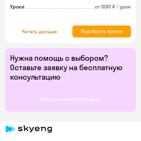
Уроки
от 1090 ₽ / урок
Подобрать время
Читать дальше
Нужна помощь с выбором?
Оставьте заявку на бесплатную
консультацию
Хочу на консультацию