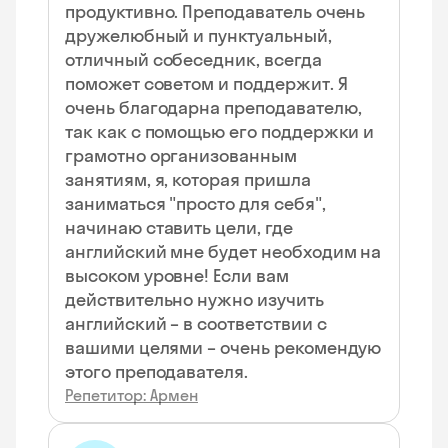
продуктивно. Преподаватель очень
дружелюбный и пунктуальный,
отличный собеседник, всегда
поможет советом и поддержит. Я
очень благодарна преподавателю,
так как с помощью его поддержки и
грамотно организованным
занятиям, я, которая пришла
заниматься "просто для себя",
начинаю ставить цели, где
английский мне будет необходим на
высоком уровне! Если вам
действительно нужно изучить
английский – в соответствии с
вашими целями – очень рекомендую
этого преподавателя.
Репетитор: Армен