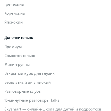
Греческий
Корейский
Японский
Дополнительно
Премиум
Самостоятельно
Мини-группы
Открытый курс для глухих
Бесплатный английский
Разговорные клубы
15‑минутные разговоры Talks
Skysmart — онлайн-школа для детей и подростков