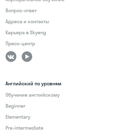
Вопрос-ответ
Адреса и контакты
Карьера в Skyeng
Пресс-центр
Английский по уровням
Обучение английскому
Beginner
Elementary
Pre-intermediate