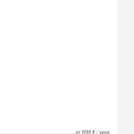
от 1090 ₽ / урок