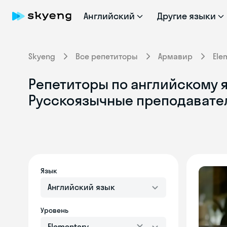
Английский
Другие языки
Skyeng
Все репетиторы
Армавир
Ele
Репетиторы по английскому я
Русскоязычные преподавате
Язык
Английский язык
Уровень
Elementary