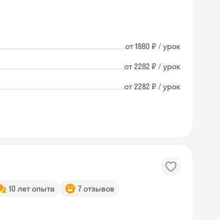
от 1880 ₽ / урок
от 2282 ₽ / урок
от 2282 ₽ / урок
10 лет опыта
7 отзывов