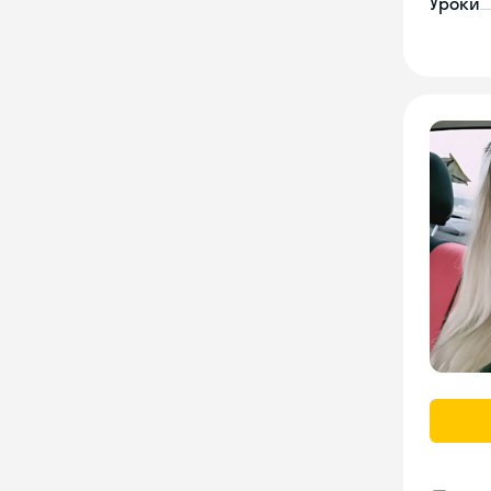
Уроки