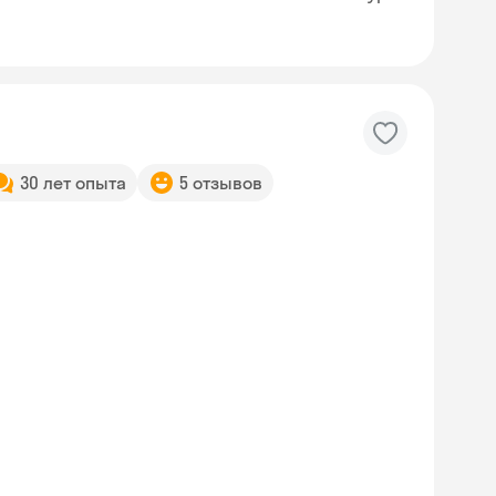
30 лет опыта
5 отзывов