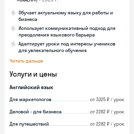
Обучает актуальному языку для работы и
бизнеса
Использует коммуникативный подход для
преодоления языкового барьера
Адаптирует уроки под интересы учеников
для увлекательного обучения
Читать дальше
Услуги и цены
Английский язык
Для маркетологов
от 3325 ₽ / урок
Деловой - для бизнеса
от 2282 ₽ / урок
Для путешествий
от 2282 ₽ / урок