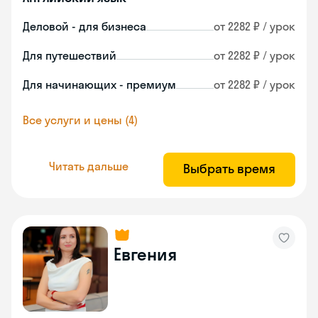
Деловой - для бизнеса
от 2282 ₽ / урок
Для путешествий
от 2282 ₽ / урок
Для начинающих - премиум
от 2282 ₽ / урок
Все услуги и цены (4)
Читать дальше
Выбрать время
Евгения