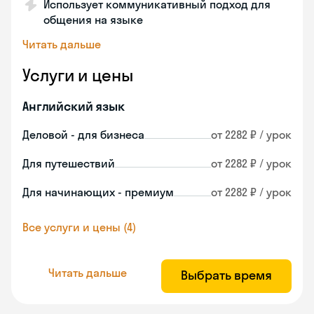
Использует коммуникативный подход для
общения на языке
Читать дальше
Услуги и цены
Английский язык
Деловой - для бизнеса
от 2282 ₽ / урок
Для путешествий
от 2282 ₽ / урок
Для начинающих - премиум
от 2282 ₽ / урок
Все услуги и цены (4)
Читать дальше
Выбрать время