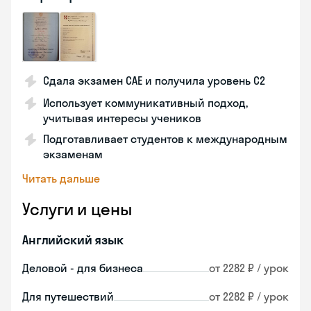
Сдала экзамен CAE и получила уровень С2
Использует коммуникативный подход,
учитывая интересы учеников
Подготавливает студентов к международным
экзаменам
Читать дальше
Услуги и цены
Английский язык
Деловой - для бизнеса
от 2282 ₽ / урок
Для путешествий
от 2282 ₽ / урок