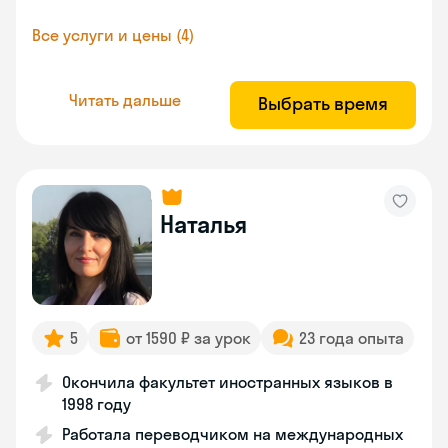
Все услуги и цены (4)
Читать дальше
Выбрать время
Наталья
5
от 1590 ₽ за урок
23 года опыта
Окончила факультет иностранных языков в
1998 году
Работала переводчиком на международных