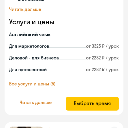
Читать дальше
Услуги и цены
Английский язык
Для маркетологов
от 3325 ₽ / урок
Деловой - для бизнеса
от 2282 ₽ / урок
Для путешествий
от 2282 ₽ / урок
Все услуги и цены (5)
Читать дальше
Выбрать время