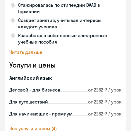
Стажировалась по стипендии DAAD в
Германии
Создает занятия, учитывая интересы
каждого ученика
Разработала собственные электронные
учебные пособия
Читать дальше
Услуги и цены
Английский язык
Деловой - для бизнеса
от 2282 ₽ / урок
Для путешествий
от 2282 ₽ / урок
Для начинающих - премиум
от 2282 ₽ / урок
Все услуги и цены (4)