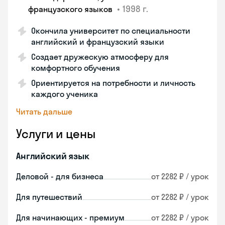
•
1998 г.
французского языков
Окончила университет по специальности
английский и французский языки
Создает дружескую атмосферу для
комфортного обучения
Ориентируется на потребности и личность
каждого ученика
Читать дальше
Услуги и цены
Английский язык
Деловой - для бизнеса
от 2282 ₽ / урок
Для путешествий
от 2282 ₽ / урок
Для начинающих - премиум
от 2282 ₽ / урок