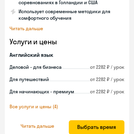
соревнованиях в Голландии и США
Использует современные методики для
комфортного обучения
Читать дальше
Услуги и цены
Английский язык
Деловой - для бизнеса
от 2282 ₽ / урок
Для путешествий
от 2282 ₽ / урок
Для начинающих - премиум
от 2282 ₽ / урок
Все услуги и цены (4)
Читать дальше
Выбрать время