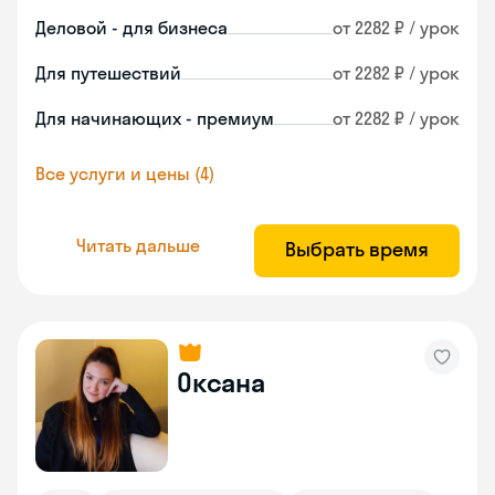
Деловой - для бизнеса
от 2282 ₽ / урок
Для путешествий
от 2282 ₽ / урок
Для начинающих - премиум
от 2282 ₽ / урок
Все услуги и цены (4)
Читать дальше
Выбрать время
Оксана