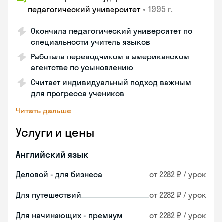
•
1995 г.
педагогический университет
Окончила педагогический университет по
специальности учитель языков
Работала переводчиком в американском
агентстве по усыновлению
Считает индивидуальный подход важным
для прогресса учеников
Читать дальше
Услуги и цены
Английский язык
Деловой - для бизнеса
от 2282 ₽ / урок
Для путешествий
от 2282 ₽ / урок
Для начинающих - премиум
от 2282 ₽ / урок