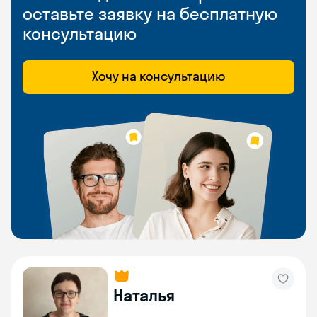
оставьте заявку на бесплатную
консультацию
Хочу на консультацию
Наталья