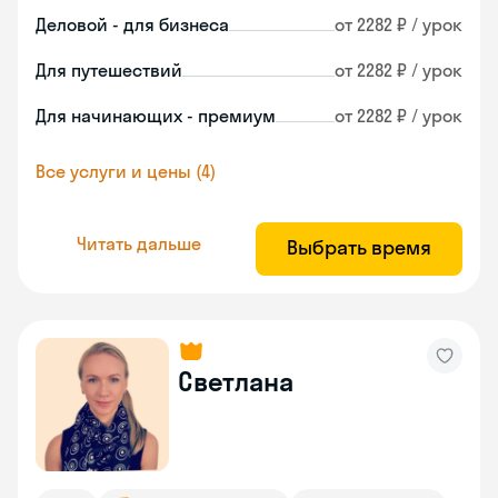
Деловой - для бизнеса
от 2282 ₽ / урок
Для путешествий
от 2282 ₽ / урок
Для начинающих - премиум
от 2282 ₽ / урок
Все услуги и цены (4)
Читать дальше
Выбрать время
Светлана