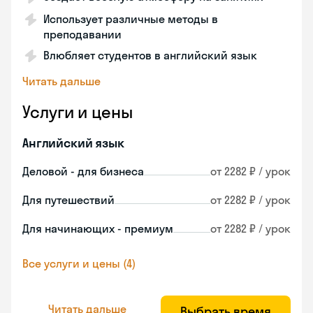
Использует различные методы в
преподавании
Влюбляет студентов в английский язык
Читать дальше
Услуги и цены
Английский язык
Деловой - для бизнеса
от 2282 ₽ / урок
Для путешествий
от 2282 ₽ / урок
Для начинающих - премиум
от 2282 ₽ / урок
Все услуги и цены (4)
Читать дальше
Выбрать время