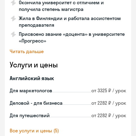
Окончила университет с отличием и
получила степень магистра
Жила в Финляндии и работала ассистентом
преподавателя
Присвоено звание «доцента» в университете
«Прогресс»
Читать дальше
Услуги и цены
Английский язык
Для маркетологов
от 3325 ₽ / урок
Деловой - для бизнеса
от 2282 ₽ / урок
Для путешествий
от 2282 ₽ / урок
Все услуги и цены (5)