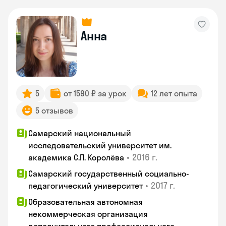
Анна
5
от 1590 ₽ за урок
12 лет опыта
5 отзывов
Самарский национальный
исследовательский университет им.
•
2016 г.
академика С.П. Королёва
Самарский государственный социально-
•
2017 г.
педагогический университет
Образовательная автономная
некоммерческая организация