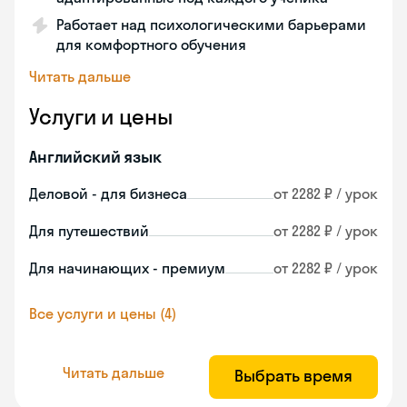
Работает над психологическими барьерами
для комфортного обучения
Читать дальше
Услуги и цены
Английский язык
Деловой - для бизнеса
от 2282 ₽ / урок
Для путешествий
от 2282 ₽ / урок
Для начинающих - премиум
от 2282 ₽ / урок
Все услуги и цены (4)
Читать дальше
Выбрать время