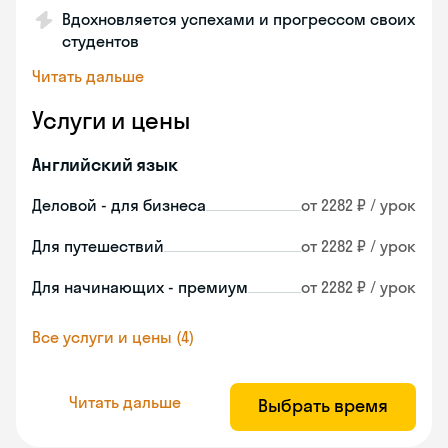
Вдохновляется успехами и прогрессом своих
студентов
Читать дальше
Услуги и цены
Английский язык
Деловой - для бизнеса
от 2282 ₽ / урок
Для путешествий
от 2282 ₽ / урок
Для начинающих - премиум
от 2282 ₽ / урок
Все услуги и цены (4)
Читать дальше
Выбрать время