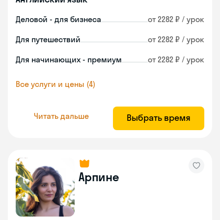
Деловой - для бизнеса
от 2282 ₽ / урок
Для путешествий
от 2282 ₽ / урок
Для начинающих - премиум
от 2282 ₽ / урок
Все услуги и цены (4)
Читать дальше
Выбрать время
Арпине