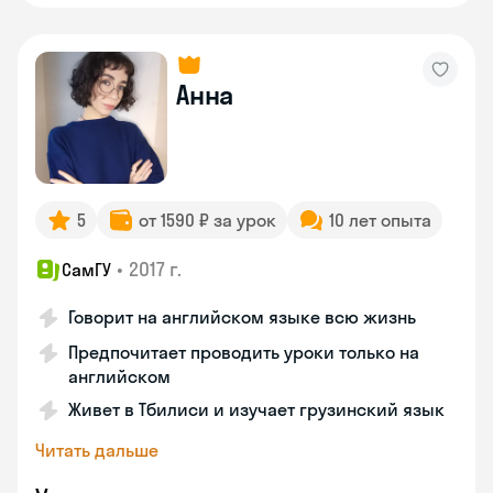
Анна
5
от 1590 ₽ за урок
10 лет опыта
•
2017 г.
СамГУ
Говорит на английском языке всю жизнь
Предпочитает проводить уроки только на
английском
Живет в Тбилиси и изучает грузинский язык
Читать дальше