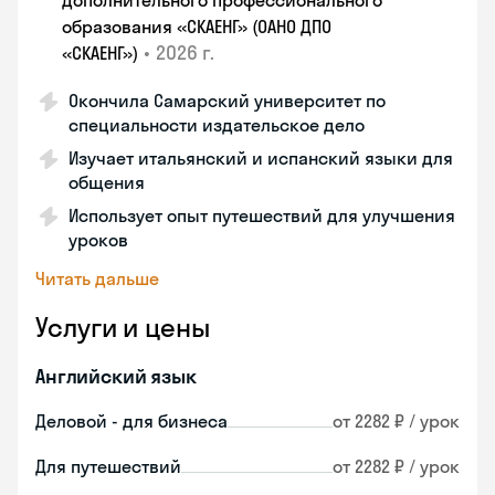
дополнительного профессионального
образования «СКАЕНГ» (ОАНО ДПО
•
2026 г.
«СКАЕНГ»)
Окончила Самарский университет по
специальности издательское дело
Изучает итальянский и испанский языки для
общения
Использует опыт путешествий для улучшения
уроков
Читать дальше
Услуги и цены
Английский язык
Деловой - для бизнеса
от 2282 ₽ / урок
Для путешествий
от 2282 ₽ / урок