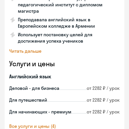
педагогический институт с дипломом
магистра
Преподавала английский язык в
Европейском колледже в Армении
Использует постановку целей для
достижения успеха учеников
Читать дальше
Услуги и цены
Английский язык
Деловой - для бизнеса
от 2282 ₽ / урок
Для путешествий
от 2282 ₽ / урок
Для начинающих - премиум
от 2282 ₽ / урок
Все услуги и цены (4)