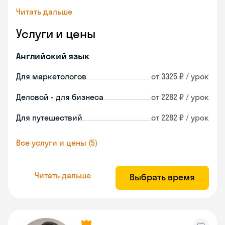
Читать дальше
Услуги и цены
Английский язык
Для маркетологов
от 3325 ₽ / урок
Деловой - для бизнеса
от 2282 ₽ / урок
Для путешествий
от 2282 ₽ / урок
Все услуги и цены (5)
Читать дальше
Выбрать время