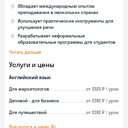
Обладает международным опытом
преподавания в нескольких странах
Использует практические инструменты для
улучшения речи
Разрабатывает неформальные
образовательные программы для студентов
Читать дальше
Услуги и цены
Английский язык
Для маркетологов
от 3325 ₽ / урок
Деловой - для бизнеса
от 2282 ₽ / урок
Для путешествий
от 2282 ₽ / урок
Все услуги и цены (6)