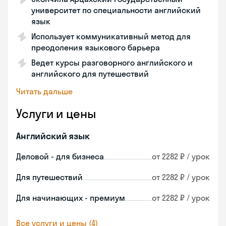
университет по специальности английский
язык
Использует коммуникативный метод для
преодоления языкового барьера
Ведет курсы разговорного английского и
английского для путешествий
Читать дальше
Услуги и цены
Английский язык
Деловой - для бизнеса
от 2282 ₽ / урок
Для путешествий
от 2282 ₽ / урок
Для начинающих - премиум
от 2282 ₽ / урок
Все услуги и цены (4)