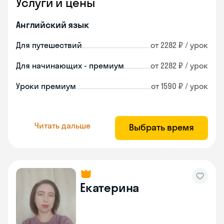
Услуги и цены
Английский язык
Для путешествий
от 2282 ₽ / урок
Для начинающих - премиум
от 2282 ₽ / урок
Уроки премиум
от 1590 ₽ / урок
Читать дальше
Выбрать время
Екатерина