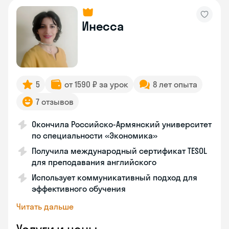
Инесса
5
от 1590 ₽ за урок
8 лет опыта
7 отзывов
Окончила Российско-Армянский университет
по специальности «Экономика»
Получила международный сертификат TESOL
для преподавания английского
Использует коммуникативный подход для
эффективного обучения
Читать дальше