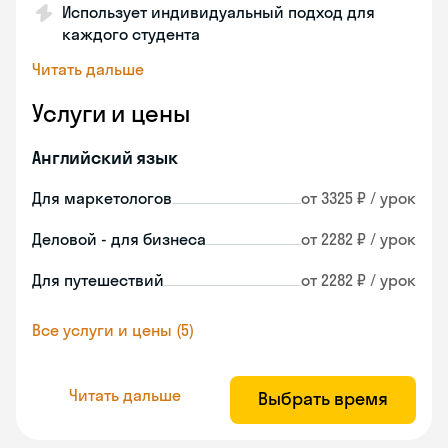
Использует индивидуальный подход для
каждого студента
Читать дальше
Услуги и цены
Английский язык
Для маркетологов
от 3325 ₽ / урок
Деловой - для бизнеса
от 2282 ₽ / урок
Для путешествий
от 2282 ₽ / урок
Все услуги и цены (5)
Читать дальше
Выбрать время