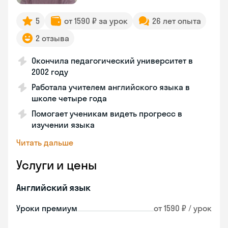
5
от 1590 ₽ за урок
26 лет опыта
2 отзыва
Окончила педагогический университет в
2002 году
Работала учителем английского языка в
школе четыре года
Помогает ученикам видеть прогресс в
изучении языка
Читать дальше
Услуги и цены
Английский язык
Уроки премиум
от 1590 ₽ / урок