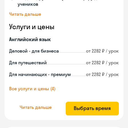
учеников
Читать дальше
Услуги и цены
Английский язык
Деловой - для бизнеса
от 2282 ₽ / урок
Для путешествий
от 2282 ₽ / урок
Для начинающих - премиум
от 2282 ₽ / урок
Все услуги и цены (4)
Читать дальше
Выбрать время