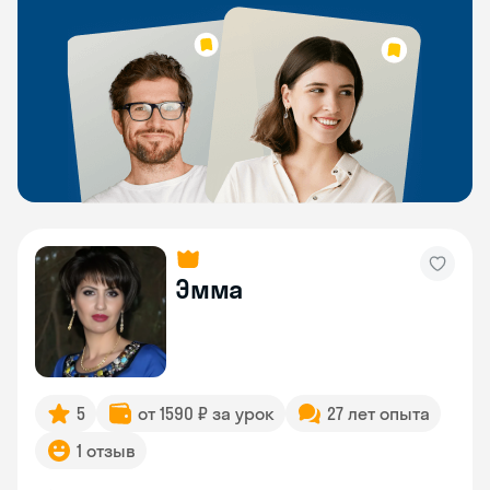
Эмма
5
от 1590 ₽ за урок
27 лет опыта
1 отзыв