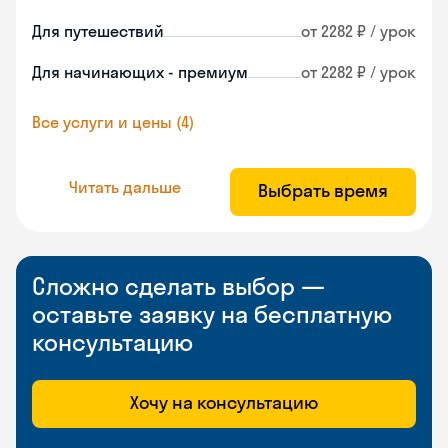
Для путешествий
от 2282 ₽ / урок
Для начинающих - премиум
от 2282 ₽ / урок
Все услуги и цены (4)
Читать дальше
Выбрать время
Сложно сделать выбор —
оставьте заявку на бесплатную
консультацию
Хочу на консультацию