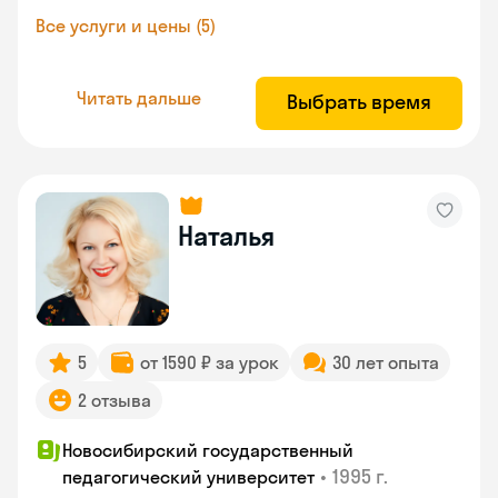
Все услуги и цены (5)
Читать дальше
Выбрать время
Наталья
5
от 1590 ₽ за урок
30 лет опыта
2 отзыва
Новосибирский государственный
•
1995 г.
педагогический университет