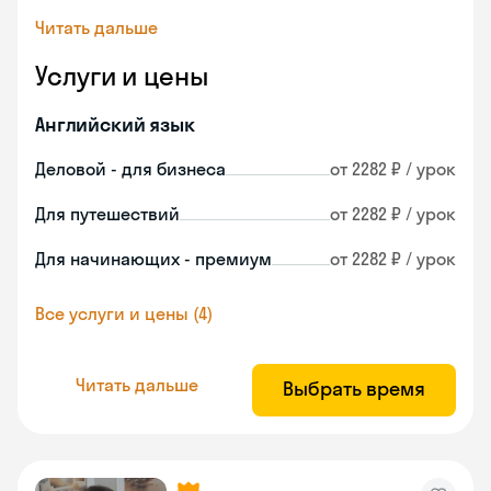
Читать дальше
Услуги и цены
Английский язык
Деловой - для бизнеса
от 2282 ₽ / урок
Для путешествий
от 2282 ₽ / урок
Для начинающих - премиум
от 2282 ₽ / урок
Все услуги и цены (4)
Читать дальше
Выбрать время