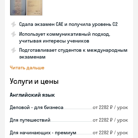
Сдала экзамен CAE и получила уровень С2
Использует коммуникативный подход,
учитывая интересы учеников
Подготавливает студентов к международным
экзаменам
Читать дальше
Услуги и цены
Английский язык
Деловой - для бизнеса
от 2282 ₽ / урок
Для путешествий
от 2282 ₽ / урок
Для начинающих - премиум
от 2282 ₽ / урок