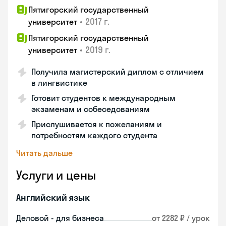
Пятигорский государственный
•
2017 г.
университет
Пятигорский государственный
•
2019 г.
университет
Получила магистерский диплом с отличием
в лингвистике
Готовит студентов к международным
экзаменам и собеседованиям
Прислушивается к пожеланиям и
потребностям каждого студента
Читать дальше
Услуги и цены
Английский язык
Деловой - для бизнеса
от 2282 ₽ / урок