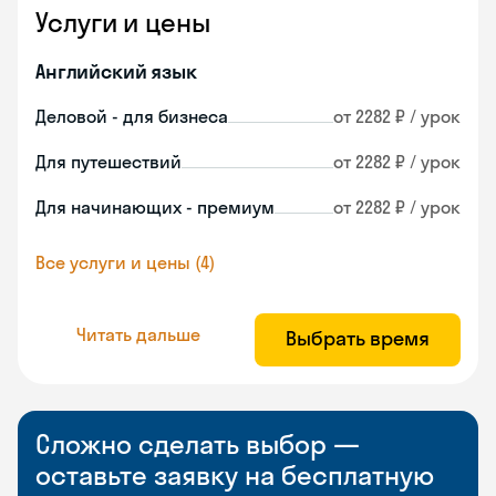
Услуги и цены
Английский язык
Деловой - для бизнеса
от 2282 ₽ / урок
Для путешествий
от 2282 ₽ / урок
Для начинающих - премиум
от 2282 ₽ / урок
Все услуги и цены (4)
Читать дальше
Выбрать время
Сложно сделать выбор —
оставьте заявку на бесплатную