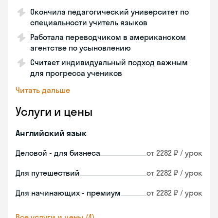
Окончила педагогический университет по
специальности учитель языков
Работала переводчиком в американском
агентстве по усыновлению
Считает индивидуальный подход важным
для прогресса учеников
Читать дальше
Услуги и цены
Английский язык
Деловой - для бизнеса
от 2282 ₽ / урок
Для путешествий
от 2282 ₽ / урок
Для начинающих - премиум
от 2282 ₽ / урок
Все услуги и цены (4)