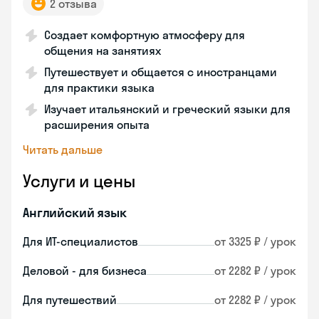
2 отзыва
Создает комфортную атмосферу для
общения на занятиях
Путешествует и общается с иностранцами
для практики языка
Изучает итальянский и греческий языки для
расширения опыта
Читать дальше
Услуги и цены
Английский язык
Для ИТ-специалистов
от 3325 ₽ / урок
Деловой - для бизнеса
от 2282 ₽ / урок
Для путешествий
от 2282 ₽ / урок