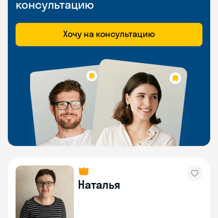
консультацию
Хочу на консультацию
Наталья