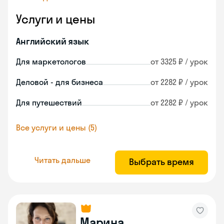
Услуги и цены
Английский язык
Для маркетологов
от 3325 ₽ / урок
Деловой - для бизнеса
от 2282 ₽ / урок
Для путешествий
от 2282 ₽ / урок
Все услуги и цены (5)
Читать дальше
Выбрать время
Марина