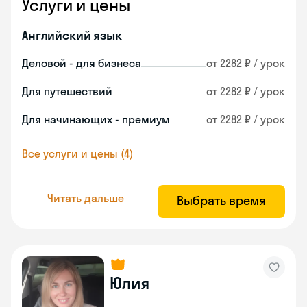
Услуги и цены
Английский язык
Деловой - для бизнеса
от 2282 ₽ / урок
Для путешествий
от 2282 ₽ / урок
Для начинающих - премиум
от 2282 ₽ / урок
Все услуги и цены (4)
Читать дальше
Выбрать время
Юлия