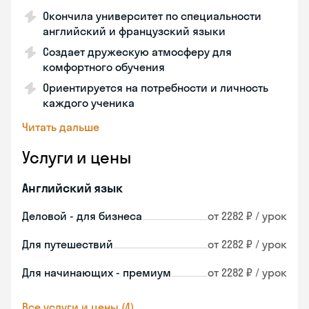
Окончила университет по специальности
английский и французский языки
Создает дружескую атмосферу для
комфортного обучения
Ориентируется на потребности и личность
каждого ученика
Читать дальше
Услуги и цены
Английский язык
Деловой - для бизнеса
от 2282 ₽ / урок
Для путешествий
от 2282 ₽ / урок
Для начинающих - премиум
от 2282 ₽ / урок
Все услуги и цены (4)