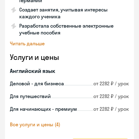
Германии
Создает занятия, учитывая интересы
каждого ученика
Разработала собственные электронные
учебные пособия
Читать дальше
Услуги и цены
Английский язык
Деловой - для бизнеса
от 2282 ₽ / урок
Для путешествий
от 2282 ₽ / урок
Для начинающих - премиум
от 2282 ₽ / урок
Все услуги и цены (4)