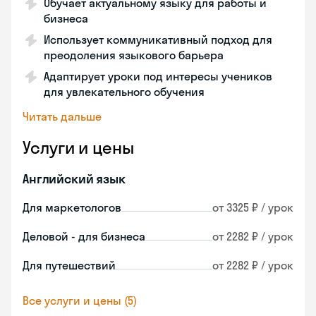
Обучает актуальному языку для работы и
бизнеса
Использует коммуникативный подход для
преодоления языкового барьера
Адаптирует уроки под интересы учеников
для увлекательного обучения
Читать дальше
Услуги и цены
Английский язык
Для маркетологов
от 3325 ₽ / урок
Деловой - для бизнеса
от 2282 ₽ / урок
Для путешествий
от 2282 ₽ / урок
Все услуги и цены (5)