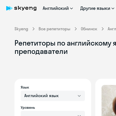
Английский
Другие языки
Skyeng
Все репетиторы
Обнинск
Анг
Репетиторы по английскому я
преподаватели
Язык
Английский язык
Уровень