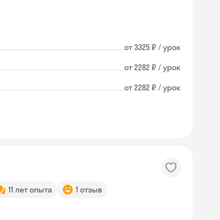
от 3325 ₽ / урок
от 2282 ₽ / урок
от 2282 ₽ / урок
11 лет опыта
1 отзыв