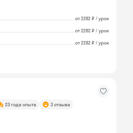
от 2282 ₽ / урок
от 2282 ₽ / урок
от 2282 ₽ / урок
23 года опыта
3 отзыва