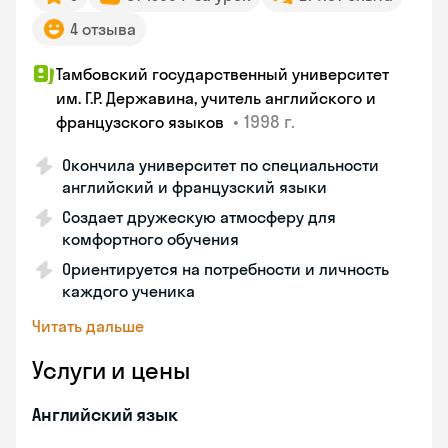
4 отзыва
Тамбовский государственный университет
им. Г.Р. Державина, учитель английского и
•
1998 г.
французского языков
Окончила университет по специальности
английский и французский языки
Создает дружескую атмосферу для
комфортного обучения
Ориентируется на потребности и личность
каждого ученика
Читать дальше
Услуги и цены
Английский язык