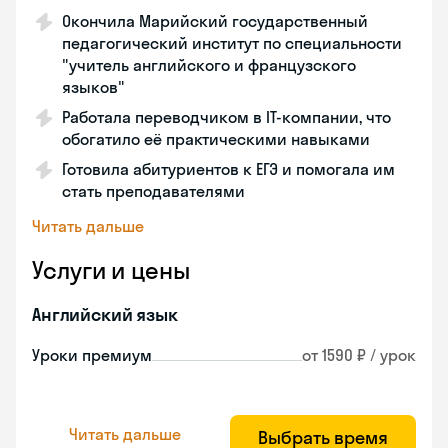
Окончила Марийский государственный
педагогический институт по специальности
"учитель английского и французского
языков"
Работала переводчиком в IT-компании, что
обогатило её практическими навыками
Готовила абитуриентов к ЕГЭ и помогала им
стать преподавателями
Читать дальше
Услуги и цены
Английский язык
Уроки премиум
от 1590 ₽ / урок
Читать дальше
Выбрать время