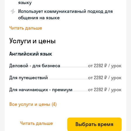
языку
Использует коммуникативный подход для
общения на языке
Читать дальше
Услуги и цены
Английский язык
Деловой - для бизнеса
от 2282 ₽ / урок
Для путешествий
от 2282 ₽ / урок
Для начинающих - премиум
от 2282 ₽ / урок
Все услуги и цены (4)
Читать дальше
Выбрать время