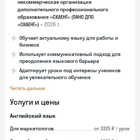
некоммерческая организация
дополнительного профессионального
образования «СКАЕНГ» (ОАНО ДПО
•
2026 г.
«СКАЕНГ»)
Обучает актуальному языку для работы и
бизнеса
Использует коммуникативный подход для
преодоления языкового барьера
Адаптирует уроки под интересы учеников
для увлекательного обучения
Читать дальше
Услуги и цены
Английский язык
Для маркетологов
от 3325 ₽ / урок