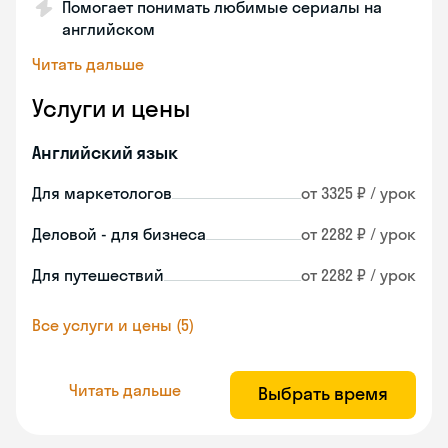
Помогает понимать любимые сериалы на
английском
Читать дальше
Услуги и цены
Английский язык
Для маркетологов
от 3325 ₽ / урок
Деловой - для бизнеса
от 2282 ₽ / урок
Для путешествий
от 2282 ₽ / урок
Все услуги и цены (5)
Читать дальше
Выбрать время