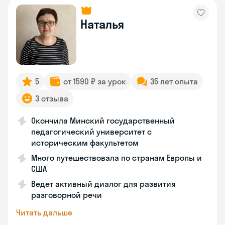
Наталья
5
от 1590 ₽ за урок
35 лет опыта
3 отзыва
Окончила Минский государственный
педагогический университет с
историческим факультетом
Много путешествовала по странам Европы и
США
Ведет активный диалог для развития
разговорной речи
Читать дальше