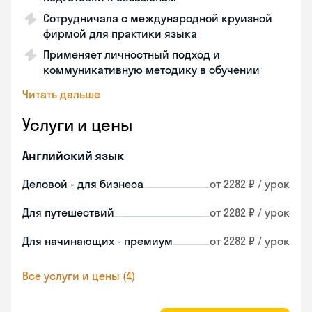
Сотрудничала с международной круизной
фирмой для практики языка
Применяет личностный подход и
коммуникативную методику в обучении
Читать дальше
Услуги и цены
Английский язык
Деловой - для бизнеса
от 2282 ₽ / урок
Для путешествий
от 2282 ₽ / урок
Для начинающих - премиум
от 2282 ₽ / урок
Все услуги и цены (4)