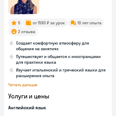
5
от 1590 ₽ за урок
10 лет опыта
2 отзыва
Создает комфортную атмосферу для
общения на занятиях
Путешествует и общается с иностранцами
для практики языка
Изучает итальянский и греческий языки для
расширения опыта
Читать дальше
Услуги и цены
Английский язык