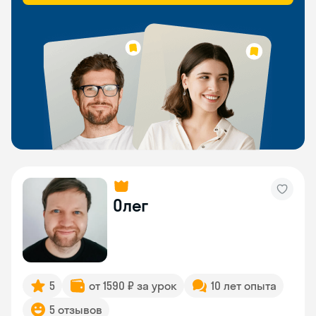
Олег
5
от 1590 ₽ за урок
10 лет опыта
5 отзывов