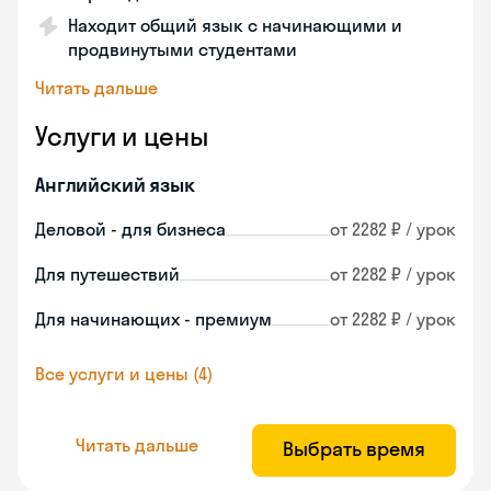
Находит общий язык с начинающими и
продвинутыми студентами
Читать дальше
Услуги и цены
Английский язык
Деловой - для бизнеса
от 2282 ₽ / урок
Для путешествий
от 2282 ₽ / урок
Для начинающих - премиум
от 2282 ₽ / урок
Все услуги и цены (4)
Читать дальше
Выбрать время