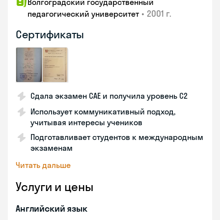
Волгоградский государственный
•
2001 г.
педагогический университет
Сертификаты
Сдала экзамен CAE и получила уровень С2
Использует коммуникативный подход,
учитывая интересы учеников
Подготавливает студентов к международным
экзаменам
Читать дальше
Услуги и цены
Английский язык