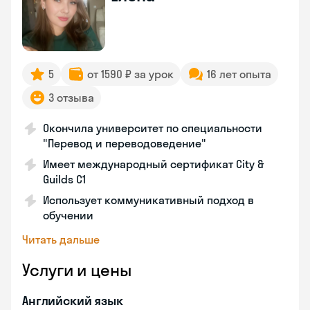
5
от 1590 ₽ за урок
16 лет опыта
3 отзыва
Окончила университет по специальности
"Перевод и переводоведение"
Имеет международный сертификат City &
Guilds C1
Использует коммуникативный подход в
обучении
Читать дальше
Услуги и цены
Английский язык