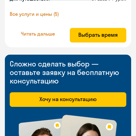
Все услуги и цены (5)
Читать дальше
Выбрать время
Сложно сделать выбор —
оставьте заявку на бесплатную
консультацию
Хочу на консультацию