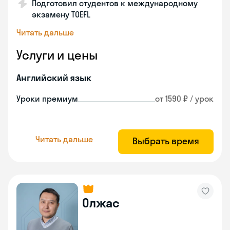
Подготовил студентов к международному
экзамену TOEFL
Читать дальше
Услуги и цены
Английский язык
Уроки премиум
от 1590 ₽ / урок
Читать дальше
Выбрать время
Олжас