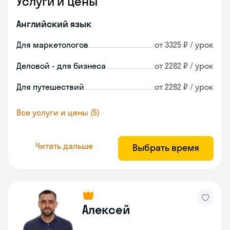
Услуги и цены
Английский язык
Для маркетологов
от 3325 ₽ / урок
Деловой - для бизнеса
от 2282 ₽ / урок
Для путешествий
от 2282 ₽ / урок
Все услуги и цены (5)
Читать дальше
Выбрать время
Алексей