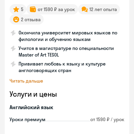
5
от 1590 ₽ за урок
12 лет опыта
2 отзыва
Окончила университет мировых языков по
филологии и обучению языкам
Учится в магистратуре по специальности
Master of Art TESOL
Прививает любовь к языку и культуре
англоговорящих стран
Читать дальше
Услуги и цены
Английский язык
Уроки премиум
от 1590 ₽ / урок