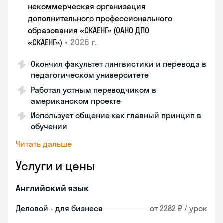
некоммерческая организация
дополнительного профессионального
образования «СКАЕНГ» (ОАНО ДПО
•
2026 г.
«СКАЕНГ»)
Окончил факультет лингвистики и перевода в
педагогическом университете
Работал устным переводчиком в
американском проекте
Использует общение как главный принцип в
обучении
Читать дальше
Услуги и цены
Английский язык
Деловой - для бизнеса
от 2282 ₽ / урок