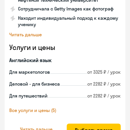
нефтяной технический университет
Сотрудничала с Getty Images как фотограф
Находит индивидуальный подход к каждому
ученику
Читать дальше
Услуги и цены
Английский язык
Для маркетологов
от 3325 ₽ / урок
Деловой - для бизнеса
от 2282 ₽ / урок
Для путешествий
от 2282 ₽ / урок
Все услуги и цены (5)
Читать дальше