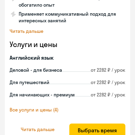
обогатило опыт
Применяет коммуникативный подход для
интересных занятий
Читать дальше
Услуги и цены
Английский язык
Деловой - для бизнеса
от 2282 ₽ / урок
Для путешествий
от 2282 ₽ / урок
Для начинающих - премиум
от 2282 ₽ / урок
Все услуги и цены (4)
Читать дальше
Выбрать время