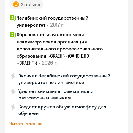
3 отзыва
Челябинский государственный
•
2017 г.
университет
Образовательная автономная
некоммерческая организация
дополнительного профессионального
образования «СКАЕНГ» (ОАНО ДПО
•
2026 г.
«СКАЕНГ»)
Окончил Челябинский государственный
университет по лингвистике
Уделяет внимание грамматике и
разговорным навыкам
Создает дружелюбную атмосферу для
обучения
Читать дальше