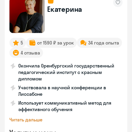
Екатерина
5
от 1590 ₽ за урок
34 года опыта
4 отзыва
Окончила Оренбургский государственный
педагогический институт с красным
дипломом
Участвовала в научной конференции в
Лиссабоне
Использует коммуникативный метод для
эффективного обучения
Читать дальше