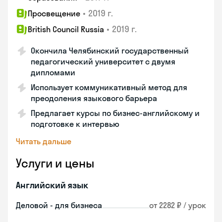
•
2019 г.
Просвещение
•
2019 г.
British Council Russia
Окончила Челябинский государственный
педагогический университет с двумя
дипломами
Использует коммуникативный метод для
преодоления языкового барьера
Предлагает курсы по бизнес-английскому и
подготовке к интервью
Читать дальше
Услуги и цены
Английский язык
Деловой - для бизнеса
от 2282 ₽ / урок