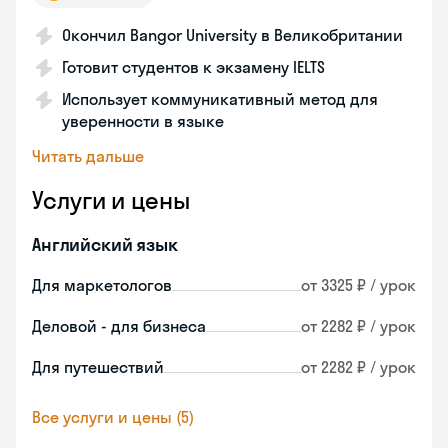
Окончил Bangor University в Великобритании
Готовит студентов к экзамену IELTS
Использует коммуникативный метод для
уверенности в языке
Читать дальше
Услуги и цены
Английский язык
Для маркетологов
от 3325 ₽ / урок
Деловой - для бизнеса
от 2282 ₽ / урок
Для путешествий
от 2282 ₽ / урок
Все услуги и цены (5)