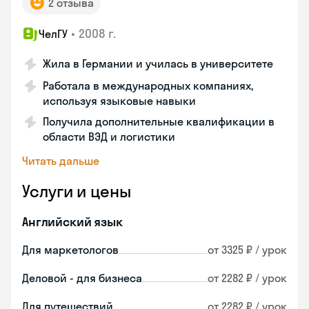
2 отзыва
•
2008 г.
ЧелГУ
Жила в Германии и училась в университете
Работала в международных компаниях,
используя языковые навыки
Получила дополнительные квалификации в
области ВЭД и логистики
Читать дальше
Услуги и цены
Английский язык
Для маркетологов
от 3325 ₽ / урок
Деловой - для бизнеса
от 2282 ₽ / урок
Для путешествий
от 2282 ₽ / урок