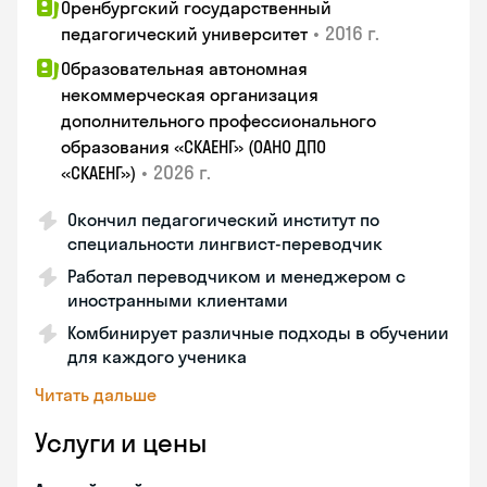
Оренбургский государственный
•
2016 г.
педагогический университет
Образовательная автономная
некоммерческая организация
дополнительного профессионального
образования «СКАЕНГ» (ОАНО ДПО
•
2026 г.
«СКАЕНГ»)
Окончил педагогический институт по
специальности лингвист-переводчик
Работал переводчиком и менеджером с
иностранными клиентами
Комбинирует различные подходы в обучении
для каждого ученика
Читать дальше
Услуги и цены