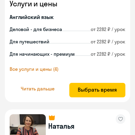
Услуги и цены
Английский язык
Деловой - для бизнеса
от 2282 ₽ / урок
Для путешествий
от 2282 ₽ / урок
Для начинающих - премиум
от 2282 ₽ / урок
Все услуги и цены (4)
Читать дальше
Выбрать время
Наталья