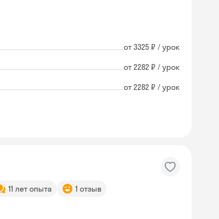
от 3325 ₽ / урок
от 2282 ₽ / урок
от 2282 ₽ / урок
11 лет опыта
1 отзыв