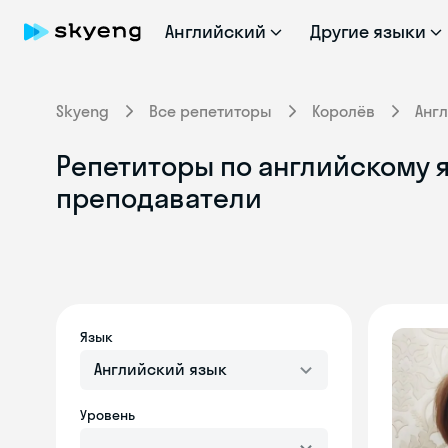
Английский
Другие языки
Skyeng
Все репетиторы
Королёв
Анг
Репетиторы по английскому я
преподаватели
Язык
Английский язык
Уровень