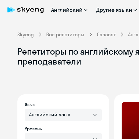
Английский
Другие языки
Skyeng
Все репетиторы
Салават
Англ
Репетиторы по английскому я
преподаватели
Язык
Английский язык
Уровень