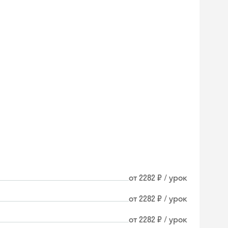
от 2282 ₽ / урок
от 2282 ₽ / урок
от 2282 ₽ / урок