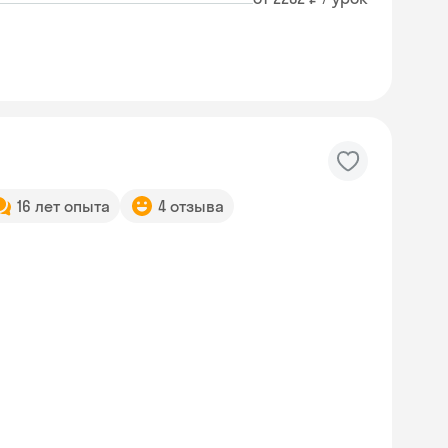
16 лет опыта
4 отзыва