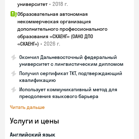
•
2018 г.
университет
Образовательная автономная
некоммерческая организация
дополнительного профессионального
образования «СКАЕНГ» (ОАНО ДПО
•
2026 г.
«СКАЕНГ»)
Окончил Дальневосточный федеральный
университет с лингвистическим дипломом
Получил сертификат TKT, подтверждающий
квалификацию
Использует коммуникативный метод для
преодоления языкового барьера
Читать дальше
Услуги и цены
Английский язык