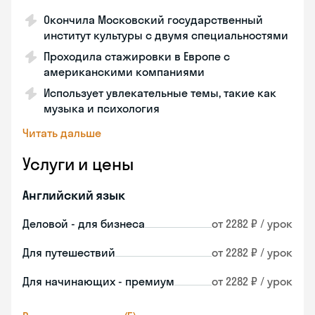
Окончила Московский государственный
институт культуры с двумя специальностями
Проходила стажировки в Европе с
американскими компаниями
Использует увлекательные темы, такие как
музыка и психология
Читать дальше
Услуги и цены
Английский язык
Деловой - для бизнеса
от 2282 ₽ / урок
Для путешествий
от 2282 ₽ / урок
Для начинающих - премиум
от 2282 ₽ / урок