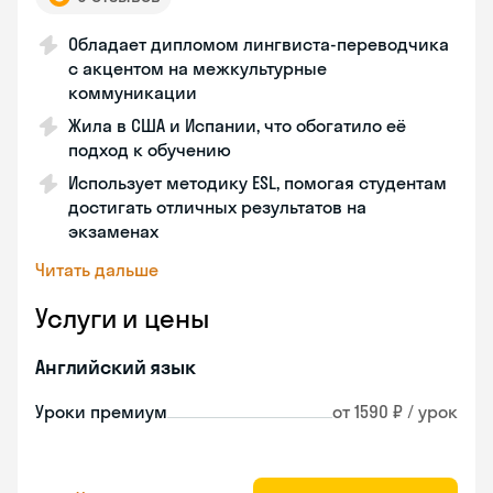
Обладает дипломом лингвиста-переводчика
с акцентом на межкультурные
коммуникации
Жила в США и Испании, что обогатило её
подход к обучению
Использует методику ESL, помогая студентам
достигать отличных результатов на
экзаменах
Читать дальше
Услуги и цены
Английский язык
Уроки премиум
от 1590 ₽ / урок