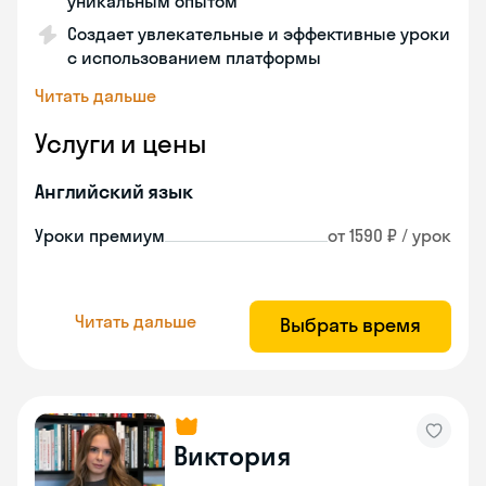
уникальным опытом
Создает увлекательные и эффективные уроки
с использованием платформы
Читать дальше
Услуги и цены
Английский язык
Уроки премиум
от 1590 ₽ / урок
Читать дальше
Выбрать время
Виктория