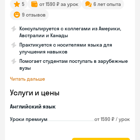
5
от 1590 ₽ за урок
6 лет опыта
9 отзывов
Консультируется с коллегами из Америки,
Австралии и Канады
Практикуется с носителями языка для
улучшения навыков
Помогает студентам поступать в зарубежные
вузы
Читать дальше
Услуги и цены
Английский язык
Уроки премиум
от 1590 ₽ / урок