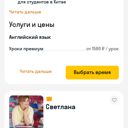
для студентов в Китае
Читать дальше
Услуги и цены
Английский язык
Уроки премиум
от 1590 ₽ / урок
Читать дальше
Выбрать время
Светлана