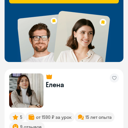
Елена
5
от 1590 ₽ за урок
15 лет опыта
9 отзывов