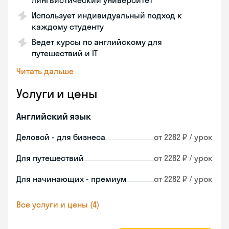
лингвистический университет
Использует индивидуальный подход к
каждому студенту
Ведет курсы по английскому для
путешествий и IT
Читать дальше
Услуги и цены
Английский язык
Деловой - для бизнеса
от 2282 ₽ / урок
Для путешествий
от 2282 ₽ / урок
Для начинающих - премиум
от 2282 ₽ / урок
Все услуги и цены (4)