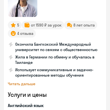
5
от 1590 ₽ за урок
8 лет опыта
4 отзыва
Окончила Бангкокский Международный
университет по связям с общественностью
Жила в Германии по обмену и обучалась в
Таиланде
Использует коммуникативные и задачно-
ориентированные методы обучения
Читать дальше
Услуги и цены
Английский язык