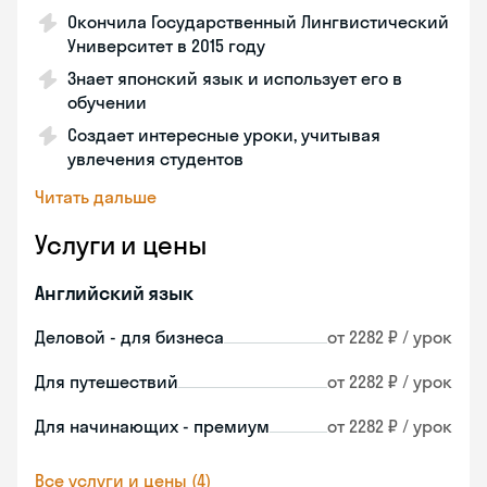
Окончила Государственный Лингвистический
Университет в 2015 году
Знает японский язык и использует его в
обучении
Создает интересные уроки, учитывая
увлечения студентов
Читать дальше
Услуги и цены
Английский язык
Деловой - для бизнеса
от 2282 ₽ / урок
Для путешествий
от 2282 ₽ / урок
Для начинающих - премиум
от 2282 ₽ / урок
Все услуги и цены (4)