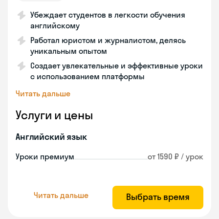
Убеждает студентов в легкости обучения
английскому
Работал юристом и журналистом, делясь
уникальным опытом
Создает увлекательные и эффективные уроки
с использованием платформы
Читать дальше
Услуги и цены
Английский язык
Уроки премиум
от 1590 ₽ / урок
Читать дальше
Выбрать время