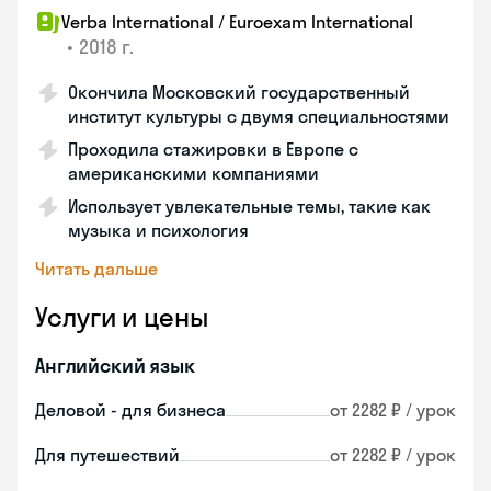
Verba International / Euroexam International
•
2018 г.
Окончила Московский государственный
институт культуры с двумя специальностями
Проходила стажировки в Европе с
американскими компаниями
Использует увлекательные темы, такие как
музыка и психология
Читать дальше
Услуги и цены
Английский язык
Деловой - для бизнеса
от 2282 ₽ / урок
Для путешествий
от 2282 ₽ / урок