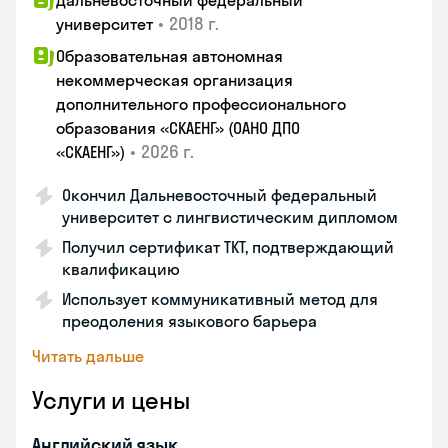
Дальневосточный федеральный
•
2018 г.
университет
Образовательная автономная
некоммерческая организация
дополнительного профессионального
образования «СКАЕНГ» (ОАНО ДПО
•
2026 г.
«СКАЕНГ»)
Окончил Дальневосточный федеральный
университет с лингвистическим дипломом
Получил сертификат TKT, подтверждающий
квалификацию
Использует коммуникативный метод для
преодоления языкового барьера
Читать дальше
Услуги и цены
Английский язык