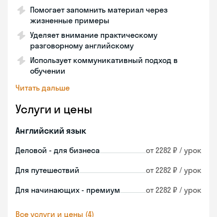
Помогает запомнить материал через
жизненные примеры
Уделяет внимание практическому
разговорному английскому
Использует коммуникативный подход в
обучении
Читать дальше
Услуги и цены
Английский язык
Деловой - для бизнеса
от 2282 ₽ / урок
Для путешествий
от 2282 ₽ / урок
Для начинающих - премиум
от 2282 ₽ / урок
Все услуги и цены (4)