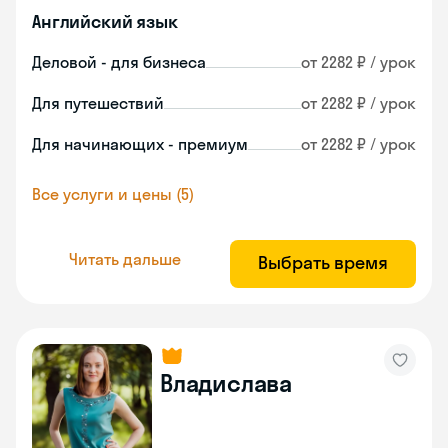
Английский язык
Деловой - для бизнеса
от 2282 ₽ / урок
Для путешествий
от 2282 ₽ / урок
Для начинающих - премиум
от 2282 ₽ / урок
Все услуги и цены (5)
Читать дальше
Выбрать время
Владислава