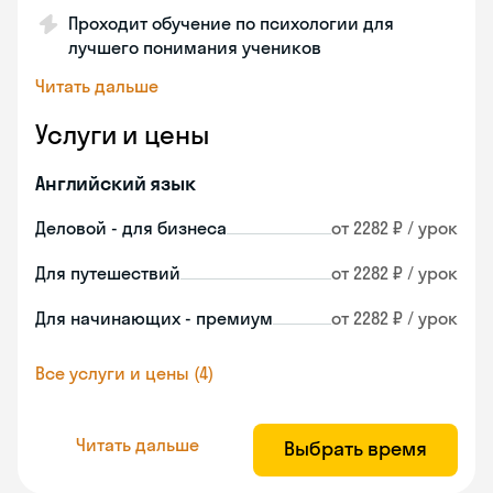
Проходит обучение по психологии для
лучшего понимания учеников
Читать дальше
Услуги и цены
Английский язык
Деловой - для бизнеса
от 2282 ₽ / урок
Для путешествий
от 2282 ₽ / урок
Для начинающих - премиум
от 2282 ₽ / урок
Все услуги и цены (4)
Читать дальше
Выбрать время