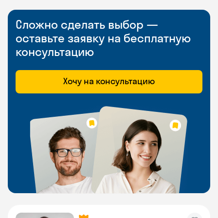
Сложно сделать выбор —
оставьте заявку на бесплатную
консультацию
Хочу на консультацию