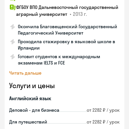
ФГБОУ ВПО Дальневосточный государственный
•
2013 г.
аграрный университет
Окончила Благовещенский Государственный
Педагогический Университет
Проходила стажировку в языковой школе в
Ирландии
Готовит студентов к международным
экзаменам IELTS и FCE
Читать дальше
Услуги и цены
Английский язык
Деловой - для бизнеса
от 2282 ₽ / урок
Для путешествий
от 2282 ₽ / урок