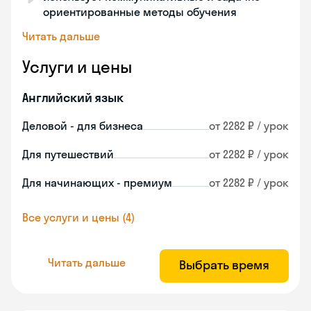
ориентированные методы обучения
Читать дальше
Услуги и цены
Английский язык
Деловой - для бизнеса
от 2282 ₽ / урок
Для путешествий
от 2282 ₽ / урок
Для начинающих - премиум
от 2282 ₽ / урок
Все услуги и цены (4)
Читать дальше
Выбрать время