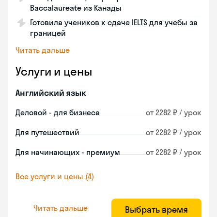
Baccalaureate из Канады
Готовила учеников к сдаче IELTS для учебы за
границей
Читать дальше
Услуги и цены
Английский язык
Деловой - для бизнеса
от 2282 ₽ / урок
Для путешествий
от 2282 ₽ / урок
Для начинающих - премиум
от 2282 ₽ / урок
Все услуги и цены (4)
Читать дальше
Выбрать время