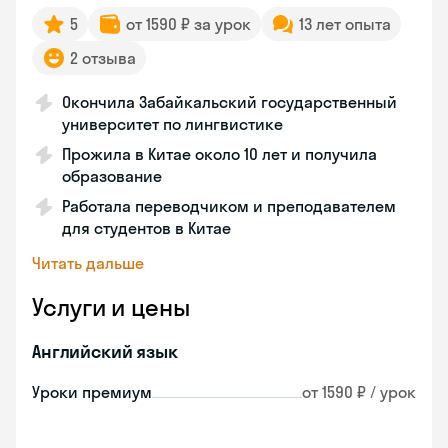
5
от 1590 ₽ за урок
13 лет опыта
2 отзыва
Окончила Забайкальский государственный
университет по лингвистике
Прожила в Китае около 10 лет и получила
образование
Работала переводчиком и преподавателем
для студентов в Китае
Читать дальше
Услуги и цены
Английский язык
Уроки премиум
от 1590 ₽ / урок