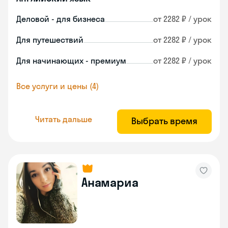
Деловой - для бизнеса
от 2282 ₽ / урок
Для путешествий
от 2282 ₽ / урок
Для начинающих - премиум
от 2282 ₽ / урок
Все услуги и цены (4)
Читать дальше
Выбрать время
Анамариа