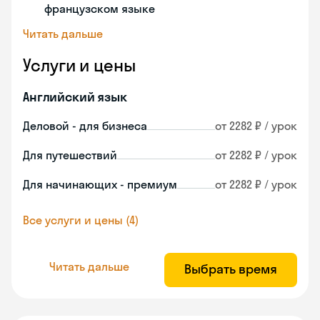
французском языке
Читать дальше
Услуги и цены
Английский язык
Деловой - для бизнеса
от 2282 ₽ / урок
Для путешествий
от 2282 ₽ / урок
Для начинающих - премиум
от 2282 ₽ / урок
Все услуги и цены (4)
Читать дальше
Выбрать время