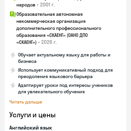
•
2001 г.
народов
Образовательная автономная
некоммерческая организация
дополнительного профессионального
образования «СКАЕНГ» (ОАНО ДПО
•
2026 г.
«СКАЕНГ»)
Обучает актуальному языку для работы и
бизнеса
Использует коммуникативный подход для
преодоления языкового барьера
Адаптирует уроки под интересы учеников
для увлекательного обучения
Читать дальше
Услуги и цены
Английский язык