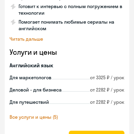
Готовит к интервью с полным погружением в
технологии
Помогает понимать любимые сериалы на
английском
Читать дальше
Услуги и цены
Английский язык
Для маркетологов
от 3325 ₽ / урок
Деловой - для бизнеса
от 2282 ₽ / урок
Для путешествий
от 2282 ₽ / урок
Все услуги и цены (5)