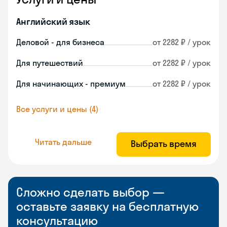
Английский язык
Деловой - для бизнеса
от 2282 ₽ / урок
Для путешествий
от 2282 ₽ / урок
Для начинающих - премиум
от 2282 ₽ / урок
Все услуги и цены (4)
Читать дальше
Выбрать время
Сложно сделать выбор —
оставьте заявку на бесплатную
консультацию