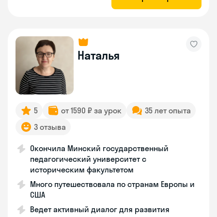
Наталья
5
от 1590 ₽ за урок
35 лет опыта
3 отзыва
Окончила Минский государственный
педагогический университет с
историческим факультетом
Много путешествовала по странам Европы и
США
Ведет активный диалог для развития