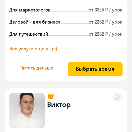
Для маркетологов
от 3325 ₽ / урок
Деловой - для бизнеса
от 2282 ₽ / урок
Для путешествий
от 2282 ₽ / урок
Все услуги и цены (5)
Читать дальше
Выбрать время
Виктор