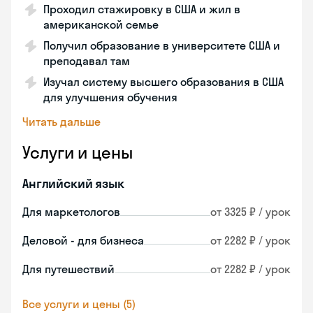
Проходил стажировку в США и жил в
американской семье
Получил образование в университете США и
преподавал там
Изучал систему высшего образования в США
для улучшения обучения
Читать дальше
Услуги и цены
Английский язык
Для маркетологов
от 3325 ₽ / урок
Деловой - для бизнеса
от 2282 ₽ / урок
Для путешествий
от 2282 ₽ / урок
Все услуги и цены (5)