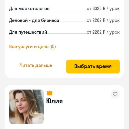
Для маркетологов
от 3325 ₽ / урок
Деловой - для бизнеса
от 2282 ₽ / урок
Для путешествий
от 2282 ₽ / урок
Все услуги и цены (5)
Читать дальше
Выбрать время
Юлия