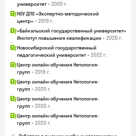
•
2005 г.
университет
НОУ ДПО «Экспертно-методический
•
2019 г.
центр»
«Байкальский государственный университет»
•
2020 г.
Институт повышения квалификации
Новосибирский государственный
•
2022 г.
педагогический университет
Центр онлайн-обучения Нетология-
•
2019 г.
групп
Центр онлайн-обучения Нетология-
•
2020 г.
групп
Центр онлайн-обучения Нетология-
•
2020 г.
групп
Центр онлайн-обучения Нетология-
•
2020 г.
групп