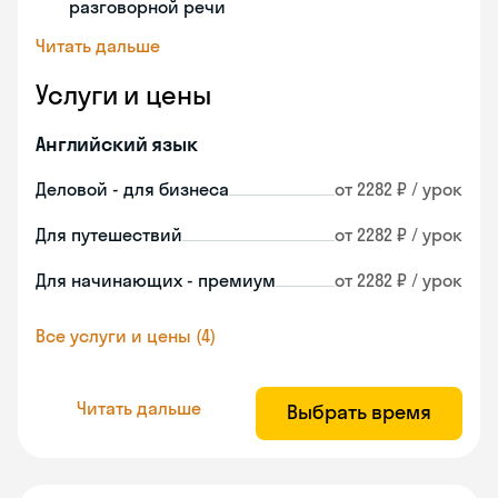
разговорной речи
Читать дальше
Услуги и цены
Английский язык
Деловой - для бизнеса
от 2282 ₽ / урок
Для путешествий
от 2282 ₽ / урок
Для начинающих - премиум
от 2282 ₽ / урок
Все услуги и цены (4)
Читать дальше
Выбрать время