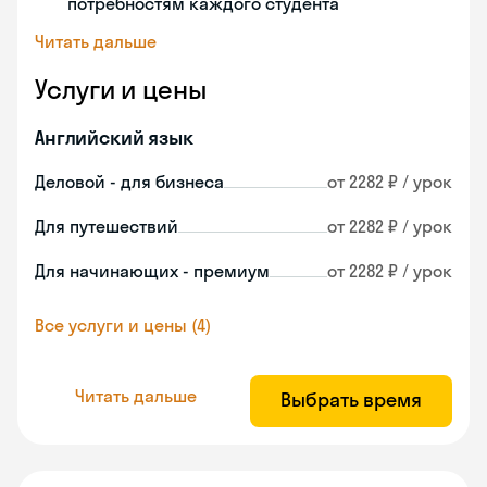
потребностям каждого студента
Читать дальше
Услуги и цены
Английский язык
Деловой - для бизнеса
от 2282 ₽ / урок
Для путешествий
от 2282 ₽ / урок
Для начинающих - премиум
от 2282 ₽ / урок
Все услуги и цены (4)
Читать дальше
Выбрать время