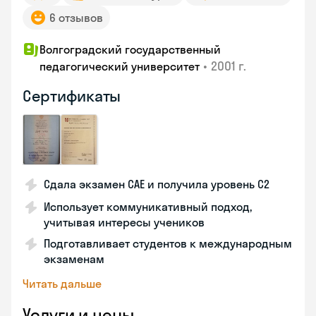
6 отзывов
Волгоградский государственный
•
2001 г.
педагогический университет
Сертификаты
Сдала экзамен CAE и получила уровень С2
Использует коммуникативный подход,
учитывая интересы учеников
Подготавливает студентов к международным
экзаменам
Читать дальше
Услуги и цены