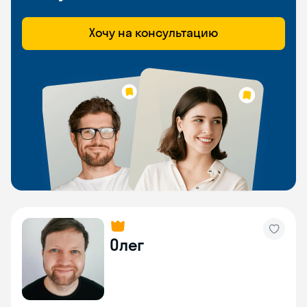
Хочу на консультацию
Олег