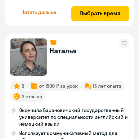
Читать дальше
Выбрать время
Наталья
5
от 1590 ₽ за урок
15 лет опыта
3 отзыва
Окончила Барановичский государственный
университет по специальности английский и
немецкий языки
Использует коммуникативный метод для