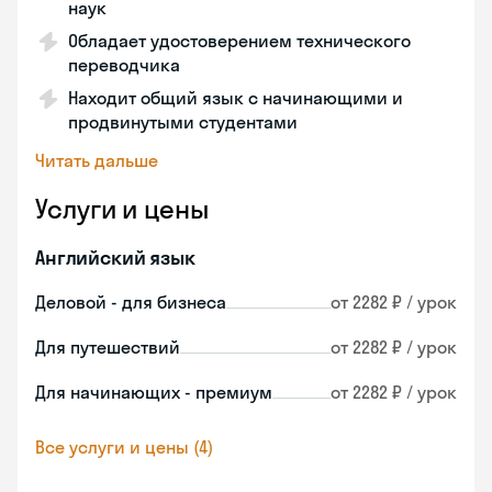
наук
Обладает удостоверением технического
переводчика
Находит общий язык с начинающими и
продвинутыми студентами
Читать дальше
Услуги и цены
Английский язык
Деловой - для бизнеса
от 2282 ₽ / урок
Для путешествий
от 2282 ₽ / урок
Для начинающих - премиум
от 2282 ₽ / урок
Все услуги и цены (4)