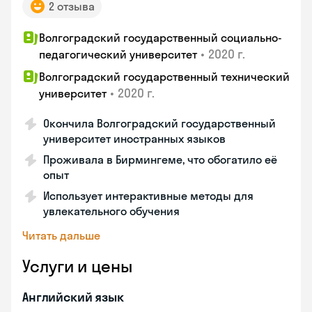
2 отзыва
Волгоградский государственный социально-
•
2020 г.
педагогический университет
Волгоградский государственный технический
•
2020 г.
университет
Окончила Волгоградский государственный
университет иностранных языков
Проживала в Бирмингеме, что обогатило её
опыт
Использует интерактивные методы для
увлекательного обучения
Читать дальше
Услуги и цены
Английский язык