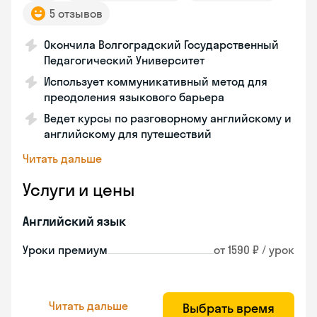
5 отзывов
Окончила Волгоградский Государственный
Педагогический Университет
Использует коммуникативный метод для
преодоления языкового барьера
Ведет курсы по разговорному английскому и
английскому для путешествий
Читать дальше
Услуги и цены
Английский язык
Уроки премиум
от 1590 ₽ / урок
Читать дальше
Выбрать время