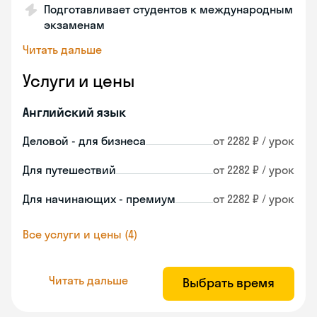
Подготавливает студентов к международным
экзаменам
Читать дальше
Услуги и цены
Английский язык
Деловой - для бизнеса
от 2282 ₽ / урок
Для путешествий
от 2282 ₽ / урок
Для начинающих - премиум
от 2282 ₽ / урок
Все услуги и цены (4)
Читать дальше
Выбрать время