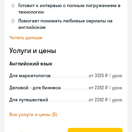
Готовит к интервью с полным погружением в
технологии
Помогает понимать любимые сериалы на
английском
Читать дальше
Услуги и цены
Английский язык
Для маркетологов
от 3325 ₽ / урок
Деловой - для бизнеса
от 2282 ₽ / урок
Для путешествий
от 2282 ₽ / урок
Все услуги и цены (5)