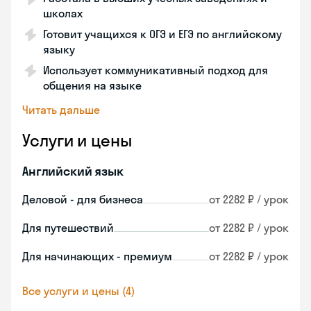
школах
Готовит учащихся к ОГЭ и ЕГЭ по английскому
языку
Использует коммуникативный подход для
общения на языке
Читать дальше
Услуги и цены
Английский язык
Деловой - для бизнеса
от 2282 ₽ / урок
Для путешествий
от 2282 ₽ / урок
Для начинающих - премиум
от 2282 ₽ / урок
Все услуги и цены (4)