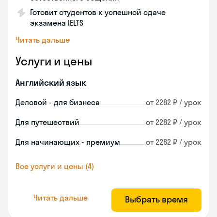
Готовит студентов к успешной сдаче
экзамена IELTS
Читать дальше
Услуги и цены
Английский язык
Деловой - для бизнеса
от 2282 ₽ / урок
Для путешествий
от 2282 ₽ / урок
Для начинающих - премиум
от 2282 ₽ / урок
Все услуги и цены (4)
Читать дальше
Выбрать время