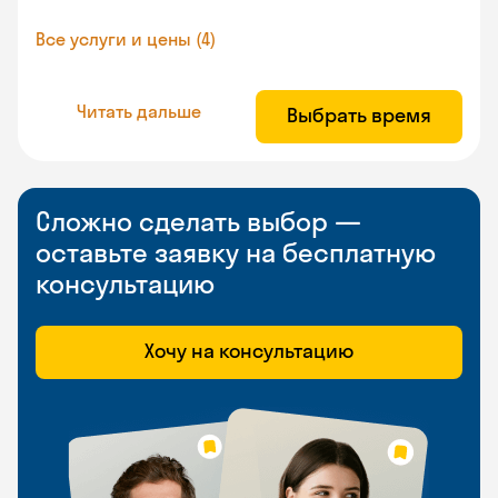
Все услуги и цены (4)
Читать дальше
Выбрать время
Сложно сделать выбор —
оставьте заявку на бесплатную
консультацию
Хочу на консультацию