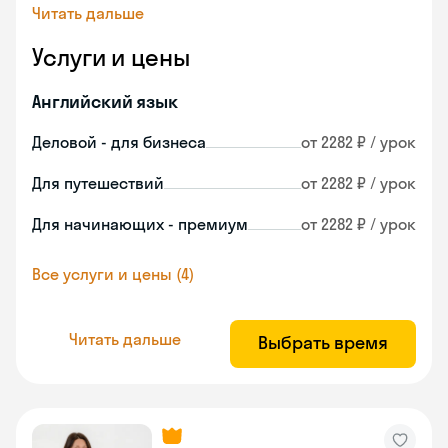
Читать дальше
Услуги и цены
Английский язык
Деловой - для бизнеса
от 2282 ₽ / урок
Для путешествий
от 2282 ₽ / урок
Для начинающих - премиум
от 2282 ₽ / урок
Все услуги и цены (4)
Читать дальше
Выбрать время