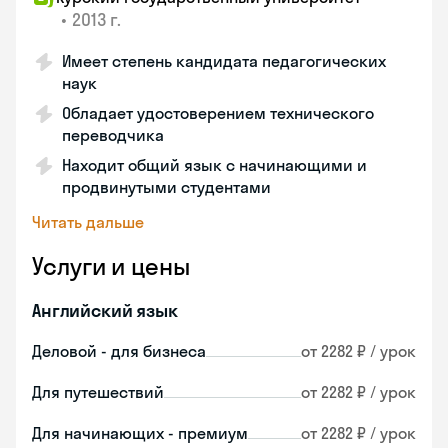
•
2013 г.
Имеет степень кандидата педагогических
наук
Обладает удостоверением технического
переводчика
Находит общий язык с начинающими и
продвинутыми студентами
Читать дальше
Услуги и цены
Английский язык
Деловой - для бизнеса
от 2282 ₽ / урок
Для путешествий
от 2282 ₽ / урок
Для начинающих - премиум
от 2282 ₽ / урок