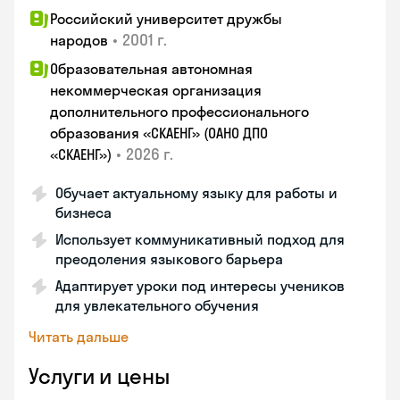
Российский университет дружбы
•
2001 г.
народов
Образовательная автономная
некоммерческая организация
дополнительного профессионального
образования «СКАЕНГ» (ОАНО ДПО
•
2026 г.
«СКАЕНГ»)
Обучает актуальному языку для работы и
бизнеса
Использует коммуникативный подход для
преодоления языкового барьера
Адаптирует уроки под интересы учеников
для увлекательного обучения
Читать дальше
Услуги и цены