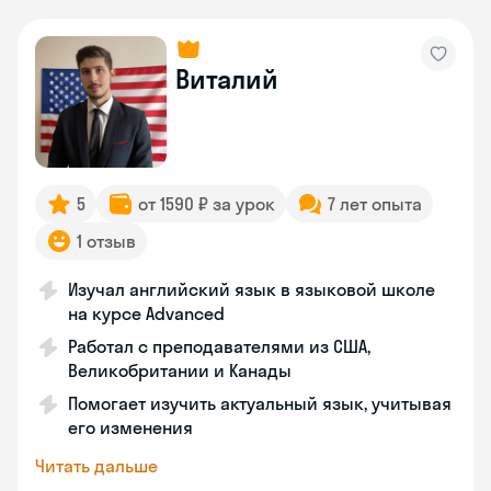
Виталий
5
от 1590 ₽ за урок
7 лет опыта
1 отзыв
Изучал английский язык в языковой школе
на курсе Advanced
Работал с преподавателями из США,
Великобритании и Канады
Помогает изучить актуальный язык, учитывая
его изменения
Читать дальше