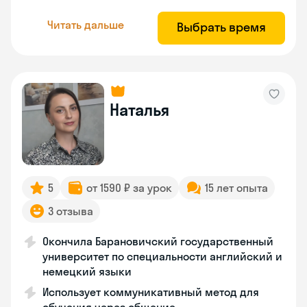
Читать дальше
Выбрать время
Наталья
5
от 1590 ₽ за урок
15 лет опыта
3 отзыва
Окончила Барановичский государственный
университет по специальности английский и
немецкий языки
Использует коммуникативный метод для