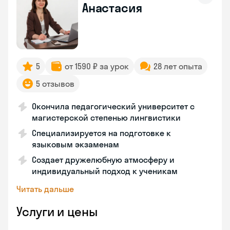
Анастасия
5
от 1590 ₽ за урок
28 лет опыта
5 отзывов
Окончила педагогический университет с
магистерской степенью лингвистики
Специализируется на подготовке к
языковым экзаменам
Создает дружелюбную атмосферу и
индивидуальный подход к ученикам
Читать дальше
Услуги и цены