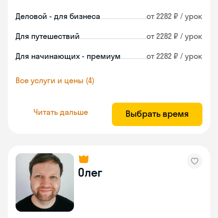
Деловой - для бизнеса
от 2282 ₽ / урок
Для путешествий
от 2282 ₽ / урок
Для начинающих - премиум
от 2282 ₽ / урок
Все услуги и цены (4)
Читать дальше
Выбрать время
Олег