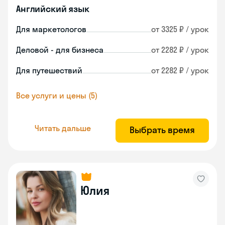
Английский язык
Для маркетологов
от 3325 ₽ / урок
Деловой - для бизнеса
от 2282 ₽ / урок
Для путешествий
от 2282 ₽ / урок
Все услуги и цены (5)
Читать дальше
Выбрать время
Юлия