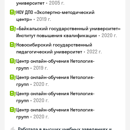
•
2005 г.
университет
НОУ ДПО «Экспертно-методический
•
2019 г.
центр»
«Байкальский государственный университет»
•
2020 г.
Институт повышения квалификации
Новосибирский государственный
•
2022 г.
педагогический университет
Центр онлайн-обучения Нетология-
•
2019 г.
групп
Центр онлайн-обучения Нетология-
•
2020 г.
групп
Центр онлайн-обучения Нетология-
•
2020 г.
групп
Центр онлайн-обучения Нетология-
•
2020 г.
групп
Работала в высших учебных заведениях и