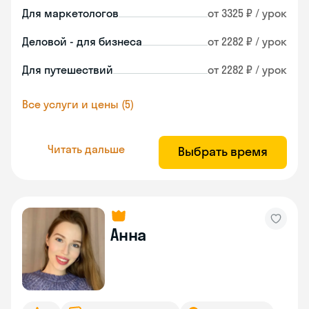
Для маркетологов
от 3325 ₽ / урок
Деловой - для бизнеса
от 2282 ₽ / урок
Для путешествий
от 2282 ₽ / урок
Все услуги и цены (5)
Читать дальше
Выбрать время
Анна