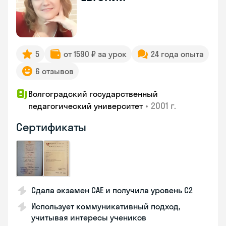
5
от 1590 ₽ за урок
24 года опыта
6 отзывов
Волгоградский государственный
•
2001 г.
педагогический университет
Сертификаты
Сдала экзамен CAE и получила уровень С2
Использует коммуникативный подход,
учитывая интересы учеников