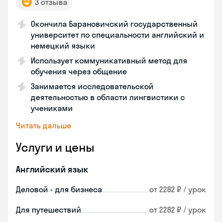
3 отзыва
Окончила Барановичский государственный
университет по специальности английский и
немецкий языки
Использует коммуникативный метод для
обучения через общение
Занимается исследовательской
деятельностью в области лингвистики с
учениками
Читать дальше
Услуги и цены
Английский язык
Деловой - для бизнеса
от 2282 ₽ / урок
Для путешествий
от 2282 ₽ / урок