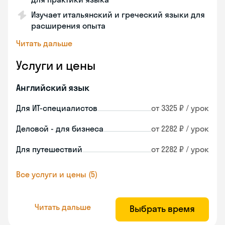
Изучает итальянский и греческий языки для
расширения опыта
Читать дальше
Услуги и цены
Английский язык
Для ИТ-специалистов
от 3325 ₽ / урок
Деловой - для бизнеса
от 2282 ₽ / урок
Для путешествий
от 2282 ₽ / урок
Все услуги и цены (5)
Читать дальше
Выбрать время