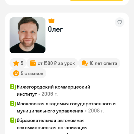
Олег
5
от 1590 ₽ за урок
10 лет опыта
5 отзывов
Нижегородский коммерцеский
•
2006 г.
институт
Московская академия государственного и
•
2008 г.
муниципального управления
Образовательная автономная
некоммерческая организация