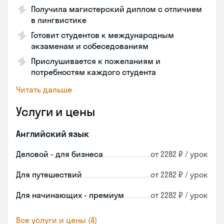
Получила магистерский диплом с отличием
в лингвистике
Готовит студентов к международным
экзаменам и собеседованиям
Прислушивается к пожеланиям и
потребностям каждого студента
Читать дальше
Услуги и цены
Английский язык
Деловой - для бизнеса
от 2282 ₽ / урок
Для путешествий
от 2282 ₽ / урок
Для начинающих - премиум
от 2282 ₽ / урок
Все услуги и цены (4)