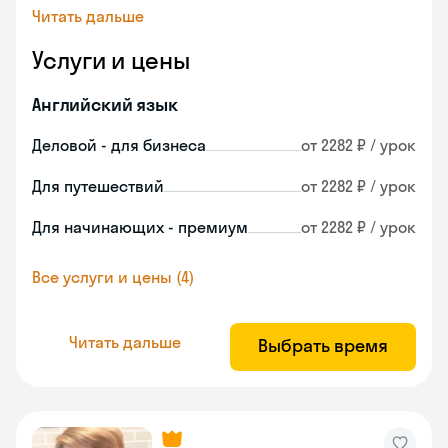
Читать дальше
Услуги и цены
Английский язык
Деловой - для бизнеса
от 2282 ₽ / урок
Для путешествий
от 2282 ₽ / урок
Для начинающих - премиум
от 2282 ₽ / урок
Все услуги и цены (4)
Читать дальше
Выбрать время