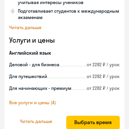
учитывая интересы учеников
Подготавливает студентов к международным
экзаменам
Читать дальше
Услуги и цены
Английский язык
Деловой - для бизнеса
от 2282 ₽ / урок
Для путешествий
от 2282 ₽ / урок
Для начинающих - премиум
от 2282 ₽ / урок
Все услуги и цены (4)
Читать дальше
Выбрать время