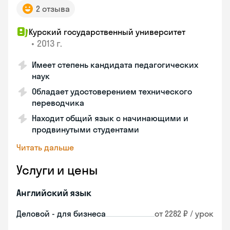
2 отзыва
Курский государственный университет
•
2013 г.
Имеет степень кандидата педагогических
наук
Обладает удостоверением технического
переводчика
Находит общий язык с начинающими и
продвинутыми студентами
Читать дальше
Услуги и цены
Английский язык
Деловой - для бизнеса
от 2282 ₽ / урок