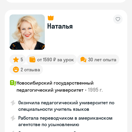
Наталья
5
от 1590 ₽ за урок
30 лет опыта
2 отзыва
Новосибирский государственный
•
1995 г.
педагогический университет
Окончила педагогический университет по
специальности учитель языков
Работала переводчиком в американском
агентстве по усыновлению