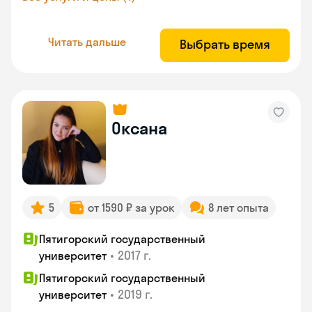
Читать дальше
Выбрать время
Оксана
5
от 1590 ₽ за урок
8 лет опыта
Пятигорский государственный
•
2017 г.
университет
Пятигорский государственный
•
2019 г.
университет