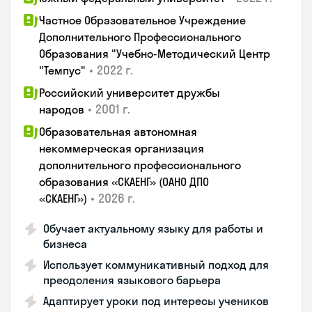
Частное Образовательное Учреждение
Дополнительного Профессионального
Образования "Учебно-Методический Центр
•
2022 г.
"Темпус"
Российский университет дружбы
•
2001 г.
народов
Образовательная автономная
некоммерческая организация
дополнительного профессионального
образования «СКАЕНГ» (ОАНО ДПО
•
2026 г.
«СКАЕНГ»)
Обучает актуальному языку для работы и
бизнеса
Использует коммуникативный подход для
преодоления языкового барьера
Адаптирует уроки под интересы учеников