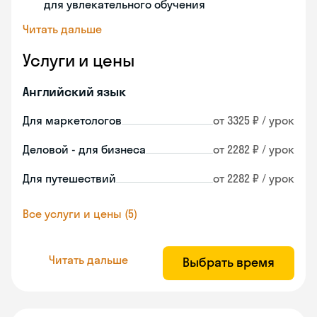
для увлекательного обучения
Читать дальше
Услуги и цены
Английский язык
Для маркетологов
от 3325 ₽ / урок
Деловой - для бизнеса
от 2282 ₽ / урок
Для путешествий
от 2282 ₽ / урок
Все услуги и цены (5)
Читать дальше
Выбрать время