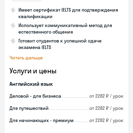
Имеет сертификат IELTS для подтверждения
квалификации
Использует коммуникативный метод для
естественного общения
Готовит студентов к успешной сдаче
экзамена IELTS
Читать дальше
Услуги и цены
Английский язык
Деловой - для бизнеса
от 2282 ₽ / урок
Для путешествий
от 2282 ₽ / урок
Для начинающих - премиум
от 2282 ₽ / урок