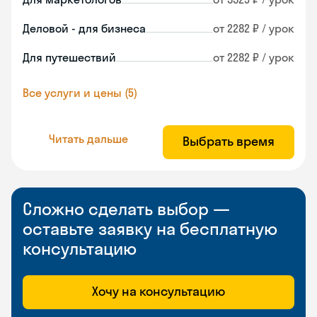
Деловой - для бизнеса
от 2282 ₽ / урок
Для путешествий
от 2282 ₽ / урок
Все услуги и цены (5)
Читать дальше
Выбрать время
Сложно сделать выбор —
оставьте заявку на бесплатную
консультацию
Хочу на консультацию