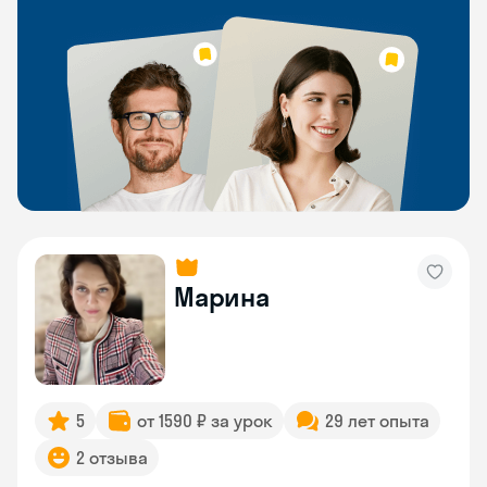
Марина
5
от 1590 ₽ за урок
29 лет опыта
2 отзыва