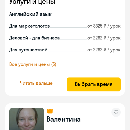
Услуги и цены
Английский язык
Для маркетологов
от 3325 ₽ / урок
Деловой - для бизнеса
от 2282 ₽ / урок
Для путешествий
от 2282 ₽ / урок
Все услуги и цены (5)
Читать дальше
Выбрать время
Валентина