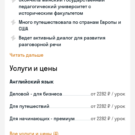
педагогический университет с
историческим факультетом
Много путешествовала по странам Европы и
США
Ведет активный диалог для развития
разговорной речи
Читать дальше
Услуги и цены
Английский язык
Деловой - для бизнеса
от 2282 ₽ / урок
Для путешествий
от 2282 ₽ / урок
Для начинающих - премиум
от 2282 ₽ / урок
Все услуги и цены (4)