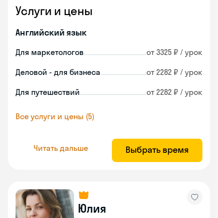
Услуги и цены
Английский язык
Для маркетологов
от 3325 ₽ / урок
Деловой - для бизнеса
от 2282 ₽ / урок
Для путешествий
от 2282 ₽ / урок
Все услуги и цены (5)
Читать дальше
Выбрать время
Юлия