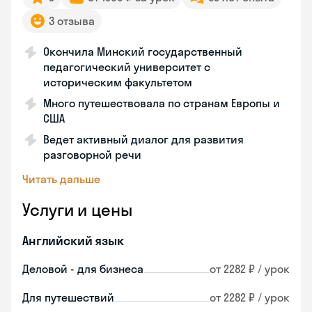
3 отзыва
Окончила Минский государственный
педагогический университет с
историческим факультетом
Много путешествовала по странам Европы и
США
Ведет активный диалог для развития
разговорной речи
Читать дальше
Услуги и цены
Английский язык
Деловой - для бизнеса
от 2282 ₽ / урок
Для путешествий
от 2282 ₽ / урок