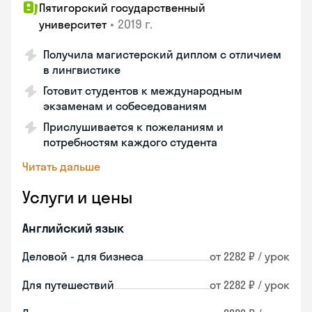
Пятигорский государственный
•
2019 г.
университет
Получила магистерский диплом с отличием
в лингвистике
Готовит студентов к международным
экзаменам и собеседованиям
Прислушивается к пожеланиям и
потребностям каждого студента
Читать дальше
Услуги и цены
Английский язык
Деловой - для бизнеса
от 2282 ₽ / урок
Для путешествий
от 2282 ₽ / урок