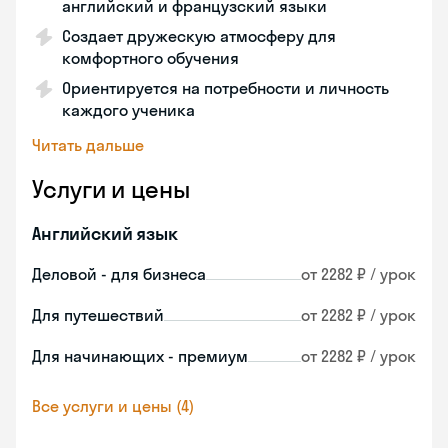
английский и французский языки
Создает дружескую атмосферу для
комфортного обучения
Ориентируется на потребности и личность
каждого ученика
Читать дальше
Услуги и цены
Английский язык
Деловой - для бизнеса
от 2282 ₽ / урок
Для путешествий
от 2282 ₽ / урок
Для начинающих - премиум
от 2282 ₽ / урок
Все услуги и цены (4)