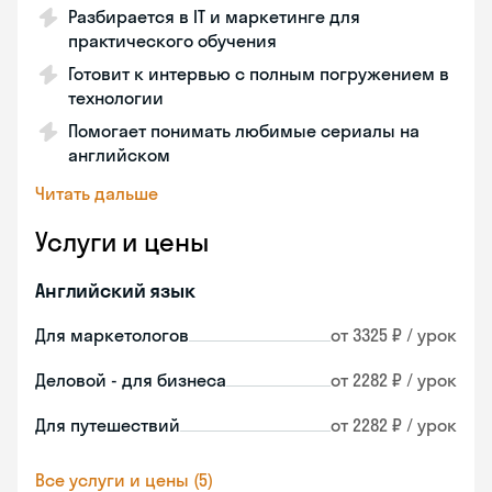
Разбирается в IT и маркетинге для
практического обучения
Готовит к интервью с полным погружением в
технологии
Помогает понимать любимые сериалы на
английском
Читать дальше
Услуги и цены
Английский язык
Для маркетологов
от 3325 ₽ / урок
Деловой - для бизнеса
от 2282 ₽ / урок
Для путешествий
от 2282 ₽ / урок
Все услуги и цены (5)