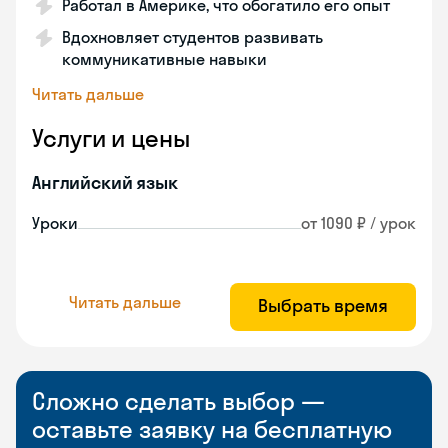
Работал в Америке, что обогатило его опыт
Вдохновляет студентов развивать
коммуникативные навыки
Читать дальше
Услуги и цены
Английский язык
Уроки
от 1090 ₽ / урок
Читать дальше
Выбрать время
Сложно сделать выбор —
оставьте заявку на бесплатную