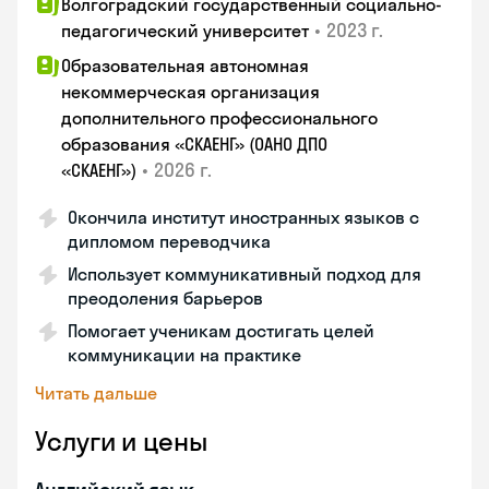
Волгоградский государственный социально-
•
2023 г.
педагогический университет
Образовательная автономная
некоммерческая организация
дополнительного профессионального
образования «СКАЕНГ» (ОАНО ДПО
•
2026 г.
«СКАЕНГ»)
Окончила институт иностранных языков с
дипломом переводчика
Использует коммуникативный подход для
преодоления барьеров
Помогает ученикам достигать целей
коммуникации на практике
Читать дальше
Услуги и цены