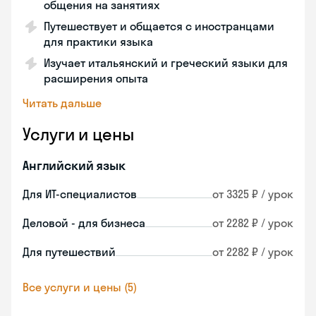
общения на занятиях
Путешествует и общается с иностранцами
для практики языка
Изучает итальянский и греческий языки для
расширения опыта
Читать дальше
Услуги и цены
Английский язык
Для ИТ-специалистов
от 3325 ₽ / урок
Деловой - для бизнеса
от 2282 ₽ / урок
Для путешествий
от 2282 ₽ / урок
Все услуги и цены (5)