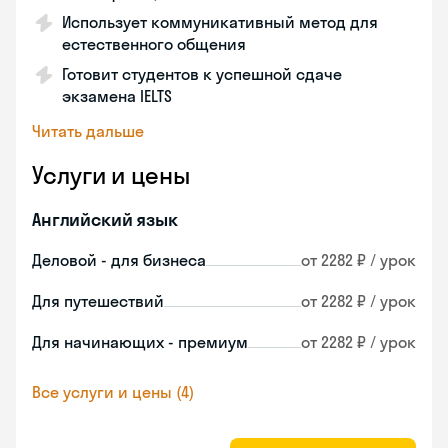
Использует коммуникативный метод для
естественного общения
Готовит студентов к успешной сдаче
экзамена IELTS
Читать дальше
Услуги и цены
Английский язык
Деловой - для бизнеса
от 2282 ₽ / урок
Для путешествий
от 2282 ₽ / урок
Для начинающих - премиум
от 2282 ₽ / урок
Все услуги и цены (4)