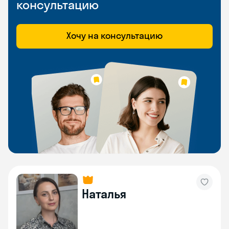
консультацию
Хочу на консультацию
Наталья