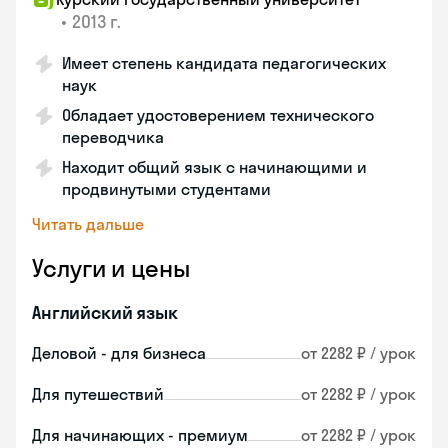
•
2013 г.
Имеет степень кандидата педагогических
наук
Обладает удостоверением технического
переводчика
Находит общий язык с начинающими и
продвинутыми студентами
Читать дальше
Услуги и цены
Английский язык
Деловой - для бизнеса
от 2282 ₽ / урок
Для путешествий
от 2282 ₽ / урок
Для начинающих - премиум
от 2282 ₽ / урок