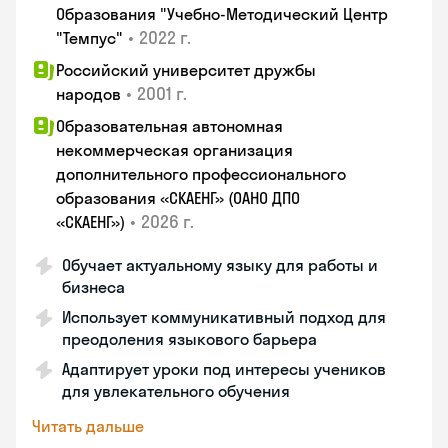
Образования "Учебно-Методический Центр
•
2022 г.
"Темпус"
Российский университет дружбы
•
2001 г.
народов
Образовательная автономная
некоммерческая организация
дополнительного профессионального
образования «СКАЕНГ» (ОАНО ДПО
•
2026 г.
«СКАЕНГ»)
Обучает актуальному языку для работы и
бизнеса
Использует коммуникативный подход для
преодоления языкового барьера
Адаптирует уроки под интересы учеников
для увлекательного обучения
Читать дальше