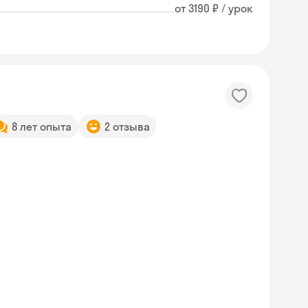
от 3190 ₽ / урок
8 лет опыта
2 отзыва