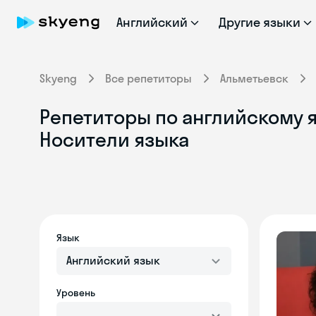
Английский
Другие языки
Skyeng
Все репетиторы
Альметьевск
Репетиторы по английскому я
Носители языка
Язык
Английский язык
Уровень