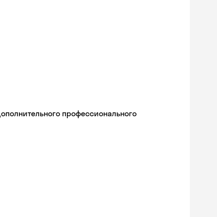
дополнительного профессионального