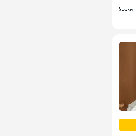
Уроки