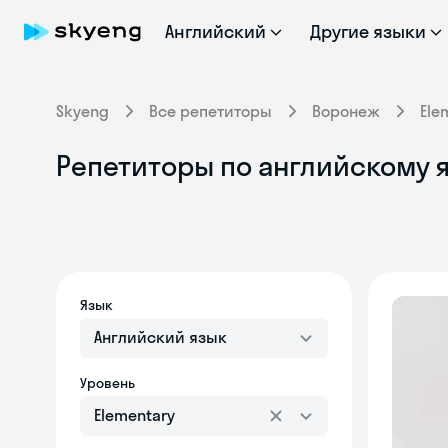
Английский
Другие языки
Skyeng
Все репетиторы
Воронеж
Ele
Репетиторы по английскому я
Язык
Английский язык
Уровень
Elementary