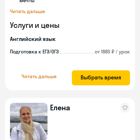
мечты
Читать дальше
Услуги и цены
Английский язык
Подготовка к ЕГЭ/ОГЭ
от 1880 ₽ / урок
Читать дальше
Выбрать время
Елена