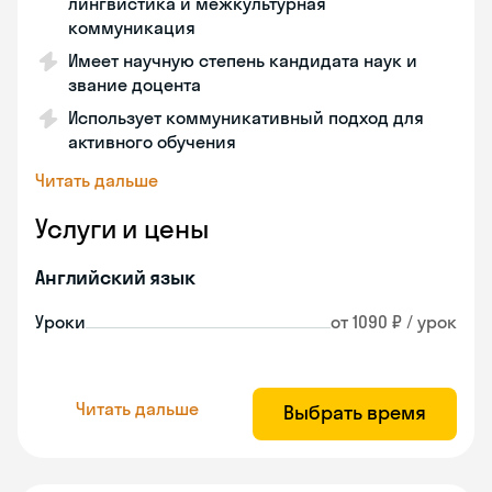
лингвистика и межкультурная
коммуникация
Имеет научную степень кандидата наук и
звание доцента
Использует коммуникативный подход для
активного обучения
Читать дальше
Услуги и цены
Английский язык
Уроки
от 1090 ₽ / урок
Читать дальше
Выбрать время