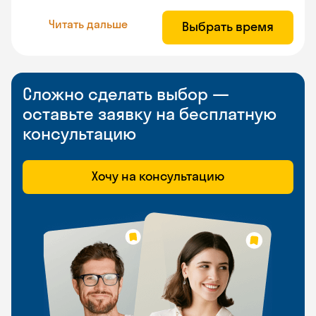
Читать дальше
Выбрать время
Сложно сделать выбор —
оставьте заявку на бесплатную
консультацию
Хочу на консультацию