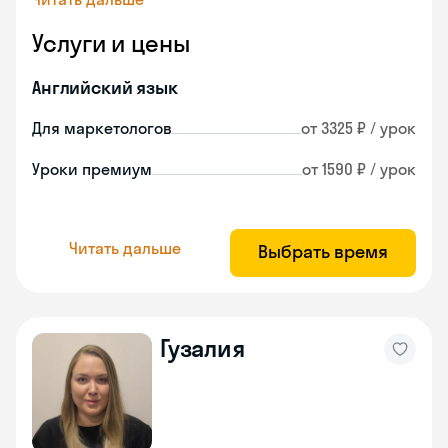
Услуги и цены
Английский язык
Для маркетологов
от 3325 ₽ / урок
Уроки премиум
от 1590 ₽ / урок
Читать дальше
Выбрать время
Гузалия