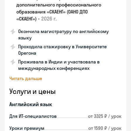
дополнительного профессионального
образования «СКАЕНГ» (ОАНО ДПО
•
2026 г.
«СКАЕНГ»)
Окончила магистратуру по английскому
языку
Проходила стажировку в Университете
Орегона
Проживала в Индии и участвовала в
международных конференциях
Читать дальше
Услуги и цены
Английский язык
Для ИТ-специалистов
от 3325 ₽ / урок
Уроки премиум
от 1590 ₽ / урок