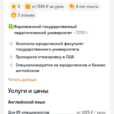
5
от 1590 ₽ за урок
8 лет опыта
2 отзыва
Воронежский государственный
•
2018 г.
педагогический университет
Окончила юридический факультет
государственного университета
Проходила стажировку в США
Специализируется на юридическом и бизнес
английском
Читать дальше
Услуги и цены
Английский язык
Для ИТ-специалистов
от 3325 ₽ / урок