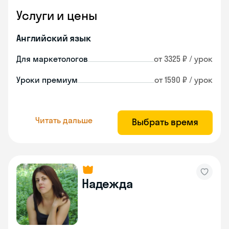
Услуги и цены
Английский язык
Для маркетологов
от 3325 ₽ / урок
Уроки премиум
от 1590 ₽ / урок
Читать дальше
Выбрать время
Надежда