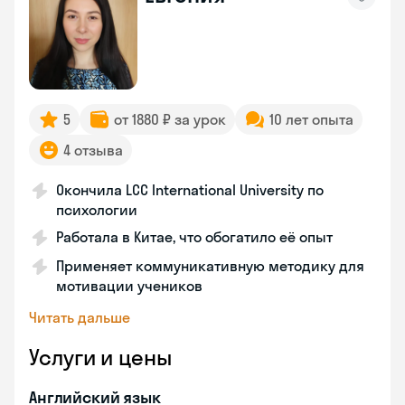
5
от 1880 ₽ за урок
10 лет опыта
4 отзыва
Окончила LCC International University по
психологии
Работала в Китае, что обогатило её опыт
Применяет коммуникативную методику для
мотивации учеников
Читать дальше
Услуги и цены
Английский язык