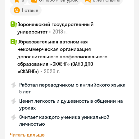
1 отзыв
Воронежский государственный
•
2013 г.
университет
Образовательная автономная
некоммерческая организация
дополнительного профессионального
образования «СКАЕНГ» (ОАНО ДПО
•
2026 г.
«СКАЕНГ»)
Работал переводчиком с английского языка
5 лет
Ценит легкость и душевность в общении на
уроках
Считает каждого ученика уникальной
личностью
Читать дальше