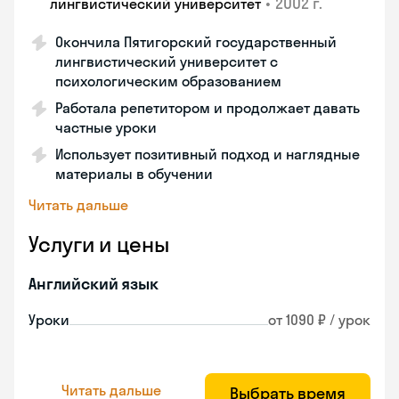
•
2002 г.
лингвистический университет
Окончила Пятигорский государственный
лингвистический университет с
психологическим образованием
Работала репетитором и продолжает давать
частные уроки
Использует позитивный подход и наглядные
материалы в обучении
Читать дальше
Услуги и цены
Английский язык
Уроки
от 1090 ₽ / урок
Читать дальше
Выбрать время