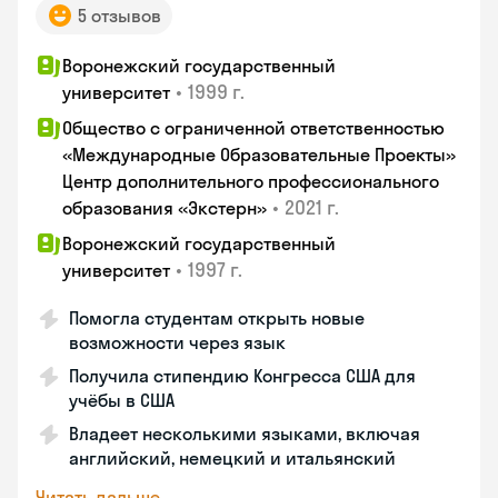
5 отзывов
Воронежский государственный
•
1999 г.
университет
Общество с ограниченной ответственностью
«Международные Образовательные Проекты»
Центр дополнительного профессионального
•
2021 г.
образования «Экстерн»
Воронежский государственный
•
1997 г.
университет
Помогла студентам открыть новые
возможности через язык
Получила стипендию Конгресса США для
учёбы в США
Владеет несколькими языками, включая
английский, немецкий и итальянский
Читать дальше