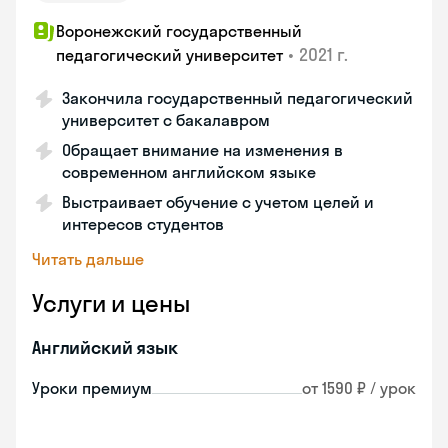
Воронежский государственный
•
2021 г.
педагогический университет
Закончила государственный педагогический
университет с бакалавром
Обращает внимание на изменения в
современном английском языке
Выстраивает обучение с учетом целей и
интересов студентов
Читать дальше
Услуги и цены
Английский язык
Уроки премиум
от 1590 ₽ / урок