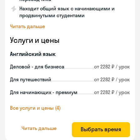
Находит общий язык с начинающими и
продвинутыми студентами
Читать дальше
Услуги и цены
Английский язык
Деловой - для бизнеса
от 2282 ₽ / урок
Для путешествий
от 2282 ₽ / урок
Для начинающих - премиум
от 2282 ₽ / урок
Все услуги и цены (4)
Читать дальше
Выбрать время