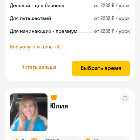
Деловой - для бизнеса
от 2282 ₽ / урок
Для путешествий
от 2282 ₽ / урок
Для начинающих - премиум
от 2282 ₽ / урок
Все услуги и цены (4)
Читать дальше
Выбрать время
Юлия