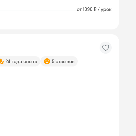
от 1090 ₽ / урок
24 года опыта
5 отзывов