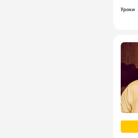
Уроки