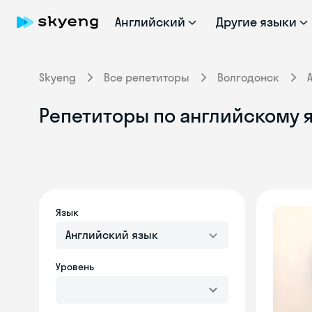
Английский
Другие языки
Skyeng
Все репетиторы
Волгодонск
Репетиторы по английскому 
Язык
Английский язык
Уровень