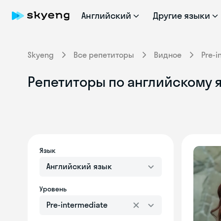
Английский
Другие языки
Skyeng
Все репетиторы
Видное
Pre-i
Репетиторы по английскому я
Язык
Английский язык
Уровень
Pre-intermediate