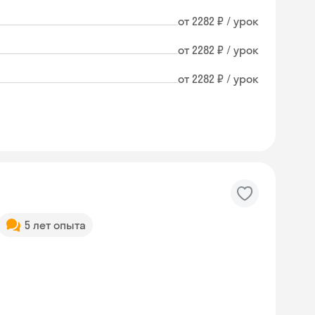
от 2282 ₽ / урок
от 2282 ₽ / урок
от 2282 ₽ / урок
5 лет опыта