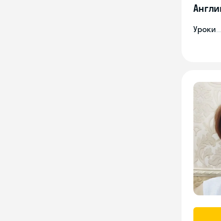
Англи
Уроки