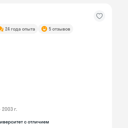
24 года опыта
5 отзывов
•
2003 г.
иверситет с отличием