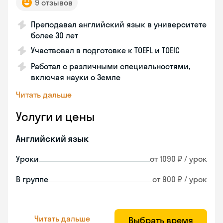
9 отзывов
Преподавал английский язык в университете
более 30 лет
Участвовал в подготовке к TOEFL и TOEIC
Работал с различными специальностями,
включая науки о Земле
Читать дальше
Услуги и цены
Английский язык
Уроки
от 1090 ₽ / урок
В группе
от 900 ₽ / урок
Читать дальше
Выбрать время