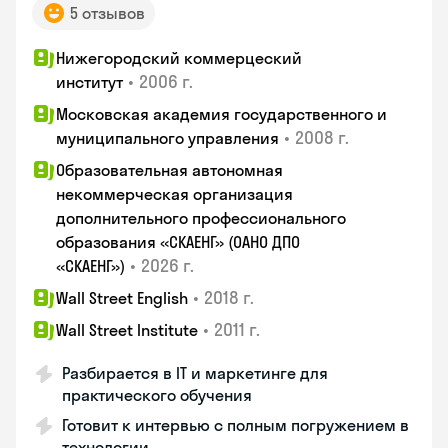
5 отзывов
Нижегородский коммерцеский
•
2006 г.
институт
Московская академия государственного и
•
2008 г.
муниципального управления
Образовательная автономная
некоммерческая организация
дополнительного профессионального
образования «СКАЕНГ» (ОАНО ДПО
•
2026 г.
«СКАЕНГ»)
•
2018 г.
Wall Street English
•
2011 г.
Wall Street Institute
Разбирается в IT и маркетинге для
практического обучения
Готовит к интервью с полным погружением в
технологии