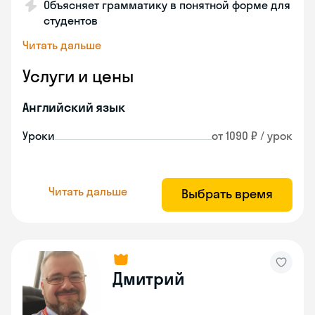
Объясняет грамматику в понятной форме для
студентов
Читать дальше
Услуги и цены
Английский язык
Уроки
от 1090 ₽ / урок
Читать дальше
Выбрать время
Дмитрий