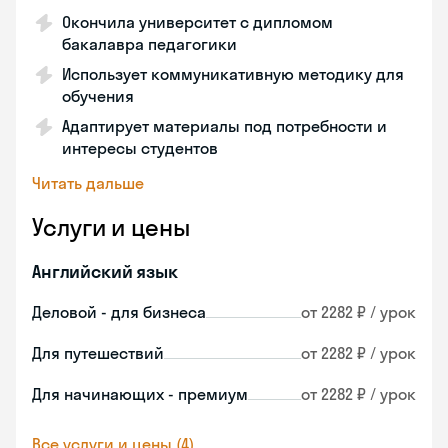
Окончила университет с дипломом
бакалавра педагогики
Использует коммуникативную методику для
обучения
Адаптирует материалы под потребности и
интересы студентов
Читать дальше
Услуги и цены
Английский язык
Деловой - для бизнеса
от 2282 ₽ / урок
Для путешествий
от 2282 ₽ / урок
Для начинающих - премиум
от 2282 ₽ / урок
Все услуги и цены (4)