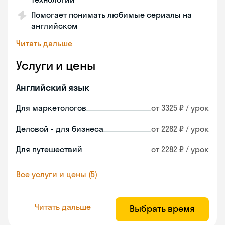
Помогает понимать любимые сериалы на
английском
Читать дальше
Услуги и цены
Английский язык
Для маркетологов
от 3325 ₽ / урок
Деловой - для бизнеса
от 2282 ₽ / урок
Для путешествий
от 2282 ₽ / урок
Все услуги и цены (5)
Читать дальше
Выбрать время