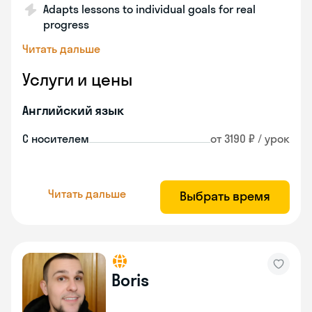
Adapts lessons to individual goals for real
progress
Читать дальше
Услуги и цены
Английский язык
С носителем
от 3190 ₽ / урок
Читать дальше
Выбрать время
Boris