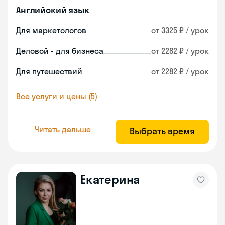
Английский язык
Для маркетологов
от 3325 ₽ / урок
Деловой - для бизнеса
от 2282 ₽ / урок
Для путешествий
от 2282 ₽ / урок
Все услуги и цены (5)
Читать дальше
Выбрать время
Екатерина