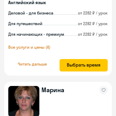
Английский язык
Деловой - для бизнеса
от 2282 ₽ / урок
Для путешествий
от 2282 ₽ / урок
Для начинающих - премиум
от 2282 ₽ / урок
Все услуги и цены (4)
Читать дальше
Выбрать время
Марина