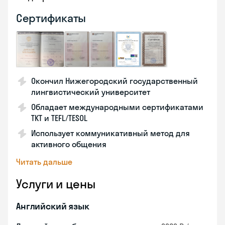
Сертификаты
Окончил Нижегородский государственный
лингвистический университет
Обладает международными сертификатами
TKT и TEFL/TESOL
Использует коммуникативный метод для
активного общения
Читать дальше
Услуги и цены
Английский язык