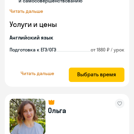
и самосовершенствованию
Читать дальше
Услуги и цены
Английский язык
Подготовка к ЕГЭ/ОГЭ
от 1880 ₽ / урок
Читать дальше
Выбрать время
Ольга