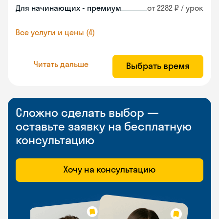
Для начинающих - премиум
от 2282 ₽ / урок
Все услуги и цены (4)
Читать дальше
Выбрать время
Сложно сделать выбор —
оставьте заявку на бесплатную
консультацию
Хочу на консультацию