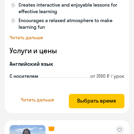
Creates interactive and enjoyable lessons for
effective learning
Encourages a relaxed atmosphere to make
learning fun
Читать дальше
Услуги и цены
Английский язык
С носителем
от 3190 ₽ / урок
Читать дальше
Выбрать время