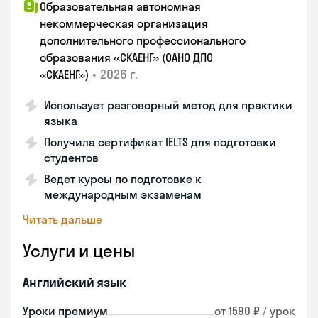
Образовательная автономная
некоммерческая организация
дополнительного профессионального
образования «СКАЕНГ» (ОАНО ДПО
•
2026 г.
«СКАЕНГ»)
Использует разговорный метод для практики
языка
Получила сертификат IELTS для подготовки
студентов
Ведет курсы по подготовке к
международным экзаменам
Читать дальше
Услуги и цены
Английский язык
Уроки премиум
от 1590 ₽ / урок