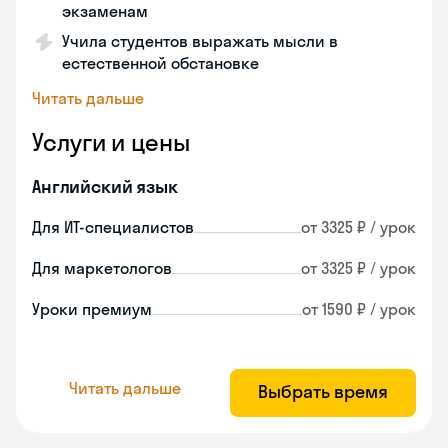
экзаменам
Учила студентов выражать мысли в
естественной обстановке
Читать дальше
Услуги и цены
Английский язык
Для ИТ-специалистов
от 3325 ₽ / урок
Для маркетологов
от 3325 ₽ / урок
Уроки премиум
от 1590 ₽ / урок
Читать дальше
Выбрать время