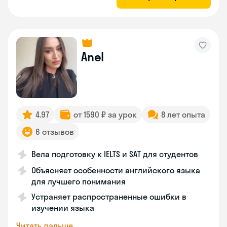
Anel
4.97
от 1590 ₽ за урок
8 лет опыта
6 отзывов
Вела подготовку к IELTS и SAT для студентов
Объясняет особенности английского языка
для лучшего понимания
Устраняет распространенные ошибки в
изучении языка
Читать дальше