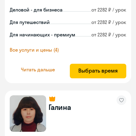
Деловой - для бизнеса
от 2282 ₽ / урок
Для путешествий
от 2282 ₽ / урок
Для начинающих - премиум
от 2282 ₽ / урок
Все услуги и цены (4)
Читать дальше
Выбрать время
Галина