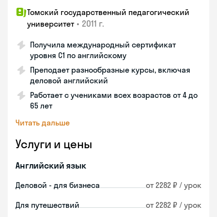
Томский государственный педагогический
•
2011 г.
университет
Получила международный сертификат
уровня C1 по английскому
Преподает разнообразные курсы, включая
деловой английский
Работает с учениками всех возрастов от 4 до
65 лет
Читать дальше
Услуги и цены
Английский язык
Деловой - для бизнеса
от 2282 ₽ / урок
Для путешествий
от 2282 ₽ / урок