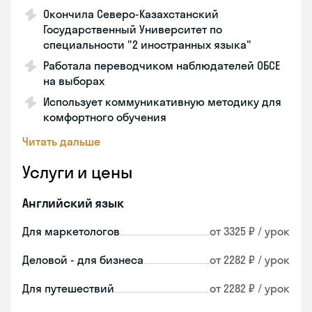
Окончила Северо-Казахстанский
Государственный Университет по
специальности "2 иностранных языка"
Работала переводчиком наблюдателей ОБСЕ
на выборах
Использует коммуникативную методику для
комфортного обучения
Читать дальше
Услуги и цены
Английский язык
Для маркетологов
от 3325 ₽ / урок
Деловой - для бизнеса
от 2282 ₽ / урок
Для путешествий
от 2282 ₽ / урок