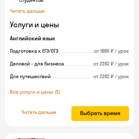
студентов.
Читать дальше
Услуги и цены
Английский язык
Подготовка к ЕГЭ/ОГЭ
от 1880 ₽ / урок
Деловой - для бизнеса
от 2282 ₽ / урок
Для путешествий
от 2282 ₽ / урок
Все услуги и цены (5)
Читать дальше
Выбрать время