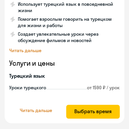
Использует турецкий язык в повседневной
жизни
Помогает взрослым говорить на турецком
для жизни и работы
Создает увлекательные уроки через
обсуждение фильмов и новостей
Читать дальше
Услуги и цены
Турецкий язык
Уроки турецкого
от 1590 ₽ / урок
Читать дальше
Выбрать время