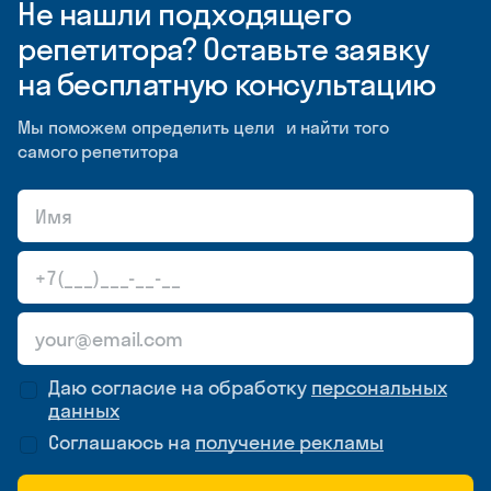
Не нашли подходящего
репетитора? Оставьте заявку
на бесплатную консультацию
Мы поможем определить цели и найти того
самого репетитора
Даю согласие на обработку
персональных
данных
Соглашаюсь на
получение рекламы