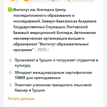
Институт им. Ататюрка Центр
последипломного образования и
исследований, Северо-Кавказская Академия
Государственных Служащих, Ростовский
Базовый медицинский Колледж, Автономная
некомерческая организация высшего
образования "Институт образовательных
•
2025 г.
программ"
Проживает в Турции и погружает студентов в
культуру
Обладает международным сертификатом
TÖMER для преподавания
Помогает ученикам преодолеть языковой
барьер в Турции
Читать дальше