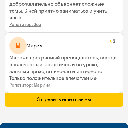
доброжелательно объясняет сложные
темы. С ней приятно заниматься и учить
язык.
Репетитор: Зоя
5
★
М
Мария
Марина прекрасный преподаватель, всегда
вовлеченный, энергичный на уроке,
занятия проходят весело и интересно!
Только положительное впечатление.
Репетитор: Марина
Загрузить ещё отзывы