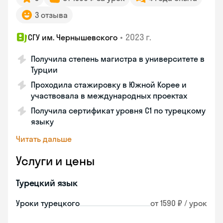
3 отзыва
•
2023 г.
СГУ им. Чернышевского
Получила степень магистра в университете в
Турции
Проходила стажировку в Южной Корее и
участвовала в международных проектах
Получила сертификат уровня C1 по турецкому
языку
Читать дальше
Услуги и цены
Турецкий язык
Уроки турецкого
от 1590 ₽ / урок