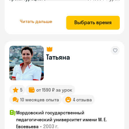
Читать дальше
Выбрать время
Татьяна
5
от 1590 ₽ за урок
10 месяцев опыта
4 отзыва
Мордовский государственный
педагогический университет имени М. Е.
•
2003 г.
Евсевьева