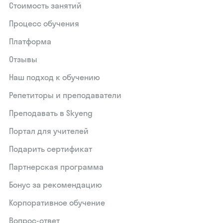
Стоимость занятий
Процесс обучения
Платформа
Отзывы
Наш подход к обучению
Репетиторы и преподаватели
Преподавать в Skyeng
Портал для учителей
Подарить сертификат
Партнерская программа
Бонус за рекомендацию
Корпоративное обучение
Вопрос-ответ