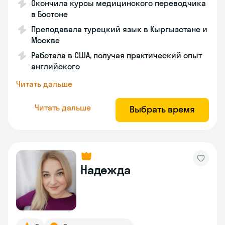
Окончила курсы медицинского переводчика
в Бостоне
Преподавала турецкий язык в Кыргызстане и
Москве
Работала в США, получая практический опыт
английского
Читать дальше
Читать дальше
Выбрать время
Надежда