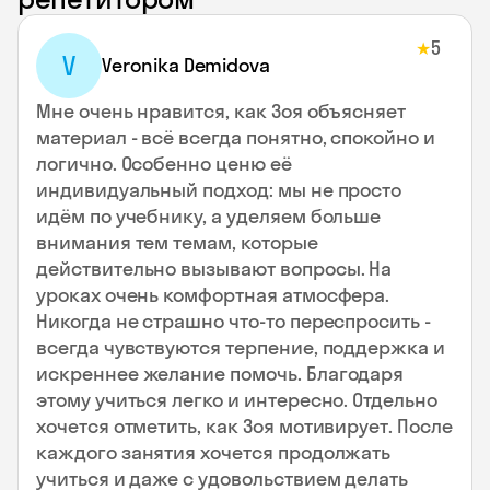
5
★
V
Veronika Demidova
Мне очень нравится, как Зоя объясняет
материал - всё всегда понятно, спокойно и
логично. Особенно ценю её
индивидуальный подход: мы не просто
идём по учебнику, а уделяем больше
внимания тем темам, которые
действительно вызывают вопросы. На
уроках очень комфортная атмосфера.
Никогда не страшно что-то переспросить -
всегда чувствуются терпение, поддержка и
искреннее желание помочь. Благодаря
этому учиться легко и интересно. Отдельно
хочется отметить, как Зоя мотивирует. После
каждого занятия хочется продолжать
учиться и даже с удовольствием делать