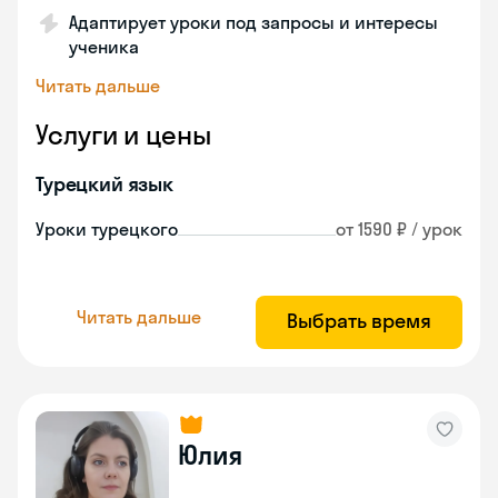
Адаптирует уроки под запросы и интересы
ученика
Читать дальше
Услуги и цены
Турецкий язык
Уроки турецкого
от 1590 ₽ / урок
Читать дальше
Выбрать время
Юлия