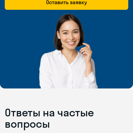
Оставить заявку
Ответы на частые
вопросы