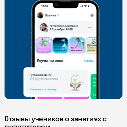
Отзывы учеников о занятиях с
репетитором