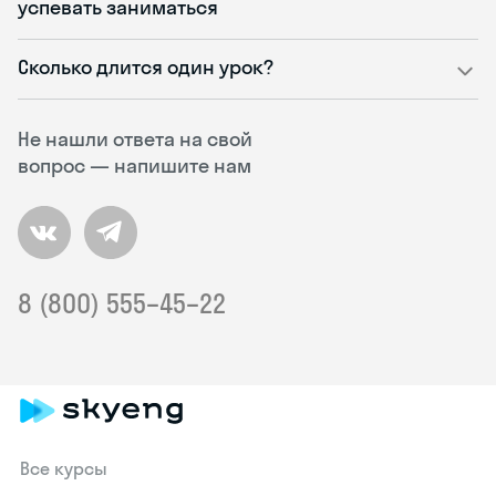
успевать заниматься
Сколько длится один урок?
Не нашли ответа на свой
вопрос — напишите нам
8 (800) 555–45–22
Все курсы