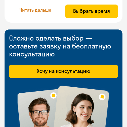
Читать дальше
Выбрать время
Сложно сделать выбор —
оставьте заявку на бесплатную
консультацию
Хочу на консультацию