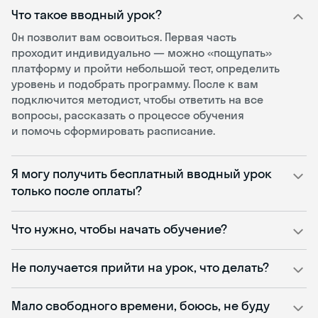
Что такое вводный урок?
Он позволит вам освоиться. Первая часть
проходит индивидуально — можно «пощупать»
платформу и пройти небольшой тест, определить
уровень и подобрать программу. После к вам
подключится методист, чтобы ответить на все
вопросы, рассказать о процессе обучения
и помочь сформировать расписание.
Я могу получить бесплатный вводный урок
только после оплаты?
Что нужно, чтобы начать обучение?
Не получается прийти на урок, что делать?
Мало свободного времени, боюсь, не буду