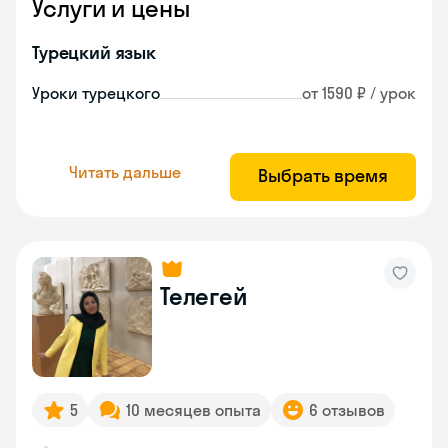
Услуги и цены
Турецкий язык
Уроки турецкого
от 1590 ₽ / урок
Читать дальше
Выбрать время
Телегей
5
10 месяцев опыта
6 отзывов