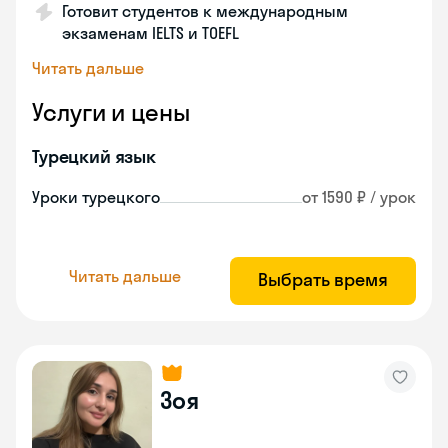
Готовит студентов к международным
экзаменам IELTS и TOEFL
Читать дальше
Услуги и цены
Турецкий язык
Уроки турецкого
от 1590 ₽ / урок
Читать дальше
Выбрать время
Зоя