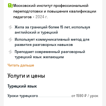
Московский институт профессиональной
переподготовки и повышения квалификации
•
2024 г.
педагогов
Жила за границей более 15 лет, используя
английский и турецкий
Использует коммуникативный метод для
развития разговорных навыков
Преподает современный разговорный
турецкий язык желающим
Читать дальше
Услуги и цены
Турецкий язык
Уроки турецкого
от 1590 ₽ / урок