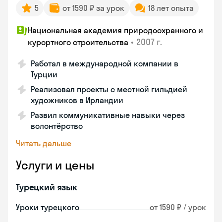
5
от 1590 ₽ за урок
18 лет опыта
Национальная академия природоохранного и
•
2007 г.
курортного строительства
Работал в международной компании в
Турции
Реализовал проекты с местной гильдией
художников в Ирландии
Развил коммуникативные навыки через
волонтёрство
Читать дальше
Услуги и цены
Турецкий язык
Уроки турецкого
от 1590 ₽ / урок