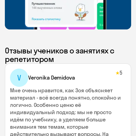
Отзывы учеников о занятиях с
репетитором
5
★
V
Veronika Demidova
Мне очень нравится, как Зоя объясняет
материал - всё всегда понятно, спокойно и
логично. Особенно ценю её
индивидуальный подход: мы не просто
идём по учебнику, а уделяем больше
внимания тем темам, которые
действительно вызывают вопросы. На