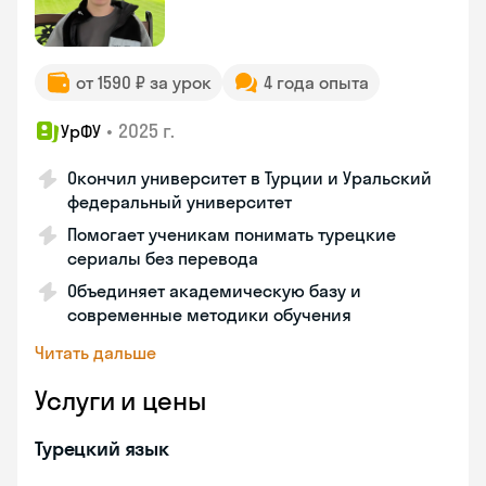
от 1590 ₽ за урок
4 года опыта
•
2025 г.
УрФУ
Окончил университет в Турции и Уральский
федеральный университет
Помогает ученикам понимать турецкие
сериалы без перевода
Объединяет академическую базу и
современные методики обучения
Читать дальше
Услуги и цены
Турецкий язык