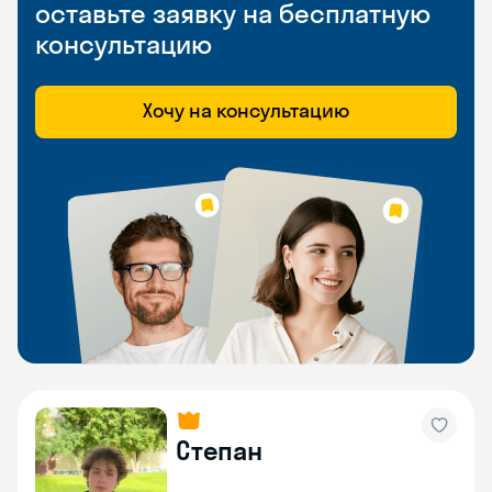
оставьте заявку на бесплатную
консультацию
Хочу на консультацию
Степан