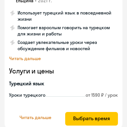
•
2021 г.
Ельцина
Использует турецкий язык в повседневной
жизни
Помогает взрослым говорить на турецком
для жизни и работы
Создает увлекательные уроки через
обсуждение фильмов и новостей
Читать дальше
Услуги и цены
Турецкий язык
Уроки турецкого
от 1590 ₽ / урок
Читать дальше
Выбрать время