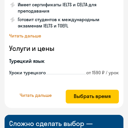
Имеет сертификаты IELTS и CELTA для
преподавания
Готовит студентов к международным
экзаменам IELTS и TOEFL
Читать дальше
Услуги и цены
Турецкий язык
Уроки турецкого
от 1590 ₽ / урок
Читать дальше
Выбрать время
Сложно сделать выбор —