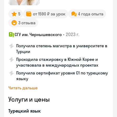
5
от 1590 ₽ за урок
4 года опыта
3 отзыва
•
2023 г.
СГУ им. Чернышевского
Получила степень магистра в университете в
Турции
Проходила стажировку в Южной Корее и
участвовала в международных проектах
Получила сертификат уровня C1 по турецкому
языку
Читать дальше
Услуги и цены
Турецкий язык