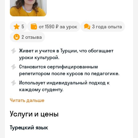
5
от 1590 ₽ за урок
3 года опыта
2 отзыва
Живет и учится в Турции, что обогащает
уроки культурой.
Становится сертифицированным
репетитором после курсов по педагогике.
Использует индивидуальный подход к
каждому студенту.
Читать дальше
Услуги и цены
Турецкий язык