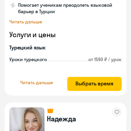
Помогает ученикам преодолеть языковой
барьер в Турции
Читать дальше
Услуги и цены
Турецкий язык
Уроки турецкого
от 1590 ₽ / урок
Читать дальше
Выбрать время
Надежда