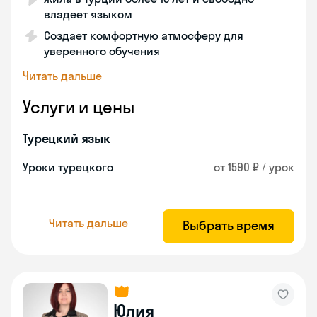
владеет языком
Создает комфортную атмосферу для
уверенного обучения
Читать дальше
Услуги и цены
Турецкий язык
Уроки турецкого
от 1590 ₽ / урок
Читать дальше
Выбрать время
Юлия