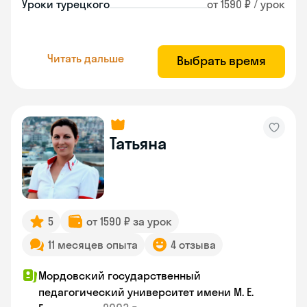
Уроки турецкого
от 1590 ₽ / урок
Читать дальше
Выбрать время
Татьяна
5
от 1590 ₽ за урок
11 месяцев опыта
4 отзыва
Мордовский государственный
педагогический университет имени М. Е.