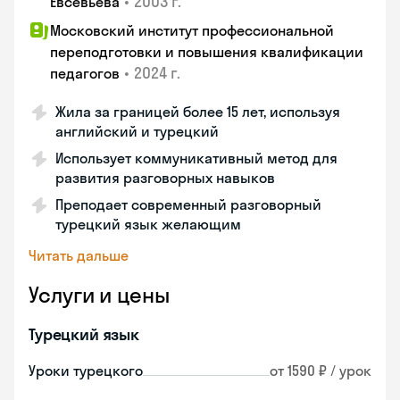
•
2003 г.
Евсевьева
Московский институт профессиональной
переподготовки и повышения квалификации
•
2024 г.
педагогов
Жила за границей более 15 лет, используя
английский и турецкий
Использует коммуникативный метод для
развития разговорных навыков
Преподает современный разговорный
турецкий язык желающим
Читать дальше
Услуги и цены
Турецкий язык
Уроки турецкого
от 1590 ₽ / урок