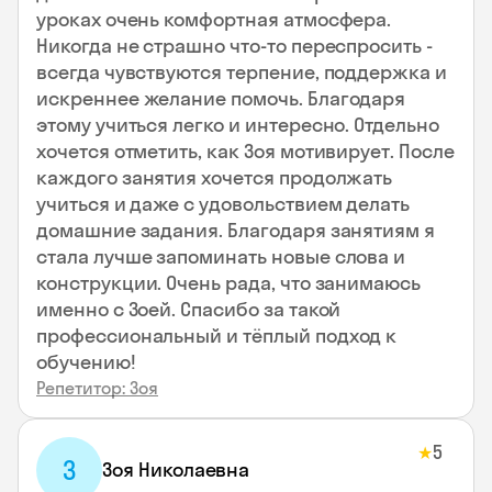
уроках очень комфортная атмосфера.
Никогда не страшно что-то переспросить -
всегда чувствуются терпение, поддержка и
искреннее желание помочь. Благодаря
этому учиться легко и интересно. Отдельно
хочется отметить, как Зоя мотивирует. После
каждого занятия хочется продолжать
учиться и даже с удовольствием делать
домашние задания. Благодаря занятиям я
стала лучше запоминать новые слова и
конструкции. Очень рада, что занимаюсь
именно с Зоей. Спасибо за такой
профессиональный и тёплый подход к
обучению!
Репетитор: Зоя
5
★
З
Зоя Николаевна