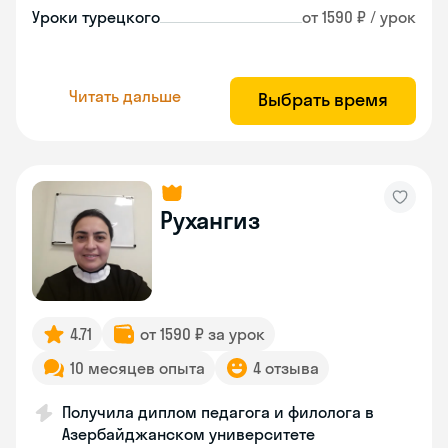
Уроки турецкого
от 1590 ₽ / урок
Читать дальше
Выбрать время
Рухангиз
4.71
от 1590 ₽ за урок
10 месяцев опыта
4 отзыва
Получила диплом педагога и филолога в
Азербайджанском университете