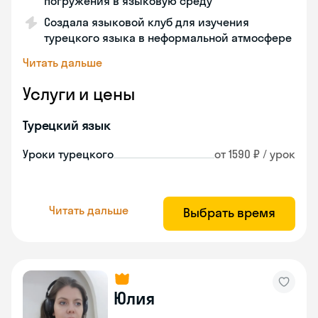
погружения в языковую среду
Создала языковой клуб для изучения
турецкого языка в неформальной атмосфере
Читать дальше
Услуги и цены
Турецкий язык
Уроки турецкого
от 1590 ₽ / урок
Читать дальше
Выбрать время
Юлия