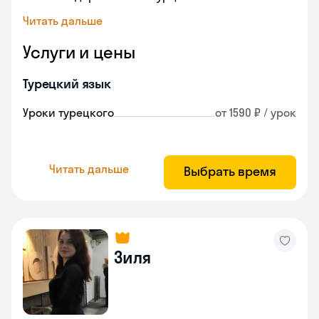
Читать дальше
Услуги и цены
Турецкий язык
Уроки турецкого
от 1590 ₽ / урок
Читать дальше
Выбрать время
Зиля