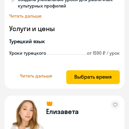
культурных профилей
Читать дальше
Услуги и цены
Турецкий язык
Уроки турецкого
от 1590 ₽ / урок
Читать дальше
Выбрать время
Елизавета