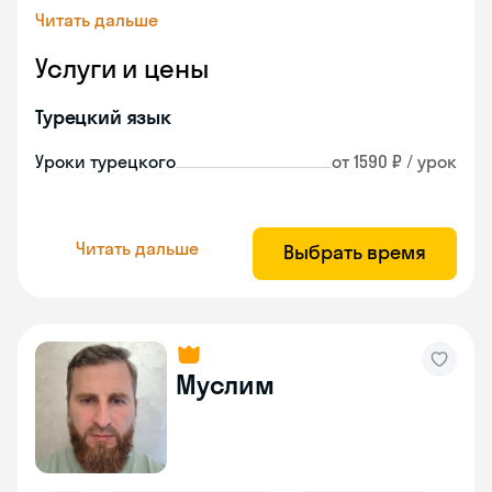
Читать дальше
Услуги и цены
Турецкий язык
Уроки турецкого
от 1590 ₽ / урок
Читать дальше
Выбрать время
Муслим