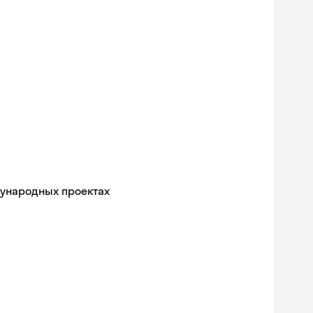
дународных проектах