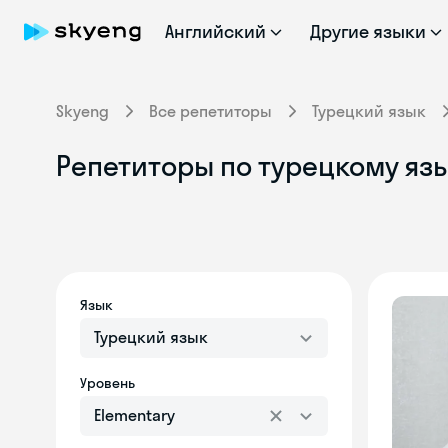
Английский
Другие языки
Skyeng
Все репетиторы
Турецкий язык
Репетиторы по турецкому язы
Язык
Турецкий язык
Уровень
Elementary