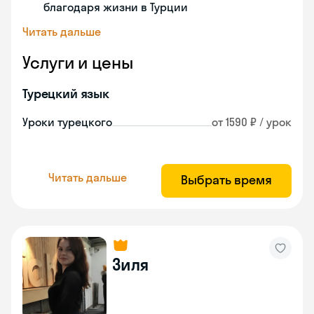
благодаря жизни в Турции
Читать дальше
Услуги и цены
Турецкий язык
Уроки турецкого
от 1590 ₽ / урок
Читать дальше
Выбрать время
Зиля