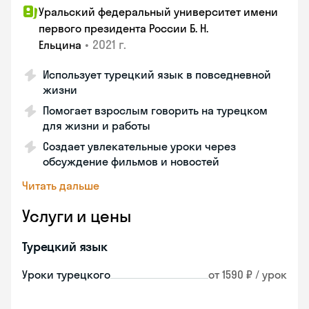
Уральский федеральный университет имени
первого президента России Б. Н.
•
2021 г.
Ельцина
Использует турецкий язык в повседневной
жизни
Помогает взрослым говорить на турецком
для жизни и работы
Создает увлекательные уроки через
обсуждение фильмов и новостей
Читать дальше
Услуги и цены
Турецкий язык
Уроки турецкого
от 1590 ₽ / урок