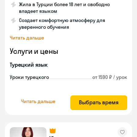
Жила в Турции более 18 лет и свободно
владеет языком
Создает комфортную атмосферу для
уверенного обучения
Читать дальше
Услуги и цены
Турецкий язык
Уроки турецкого
от 1590 ₽ / урок
Читать дальше
Выбрать время