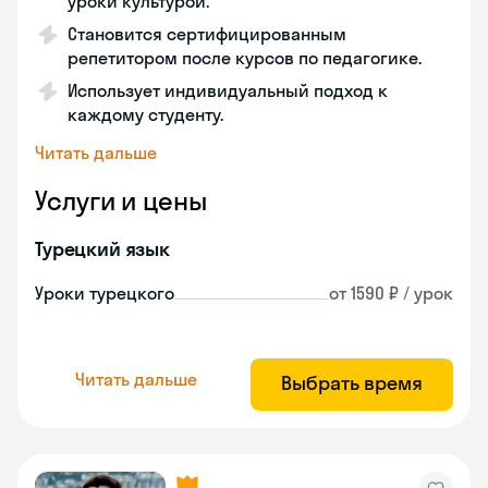
уроки культурой.
Становится сертифицированным
репетитором после курсов по педагогике.
Использует индивидуальный подход к
каждому студенту.
Читать дальше
Услуги и цены
Турецкий язык
Уроки турецкого
от 1590 ₽ / урок
Читать дальше
Выбрать время