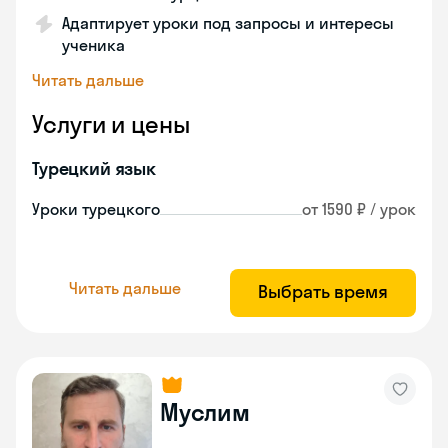
Адаптирует уроки под запросы и интересы
ученика
Читать дальше
Услуги и цены
Турецкий язык
Уроки турецкого
от 1590 ₽ / урок
Читать дальше
Выбрать время
Муслим