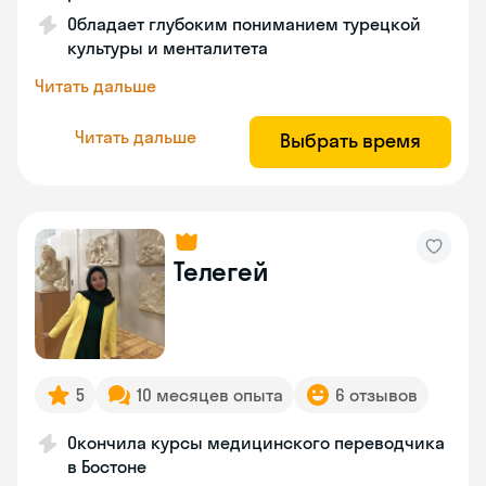
Обладает глубоким пониманием турецкой
культуры и менталитета
Читать дальше
Читать дальше
Выбрать время
Телегей
5
10 месяцев опыта
6 отзывов
Окончила курсы медицинского переводчика
в Бостоне