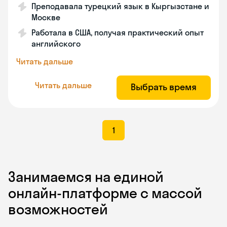
Преподавала турецкий язык в Кыргызстане и
Москве
Работала в США, получая практический опыт
английского
Читать дальше
Читать дальше
Выбрать время
1
Занимаемся на единой
онлайн-платформе с массой
возможностей