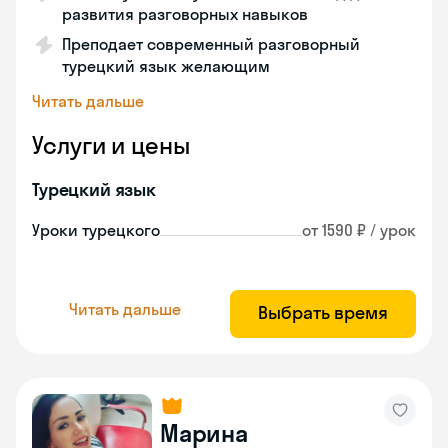
развития разговорных навыков
Преподает современный разговорный
турецкий язык желающим
Читать дальше
Услуги и цены
Турецкий язык
Уроки турецкого
от 1590 ₽ / урок
Читать дальше
Выбрать время
Марина