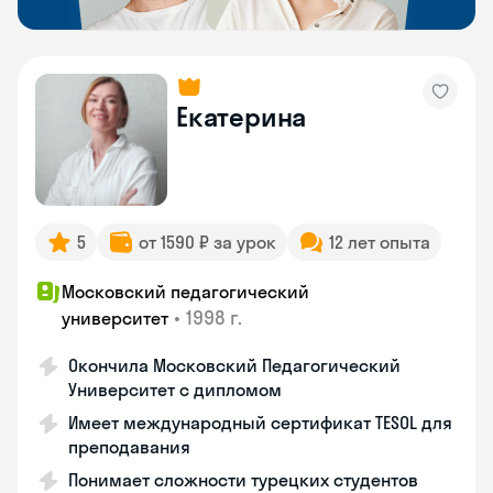
Екатерина
5
от 1590 ₽ за урок
12 лет опыта
Московский педагогический
•
1998 г.
университет
Окончила Московский Педагогический
Университет с дипломом
Имеет международный сертификат TESOL для
преподавания
Понимает сложности турецких студентов