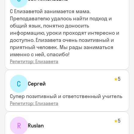
С Елизаветой занимается мама.
Преподавателю удалось найти подход и
общий язык, понятно доносить
информацию, уроки проходят интересно и
доступно. Елизавета очень позитивный и
приятный человек. Мы рады заниматься
именно с ней, спасибо!
Репетитор: Елизавета
5
★
С
Сергей
Супер позитивный и ответственный учитель
Репетитор: Елизавета
5
★
R
Ruslan