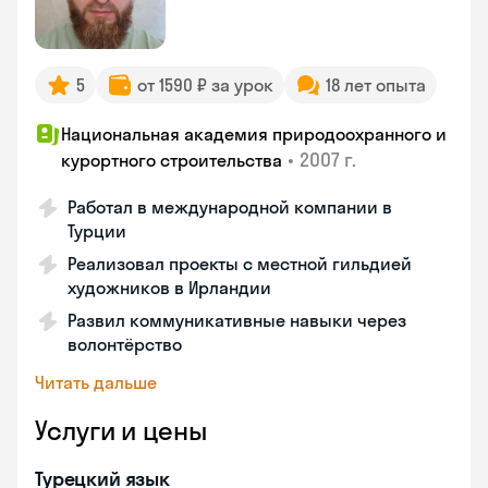
5
от 1590 ₽ за урок
18 лет опыта
Национальная академия природоохранного и
•
2007 г.
курортного строительства
Работал в международной компании в
Турции
Реализовал проекты с местной гильдией
художников в Ирландии
Развил коммуникативные навыки через
волонтёрство
Читать дальше
Услуги и цены
Турецкий язык