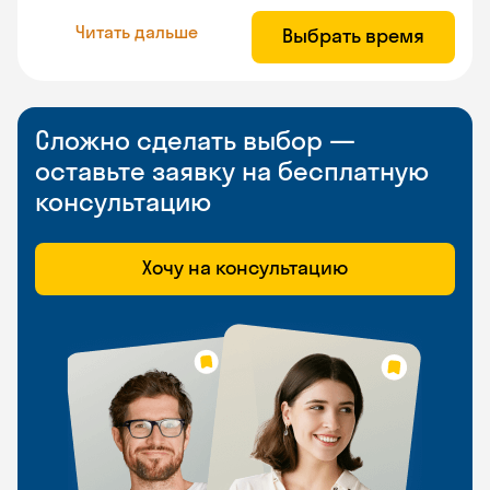
Читать дальше
Выбрать время
Сложно сделать выбор —
оставьте заявку на бесплатную
консультацию
Хочу на консультацию