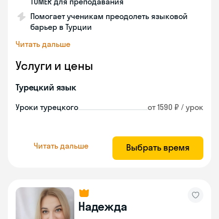
TÖMER для преподавания
Помогает ученикам преодолеть языковой
барьер в Турции
Читать дальше
Услуги и цены
Турецкий язык
Уроки турецкого
от 1590 ₽ / урок
Читать дальше
Выбрать время
Надежда