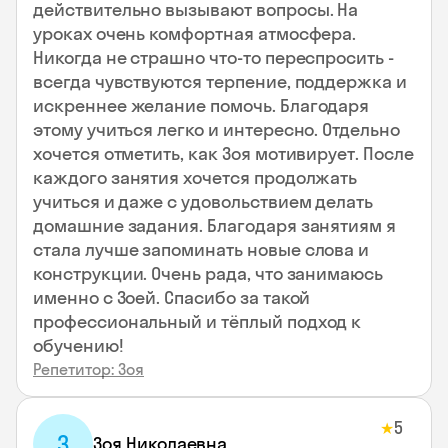
действительно вызывают вопросы. На
уроках очень комфортная атмосфера.
Никогда не страшно что-то переспросить -
всегда чувствуются терпение, поддержка и
искреннее желание помочь. Благодаря
этому учиться легко и интересно. Отдельно
хочется отметить, как Зоя мотивирует. После
каждого занятия хочется продолжать
учиться и даже с удовольствием делать
домашние задания. Благодаря занятиям я
стала лучше запоминать новые слова и
конструкции. Очень рада, что занимаюсь
именно с Зоей. Спасибо за такой
профессиональный и тёплый подход к
обучению!
Репетитор: Зоя
5
★
З
Зоя Николаевна