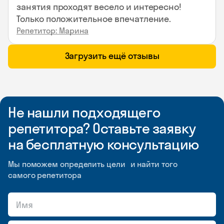
занятия проходят весело и интересно!
Только положительное впечатление.
Репетитор: Марина
Загрузить ещё отзывы
Не нашли подходящего
репетитора? Оставьте заявку
на бесплатную консультацию
Мы поможем определить цели и найти того
самого репетитора