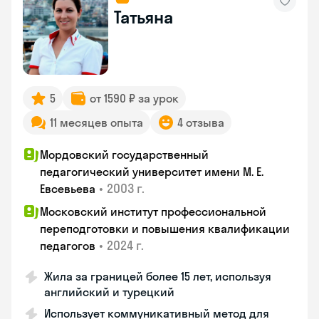
Татьяна
5
от 1590 ₽ за урок
11 месяцев опыта
4 отзыва
Мордовский государственный
педагогический университет имени М. Е.
•
2003 г.
Евсевьева
Московский институт профессиональной
переподготовки и повышения квалификации
•
2024 г.
педагогов
Жила за границей более 15 лет, используя
английский и турецкий
Использует коммуникативный метод для