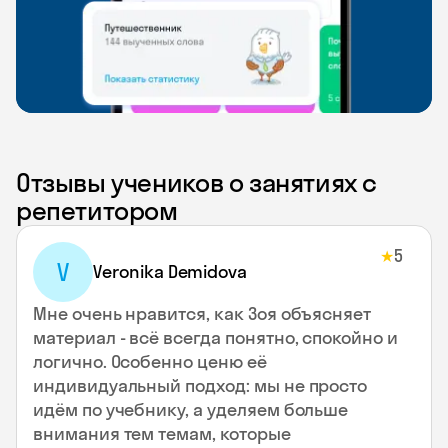
Отзывы учеников о занятиях с
репетитором
5
★
V
Veronika Demidova
Мне очень нравится, как Зоя объясняет
материал - всё всегда понятно, спокойно и
логично. Особенно ценю её
индивидуальный подход: мы не просто
идём по учебнику, а уделяем больше
внимания тем темам, которые