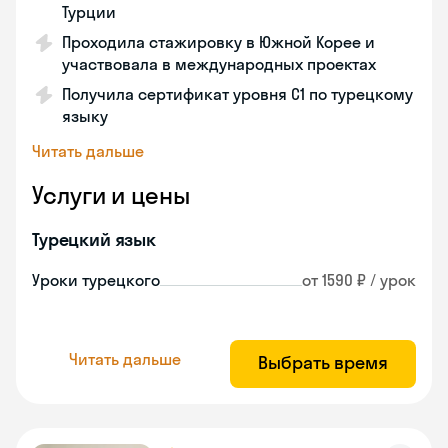
Турции
Проходила стажировку в Южной Корее и
участвовала в международных проектах
Получила сертификат уровня C1 по турецкому
языку
Читать дальше
Услуги и цены
Турецкий язык
Уроки турецкого
от 1590 ₽ / урок
Читать дальше
Выбрать время