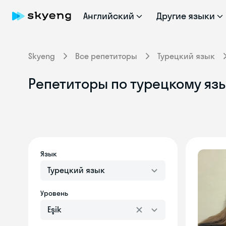
Английский
Другие языки
Skyeng
Все репетиторы
Турецкий язык
Репетиторы по турецкому язык
Язык
Турецкий язык
Уровень
Eşik