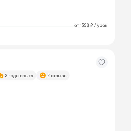
от 1590 ₽ / урок
3 года опыта
2 отзыва