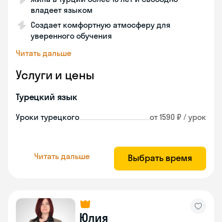
владеет языком
Создает комфортную атмосферу для
уверенного обучения
Читать дальше
Услуги и цены
Турецкий язык
Уроки турецкого
от 1590 ₽ / урок
Читать дальше
Выбрать время
Юлия