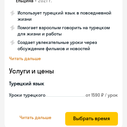
•
2021 г.
Ельцина
Использует турецкий язык в повседневной
жизни
Помогает взрослым говорить на турецком
для жизни и работы
Создает увлекательные уроки через
обсуждение фильмов и новостей
Читать дальше
Услуги и цены
Турецкий язык
Уроки турецкого
от 1590 ₽ / урок
Читать дальше
Выбрать время