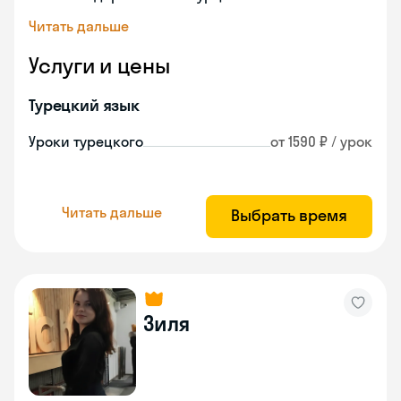
Читать дальше
Услуги и цены
Турецкий язык
Уроки турецкого
от 1590 ₽ / урок
Читать дальше
Выбрать время
Зиля