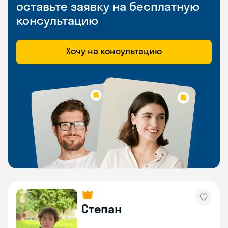
оставьте заявку на бесплатную
консультацию
Хочу на консультацию
Степан