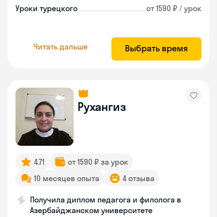
Уроки турецкого
от 1590 ₽ / урок
Читать дальше
Выбрать время
Рухангиз
4.71
от 1590 ₽ за урок
10 месяцев опыта
4 отзыва
Получила диплом педагога и филолога в
Азербайджанском университете