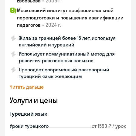
•
2003 г.
Евсевьева
Московский институт профессиональной
переподготовки и повышения квалификации
•
2024 г.
педагогов
Жила за границей более 15 лет, используя
английский и турецкий
Использует коммуникативный метод для
развития разговорных навыков
Преподает современный разговорный
турецкий язык желающим
Читать дальше
Услуги и цены
Турецкий язык
Уроки турецкого
от 1590 ₽ / урок