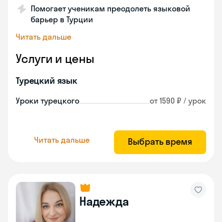
Помогает ученикам преодолеть языковой
барьер в Турции
Читать дальше
Услуги и цены
Турецкий язык
Уроки турецкого
от 1590 ₽ / урок
Читать дальше
Выбрать время
Надежда