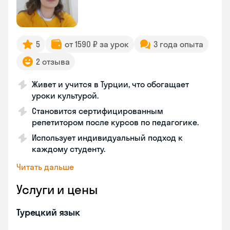
5
от 1590 ₽ за урок
3 года опыта
2 отзыва
Живет и учится в Турции, что обогащает
уроки культурой.
Становится сертифицированным
репетитором после курсов по педагогике.
Использует индивидуальный подход к
каждому студенту.
Читать дальше
Услуги и цены
Турецкий язык