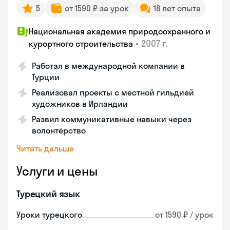
5
от 1590 ₽ за урок
18 лет опыта
Национальная академия природоохранного и
•
2007 г.
курортного строительства
Работал в международной компании в
Турции
Реализовал проекты с местной гильдией
художников в Ирландии
Развил коммуникативные навыки через
волонтёрство
Читать дальше
Услуги и цены
Турецкий язык
Уроки турецкого
от 1590 ₽ / урок