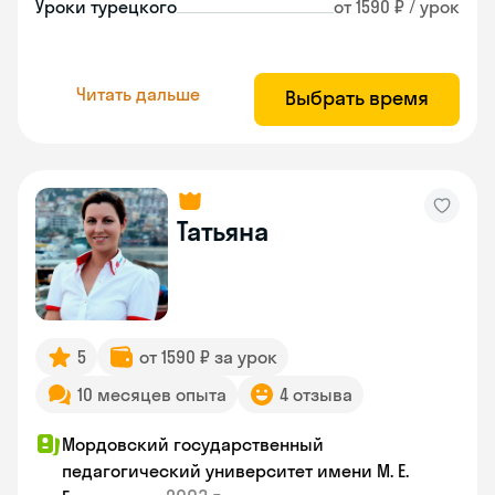
Уроки турецкого
от 1590 ₽ / урок
Читать дальше
Выбрать время
Татьяна
5
от 1590 ₽ за урок
10 месяцев опыта
4 отзыва
Мордовский государственный
педагогический университет имени М. Е.