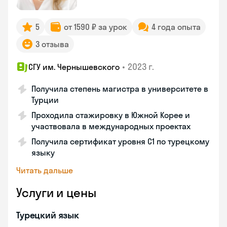
5
от 1590 ₽ за урок
4 года опыта
3 отзыва
•
2023 г.
СГУ им. Чернышевского
Получила степень магистра в университете в
Турции
Проходила стажировку в Южной Корее и
участвовала в международных проектах
Получила сертификат уровня C1 по турецкому
языку
Читать дальше
Услуги и цены
Турецкий язык