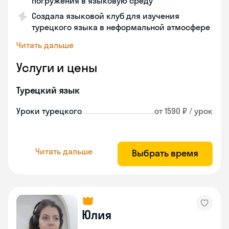
погружения в языковую среду
Создала языковой клуб для изучения
турецкого языка в неформальной атмосфере
Читать дальше
Услуги и цены
Турецкий язык
Уроки турецкого
от 1590 ₽ / урок
Читать дальше
Выбрать время
Юлия