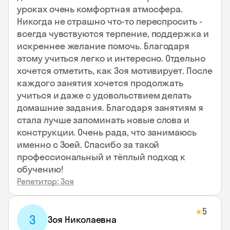
уроках очень комфортная атмосфера.
Никогда не страшно что-то переспросить -
всегда чувствуются терпение, поддержка и
искреннее желание помочь. Благодаря
этому учиться легко и интересно. Отдельно
хочется отметить, как Зоя мотивирует. После
каждого занятия хочется продолжать
учиться и даже с удовольствием делать
домашние задания. Благодаря занятиям я
стала лучше запоминать новые слова и
конструкции. Очень рада, что занимаюсь
именно с Зоей. Спасибо за такой
профессиональный и тёплый подход к
обучению!
Репетитор: Зоя
5
★
З
Зоя Николаевна