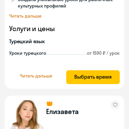
культурных профилей
Читать дальше
Услуги и цены
Турецкий язык
Уроки турецкого
от 1590 ₽ / урок
Читать дальше
Выбрать время
Елизавета