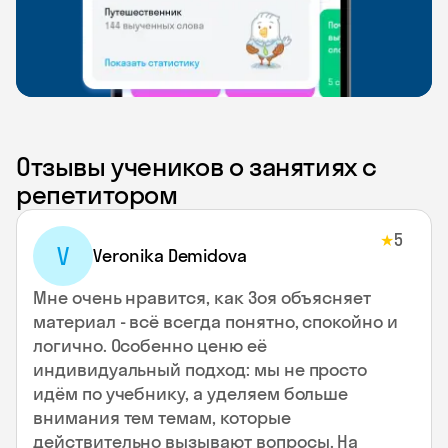
Отзывы учеников о занятиях с
репетитором
5
★
V
Veronika Demidova
Мне очень нравится, как Зоя объясняет
материал - всё всегда понятно, спокойно и
логично. Особенно ценю её
индивидуальный подход: мы не просто
идём по учебнику, а уделяем больше
внимания тем темам, которые
действительно вызывают вопросы. На