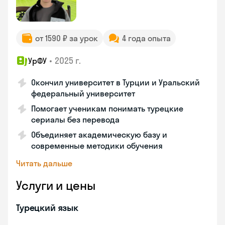
от 1590 ₽ за урок
4 года опыта
•
2025 г.
УрФУ
Окончил университет в Турции и Уральский
федеральный университет
Помогает ученикам понимать турецкие
сериалы без перевода
Объединяет академическую базу и
современные методики обучения
Читать дальше
Услуги и цены
Турецкий язык