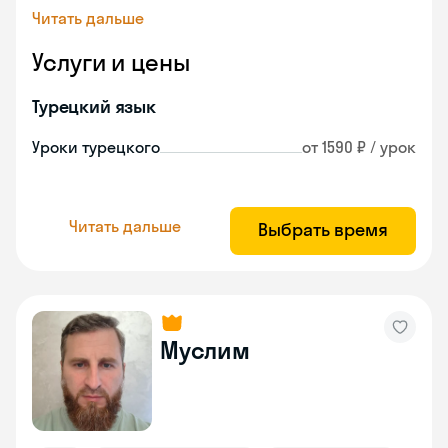
Читать дальше
Услуги и цены
Турецкий язык
Уроки турецкого
от 1590 ₽ / урок
Читать дальше
Выбрать время
Муслим