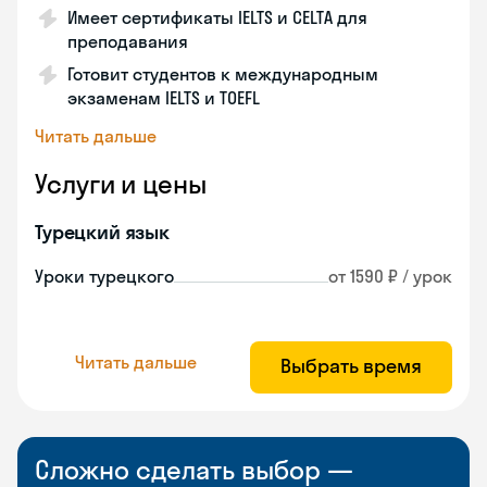
Имеет сертификаты IELTS и CELTA для
преподавания
Готовит студентов к международным
экзаменам IELTS и TOEFL
Читать дальше
Услуги и цены
Турецкий язык
Уроки турецкого
от 1590 ₽ / урок
Читать дальше
Выбрать время
Сложно сделать выбор —