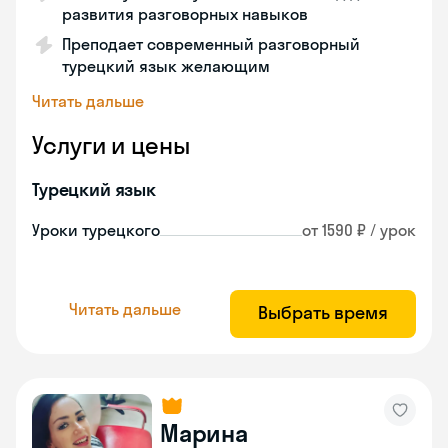
развития разговорных навыков
Преподает современный разговорный
турецкий язык желающим
Читать дальше
Услуги и цены
Турецкий язык
Уроки турецкого
от 1590 ₽ / урок
Читать дальше
Выбрать время
Марина