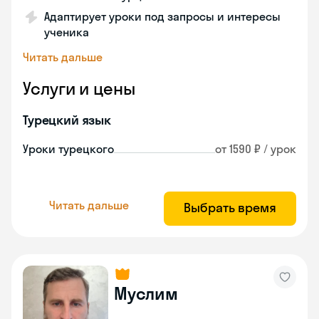
Адаптирует уроки под запросы и интересы
ученика
Читать дальше
Услуги и цены
Турецкий язык
Уроки турецкого
от 1590 ₽ / урок
Читать дальше
Выбрать время
Муслим