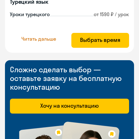
Турецкий язык
Уроки турецкого
от 1590 ₽ / урок
Читать дальше
Выбрать время
Сложно сделать выбор —
оставьте заявку на бесплатную
консультацию
Хочу на консультацию