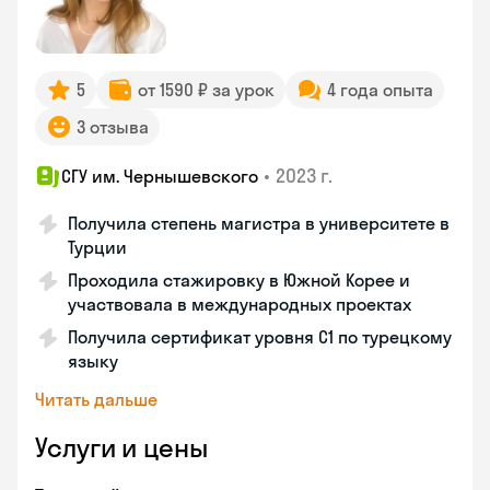
5
от 1590 ₽ за урок
4 года опыта
3 отзыва
•
2023 г.
СГУ им. Чернышевского
Получила степень магистра в университете в
Турции
Проходила стажировку в Южной Корее и
участвовала в международных проектах
Получила сертификат уровня C1 по турецкому
языку
Читать дальше
Услуги и цены