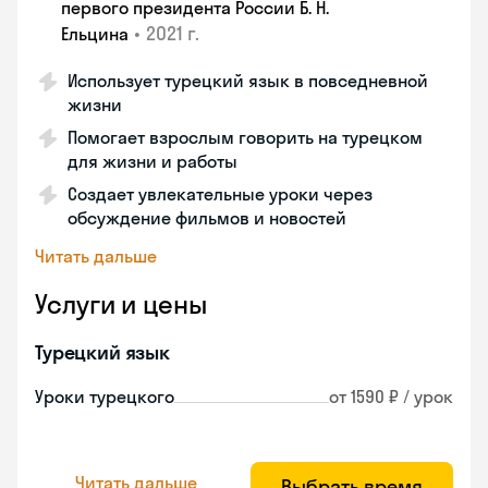
первого президента России Б. Н.
•
2021 г.
Ельцина
Использует турецкий язык в повседневной
жизни
Помогает взрослым говорить на турецком
для жизни и работы
Создает увлекательные уроки через
обсуждение фильмов и новостей
Читать дальше
Услуги и цены
Турецкий язык
Уроки турецкого
от 1590 ₽ / урок
Читать дальше
Выбрать время