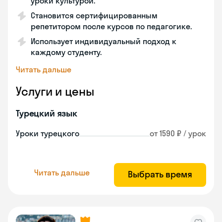
уроки культурой.
Становится сертифицированным
репетитором после курсов по педагогике.
Использует индивидуальный подход к
каждому студенту.
Читать дальше
Услуги и цены
Турецкий язык
Уроки турецкого
от 1590 ₽ / урок
Читать дальше
Выбрать время