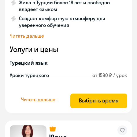
Жила в Турции более 18 лет и свободно
владеет языком
Создает комфортную атмосферу для
уверенного обучения
Читать дальше
Услуги и цены
Турецкий язык
Уроки турецкого
от 1590 ₽ / урок
Читать дальше
Выбрать время