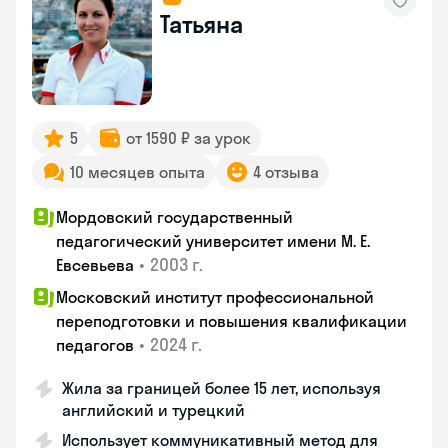
Татьяна
5
от 1590 ₽ за урок
10 месяцев опыта
4 отзыва
Мордовский государственный
педагогический университет имени М. Е.
•
2003 г.
Евсевьева
Московский институт профессиональной
переподготовки и повышения квалификации
•
2024 г.
педагогов
Жила за границей более 15 лет, используя
английский и турецкий
Использует коммуникативный метод для