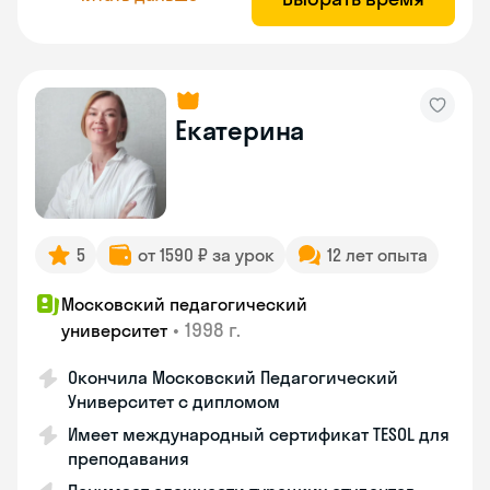
Екатерина
5
от 1590 ₽ за урок
12 лет опыта
Московский педагогический
•
1998 г.
университет
Окончила Московский Педагогический
Университет с дипломом
Имеет международный сертификат TESOL для
преподавания