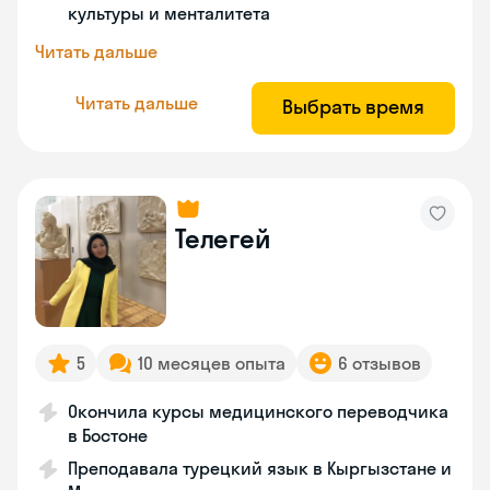
культуры и менталитета
Читать дальше
Читать дальше
Выбрать время
Телегей
5
10 месяцев опыта
6 отзывов
Окончила курсы медицинского переводчика
в Бостоне
Преподавала турецкий язык в Кыргызстане и