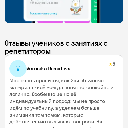
Отзывы учеников о занятиях с
репетитором
5
★
V
Veronika Demidova
Мне очень нравится, как Зоя объясняет
материал - всё всегда понятно, спокойно и
логично. Особенно ценю её
индивидуальный подход: мы не просто
идём по учебнику, а уделяем больше
внимания тем темам, которые
действительно вызывают вопросы. На