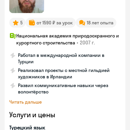
5
от 1590 ₽ за урок
18 лет опыта
Национальная академия природоохранного и
•
2007 г.
курортного строительства
Работал в международной компании в
Турции
Реализовал проекты с местной гильдией
художников в Ирландии
Развил коммуникативные навыки через
волонтёрство
Читать дальше
Услуги и цены
Турецкий язык