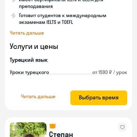
преподавания
Готовит студентов к международным
экзаменам IELTS и TOEFL
Читать дальше
Услуги и цены
Турецкий язык
Уроки турецкого
от 1590 ₽ / урок
Читать дальше
Выбрать время
Степан