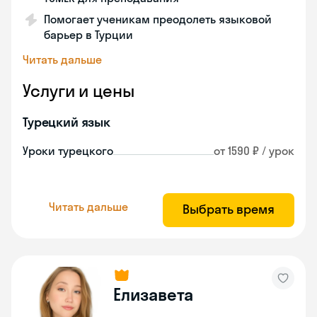
Помогает ученикам преодолеть языковой
барьер в Турции
Читать дальше
Услуги и цены
Турецкий язык
Уроки турецкого
от 1590 ₽ / урок
Читать дальше
Выбрать время
Елизавета