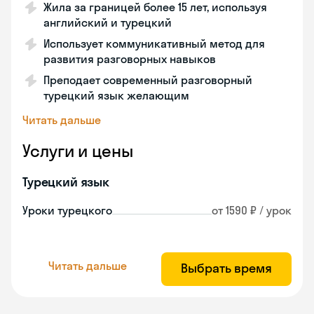
Жила за границей более 15 лет, используя
английский и турецкий
Использует коммуникативный метод для
развития разговорных навыков
Преподает современный разговорный
турецкий язык желающим
Читать дальше
Услуги и цены
Турецкий язык
Уроки турецкого
от 1590 ₽ / урок
Читать дальше
Выбрать время