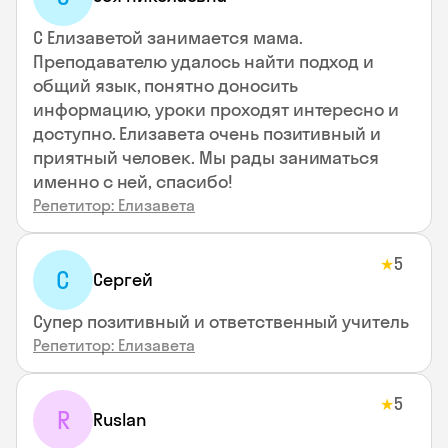
С Елизаветой занимается мама.
Преподавателю удалось найти подход и
общий язык, понятно доносить
информацию, уроки проходят интересно и
доступно. Елизавета очень позитивный и
приятный человек. Мы рады заниматься
именно с ней, спасибо!
Репетитор: Елизавета
5
★
С
Сергей
Супер позитивный и ответственный учитель
Репетитор: Елизавета
5
★
R
Ruslan