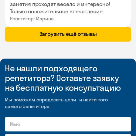
занятия проходят весело и интересно!
Только положительное впечатление.
Репетитор: Марина
Загрузить ещё отзывы
Не нашли подходящего
репетитора? Оставьте заявку
на бесплатную консультацию
Мы поможем определить цели и найти того
самого репетитора