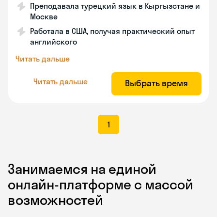
Преподавала турецкий язык в Кыргызстане и
Москве
Работала в США, получая практический опыт
английского
Читать дальше
Читать дальше
Выбрать время
1
Занимаемся на единой
онлайн-платформе с массой
возможностей