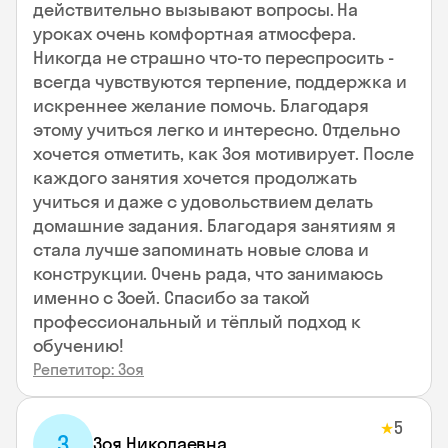
действительно вызывают вопросы. На
уроках очень комфортная атмосфера.
Никогда не страшно что-то переспросить -
всегда чувствуются терпение, поддержка и
искреннее желание помочь. Благодаря
этому учиться легко и интересно. Отдельно
хочется отметить, как Зоя мотивирует. После
каждого занятия хочется продолжать
учиться и даже с удовольствием делать
домашние задания. Благодаря занятиям я
стала лучше запоминать новые слова и
конструкции. Очень рада, что занимаюсь
именно с Зоей. Спасибо за такой
профессиональный и тёплый подход к
обучению!
Репетитор: Зоя
5
★
З
Зоя Николаевна