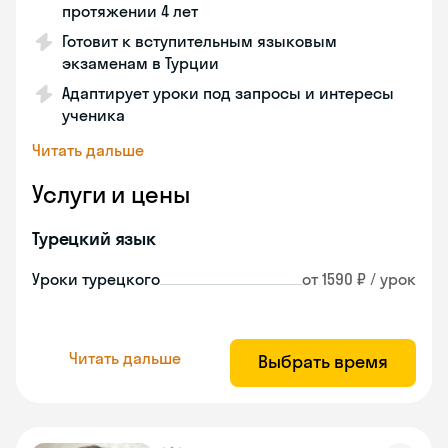
протяжении 4 лет
Готовит к вступительным языковым
экзаменам в Турции
Адаптирует уроки под запросы и интересы
ученика
Читать дальше
Услуги и цены
Турецкий язык
Уроки турецкого
от 1590 ₽ / урок
Читать дальше
Выбрать время