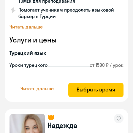
TÖMER для преподавания
Помогает ученикам преодолеть языковой
барьер в Турции
Читать дальше
Услуги и цены
Турецкий язык
Уроки турецкого
от 1590 ₽ / урок
Читать дальше
Выбрать время
Надежда