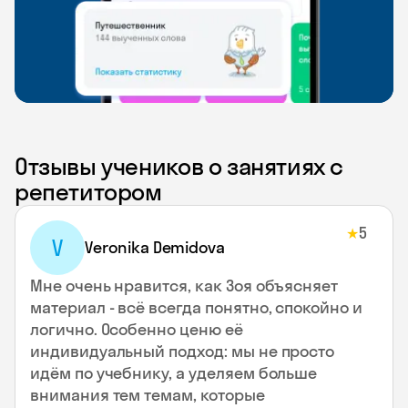
Отзывы учеников о занятиях с
репетитором
5
★
V
Veronika Demidova
Мне очень нравится, как Зоя объясняет
материал - всё всегда понятно, спокойно и
логично. Особенно ценю её
индивидуальный подход: мы не просто
идём по учебнику, а уделяем больше
внимания тем темам, которые