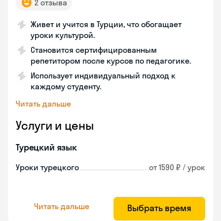
2 отзыва
Живет и учится в Турции, что обогащает
уроки культурой.
Становится сертифицированным
репетитором после курсов по педагогике.
Использует индивидуальный подход к
каждому студенту.
Читать дальше
Услуги и цены
Турецкий язык
Уроки турецкого
от 1590 ₽ / урок
Читать дальше
Выбрать время