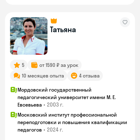
Татьяна
5
от 1590 ₽ за урок
10 месяцев опыта
4 отзыва
Мордовский государственный
педагогический университет имени М. Е.
•
2003 г.
Евсевьева
Московский институт профессиональной
переподготовки и повышения квалификации
•
2024 г.
педагогов