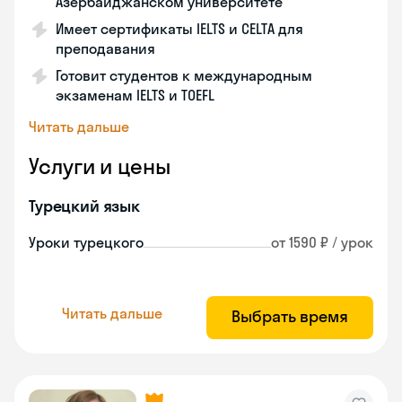
Азербайджанском университете
Имеет сертификаты IELTS и CELTA для
преподавания
Готовит студентов к международным
экзаменам IELTS и TOEFL
Читать дальше
Услуги и цены
Турецкий язык
Уроки турецкого
от 1590 ₽ / урок
Читать дальше
Выбрать время