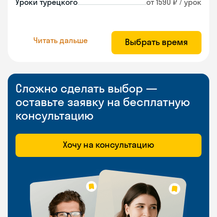
Уроки турецкого
от 1590 ₽ / урок
Читать дальше
Выбрать время
Сложно сделать выбор —
оставьте заявку на бесплатную
консультацию
Хочу на консультацию