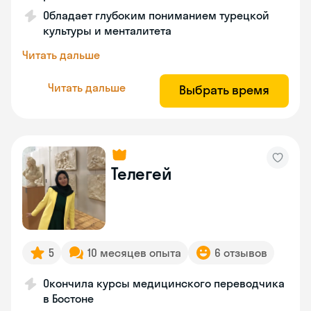
Обладает глубоким пониманием турецкой
культуры и менталитета
Читать дальше
Читать дальше
Выбрать время
Телегей
5
10 месяцев опыта
6 отзывов
Окончила курсы медицинского переводчика
в Бостоне