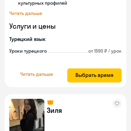
культурных профилей
Читать дальше
Услуги и цены
Турецкий язык
Уроки турецкого
от 1590 ₽ / урок
Читать дальше
Выбрать время
Зиля