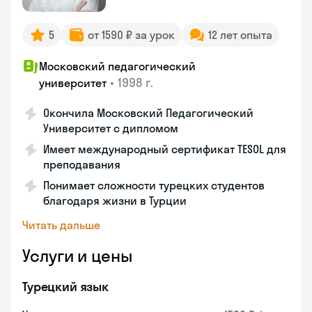
5
от 1590 ₽ за урок
12 лет опыта
Московский педагогический
•
1998 г.
университет
Окончила Московский Педагогический
Университет с дипломом
Имеет международный сертификат TESOL для
преподавания
Понимает сложности турецких студентов
благодаря жизни в Турции
Читать дальше
Услуги и цены
Турецкий язык