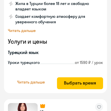
Жила в Турции более 18 лет и свободно
владеет языком
Создает комфортную атмосферу для
уверенного обучения
Читать дальше
Услуги и цены
Турецкий язык
Уроки турецкого
от 1590 ₽ / урок
Читать дальше
Выбрать время