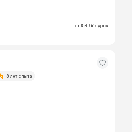
от 1590 ₽ / урок
18 лет опыта