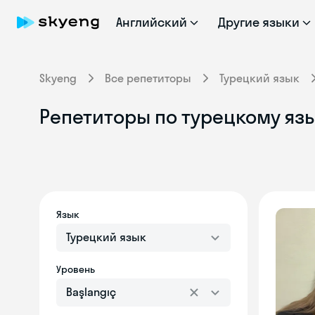
Английский
Другие языки
Skyeng
Все репетиторы
Турецкий язык
Репетиторы по турецкому язы
Язык
Турецкий язык
Уровень
Başlangıç