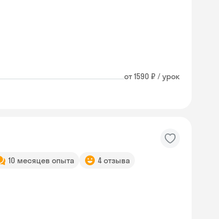
от 1590 ₽ / урок
10 месяцев опыта
4 отзыва