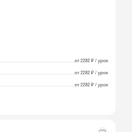
от 2282 ₽ / урок
от 2282 ₽ / урок
от 2282 ₽ / урок
Skyeng Chat
online