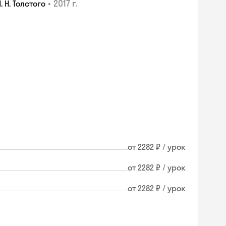
•
2017 г.
 Н. Толстого
от 2282 ₽ / урок
от 2282 ₽ / урок
от 2282 ₽ / урок