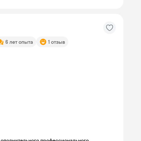
6 лет опыта
1 отзыв
дополнительного профессионального