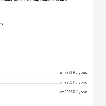
ка
от 2282 ₽ / урок
от 2282 ₽ / урок
от 2282 ₽ / урок