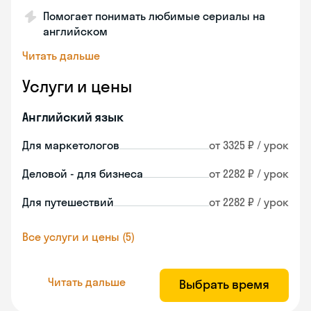
Помогает понимать любимые сериалы на
английском
Читать дальше
Услуги и цены
Английский язык
Для маркетологов
от 3325 ₽ / урок
Деловой - для бизнеса
от 2282 ₽ / урок
Для путешествий
от 2282 ₽ / урок
Все услуги и цены (5)
Читать дальше
Выбрать время