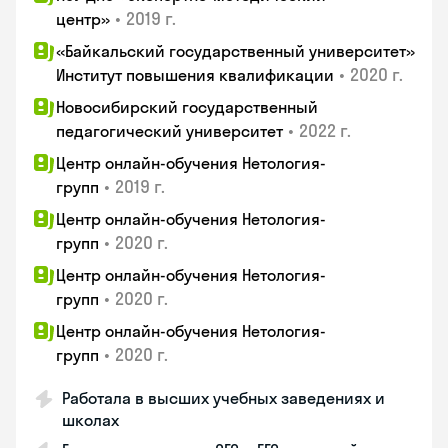
•
2019 г.
центр»
«Байкальский государственный университет»
•
2020 г.
Институт повышения квалификации
Новосибирский государственный
•
2022 г.
педагогический университет
Центр онлайн-обучения Нетология-
•
2019 г.
групп
Центр онлайн-обучения Нетология-
•
2020 г.
групп
Центр онлайн-обучения Нетология-
•
2020 г.
групп
Центр онлайн-обучения Нетология-
•
2020 г.
групп
Работала в высших учебных заведениях и
школах