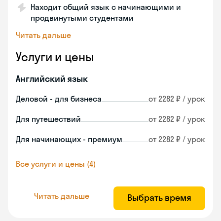
Находит общий язык с начинающими и
продвинутыми студентами
Читать дальше
Услуги и цены
Английский язык
Деловой - для бизнеса
от 2282 ₽ / урок
Для путешествий
от 2282 ₽ / урок
Для начинающих - премиум
от 2282 ₽ / урок
Все услуги и цены (4)
Читать дальше
Выбрать время