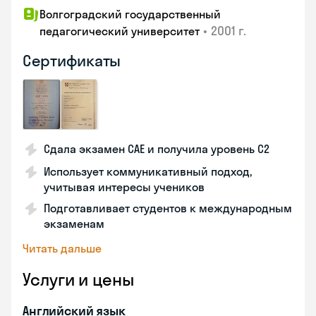
Волгоградский государственный
•
2001 г.
педагогический университет
Сертификаты
Сдала экзамен CAE и получила уровень С2
Использует коммуникативный подход,
учитывая интересы учеников
Подготавливает студентов к международным
экзаменам
Читать дальше
Услуги и цены
Английский язык