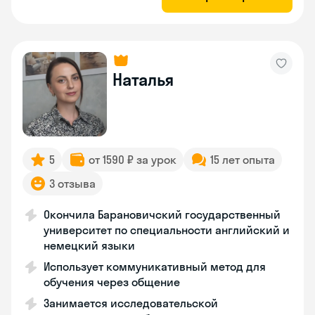
Наталья
5
от 1590 ₽ за урок
15 лет опыта
3 отзыва
Окончила Барановичский государственный
университет по специальности английский и
немецкий языки
Использует коммуникативный метод для
обучения через общение
Занимается исследовательской