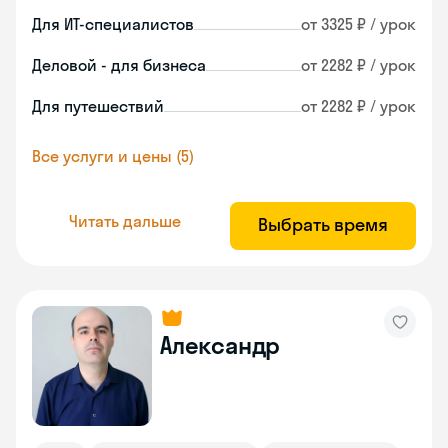
Для ИТ-специалистов
от 3325 ₽ / урок
Деловой - для бизнеса
от 2282 ₽ / урок
Для путешествий
от 2282 ₽ / урок
Все услуги и цены (5)
Читать дальше
Выбрать время
Александр