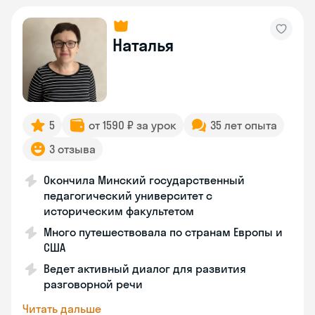
Наталья
5
от 1590 ₽ за урок
35 лет опыта
3 отзыва
Окончила Минский государственный
педагогический университет с
историческим факультетом
Много путешествовала по странам Европы и
США
Ведет активный диалог для развития
разговорной речи
Читать дальше