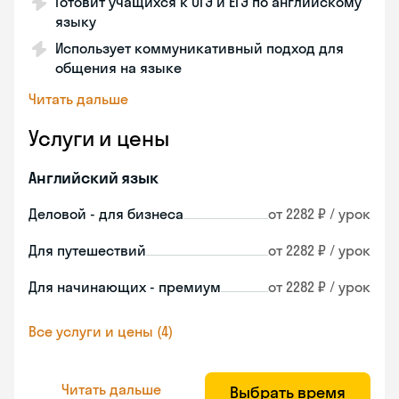
Готовит учащихся к ОГЭ и ЕГЭ по английскому
языку
Использует коммуникативный подход для
общения на языке
Читать дальше
Услуги и цены
Английский язык
Деловой - для бизнеса
от 2282 ₽ / урок
Для путешествий
от 2282 ₽ / урок
Для начинающих - премиум
от 2282 ₽ / урок
Все услуги и цены (4)
Читать дальше
Выбрать время