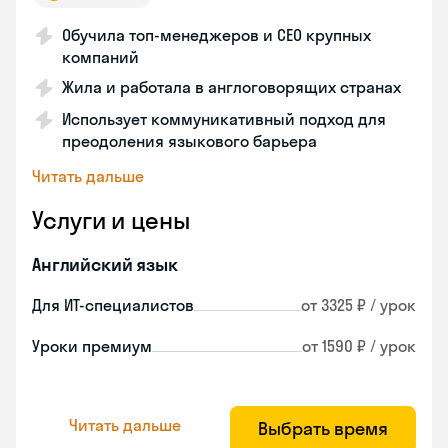
Обучила топ-менеджеров и CEO крупных
компаний
Жила и работала в англоговорящих странах
Использует коммуникативный подход для
преодоления языкового барьера
Читать дальше
Услуги и цены
Английский язык
Для ИТ-специалистов
от 3325 ₽ / урок
Уроки премиум
от 1590 ₽ / урок
Читать дальше
Выбрать время