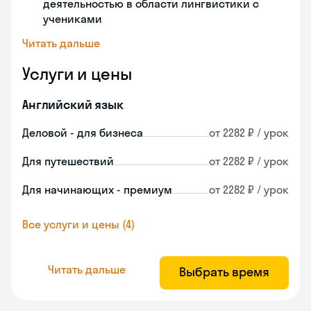
деятельностью в области лингвистики с
учениками
Читать дальше
Услуги и цены
Английский язык
Деловой - для бизнеса
от 2282 ₽ / урок
Для путешествий
от 2282 ₽ / урок
Для начинающих - премиум
от 2282 ₽ / урок
Все услуги и цены (4)
Читать дальше
Выбрать время