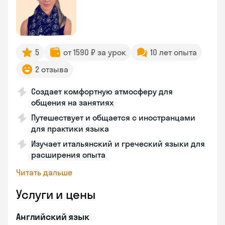
5
от 1590 ₽ за урок
10 лет опыта
2 отзыва
Создает комфортную атмосферу для
общения на занятиях
Путешествует и общается с иностранцами
для практики языка
Изучает итальянский и греческий языки для
расширения опыта
Читать дальше
Услуги и цены
Английский язык