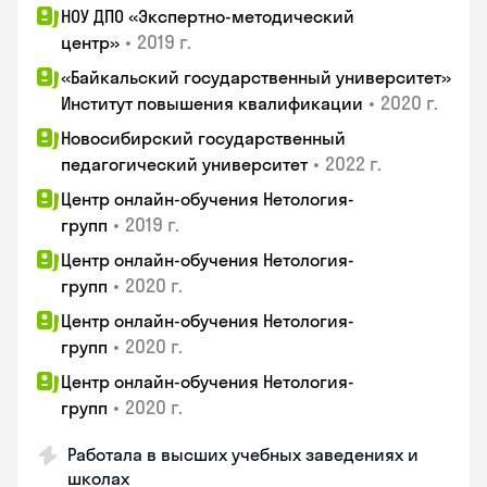
НОУ ДПО «Экспертно-методический
•
2019 г.
центр»
«Байкальский государственный университет»
•
2020 г.
Институт повышения квалификации
Новосибирский государственный
•
2022 г.
педагогический университет
Центр онлайн-обучения Нетология-
•
2019 г.
групп
Центр онлайн-обучения Нетология-
•
2020 г.
групп
Центр онлайн-обучения Нетология-
•
2020 г.
групп
Центр онлайн-обучения Нетология-
•
2020 г.
групп
Работала в высших учебных заведениях и
школах