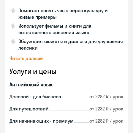
Помогает понять язык через культуру и
живые примеры
Использует фильмы и книги для
естественного освоения языка
Обсуждает сюжеты и диалоги для улучшения
лексики
Читать дальше
Услуги и цены
Английский язык
Деловой - для бизнеса
от 2282 ₽ / урок
Для путешествий
от 2282 ₽ / урок
Для начинающих - премиум
от 2282 ₽ / урок