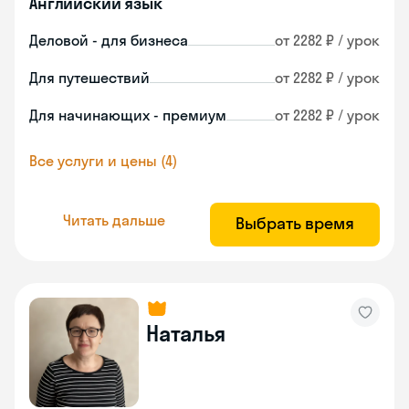
Английский язык
Деловой - для бизнеса
от 2282 ₽ / урок
Для путешествий
от 2282 ₽ / урок
Для начинающих - премиум
от 2282 ₽ / урок
Все услуги и цены (4)
Читать дальше
Выбрать время
Наталья