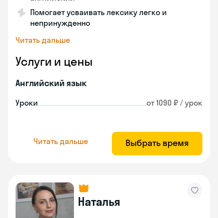
Помогает усваивать лексику легко и
непринужденно
Читать дальше
Услуги и цены
Английский язык
Уроки
от 1090 ₽ / урок
Читать дальше
Выбрать время
Наталья