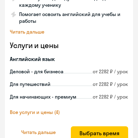
каждому ученику
Помогает освоить английский для учебы и
работы
Читать дальше
Услуги и цены
Английский язык
Деловой - для бизнеса
от 2282 ₽ / урок
Для путешествий
от 2282 ₽ / урок
Для начинающих - премиум
от 2282 ₽ / урок
Все услуги и цены (4)
Читать дальше
Выбрать время