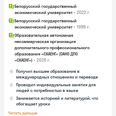
Белорусский государственный
•
2022 г.
экономический университет
Белорусский государственный
•
1996 г.
экономический университет
Образовательная автономная
некоммерческая организация
дополнительного профессионального
образования «СКАЕНГ» (ОАНО ДПО
•
2026 г.
«СКАЕНГ»)
Получил высшее образование в
международных отношениях и переводе
Проводил индивидуальные занятия для
людей с потребностью в языке
Занимается историей и литературой, что
обогащает уроки
Читать дальше