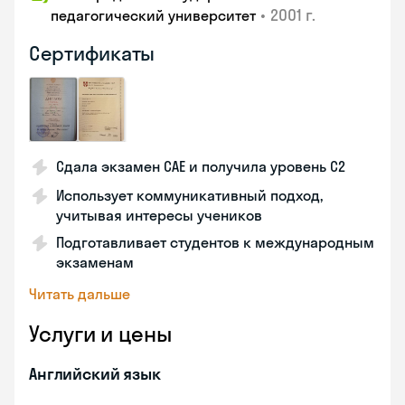
•
2001 г.
педагогический университет
Сертификаты
Сдала экзамен CAE и получила уровень С2
Использует коммуникативный подход,
учитывая интересы учеников
Подготавливает студентов к международным
экзаменам
Читать дальше
Услуги и цены
Английский язык