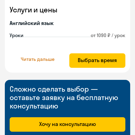
Услуги и цены
Английский язык
Уроки
от 1090 ₽ / урок
Читать дальше
Выбрать время
Сложно сделать выбор —
оставьте заявку на бесплатную
консультацию
Хочу на консультацию