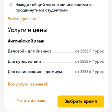
Находит общий язык с начинающими и
продвинутыми студентами
Читать дальше
Услуги и цены
Английский язык
Деловой - для бизнеса
от 2282 ₽ / урок
Для путешествий
от 2282 ₽ / урок
Для начинающих - премиум
от 2282 ₽ / урок
Все услуги и цены (4)
Читать дальше
Выбрать время