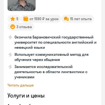
5
от 1590 ₽ за урок
15 лет опыта
3 отзыва
Окончила Барановичский государственный
университет по специальности английский и
немецкий языки
Использует коммуникативный метод для
обучения через общение
Занимается исследовательской
деятельностью в области лингвистики с
учениками
Читать дальше
Услуги и цены