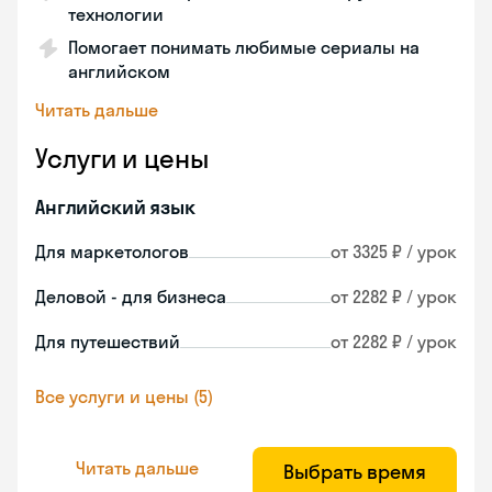
технологии
Помогает понимать любимые сериалы на
английском
Читать дальше
Услуги и цены
Английский язык
Для маркетологов
от 3325 ₽ / урок
Деловой - для бизнеса
от 2282 ₽ / урок
Для путешествий
от 2282 ₽ / урок
Все услуги и цены (5)
Читать дальше
Выбрать время