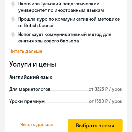
Окончила Тульский педагогический
университет по иностранным языкам
Прошла курс по коммуникативной методике
от British Council
Использует коммуникативный метод для
снятия языкового барьера
Читать дальше
Услуги и цены
Английский язык
Для маркетологов
от 3325 ₽ / урок
Уроки премиум
от 1590 ₽ / урок
Читать дальше
Выбрать время