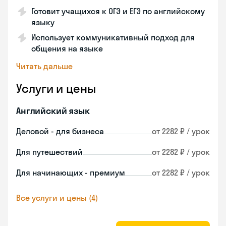
Готовит учащихся к ОГЭ и ЕГЭ по английскому
языку
Использует коммуникативный подход для
общения на языке
Читать дальше
Услуги и цены
Английский язык
Деловой - для бизнеса
от 2282 ₽ / урок
Для путешествий
от 2282 ₽ / урок
Для начинающих - премиум
от 2282 ₽ / урок
Все услуги и цены (4)