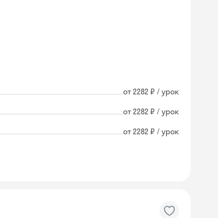
от 2282 ₽ / урок
от 2282 ₽ / урок
от 2282 ₽ / урок
Skyeng Chat
online