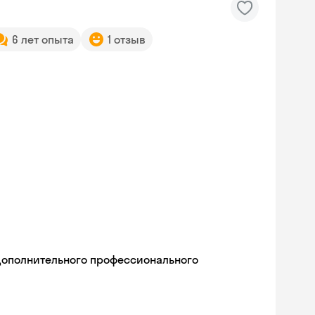
6 лет опыта
1 отзыв
дополнительного профессионального