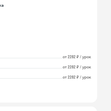
ка
от 2282 ₽ / урок
от 2282 ₽ / урок
от 2282 ₽ / урок