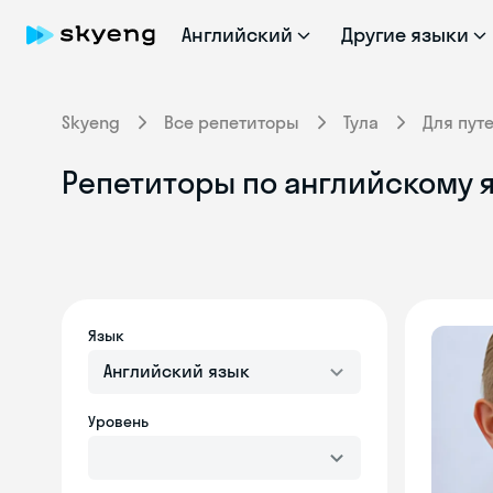
Английский
Другие языки
Skyeng
Все репетиторы
Тула
Для пут
Репетиторы по английскому я
Язык
Английский язык
Уровень