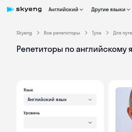
Английский
Другие языки
Skyeng
Все репетиторы
Тула
Для пут
Репетиторы по английскому я
Язык
Английский язык
Уровень