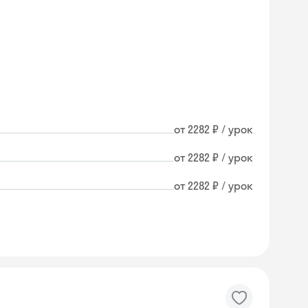
от 2282 ₽ / урок
от 2282 ₽ / урок
от 2282 ₽ / урок
Skyeng Chat
online