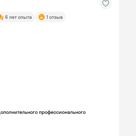
6 лет опыта
1 отзыв
дополнительного профессионального