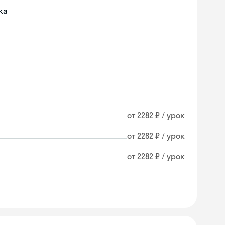
ка
от 2282 ₽ / урок
от 2282 ₽ / урок
от 2282 ₽ / урок