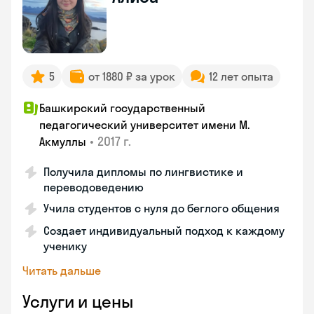
5
от 1880 ₽ за урок
12 лет опыта
Башкирский государственный
педагогический университет имени М.
•
2017 г.
Акмуллы
Получила дипломы по лингвистике и
переводоведению
Учила студентов с нуля до беглого общения
Создает индивидуальный подход к каждому
ученику
Читать дальше
Услуги и цены