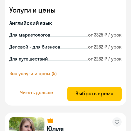
Услуги и цены
Английский язык
Для маркетологов
от 3325 ₽ / урок
Деловой - для бизнеса
от 2282 ₽ / урок
Для путешествий
от 2282 ₽ / урок
Все услуги и цены (5)
Читать дальше
Выбрать время
Юлия