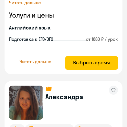
Читать дальше
Услуги и цены
Английский язык
Подготовка к ЕГЭ/ОГЭ
от 1880 ₽ / урок
Читать дальше
Выбрать время
Александра