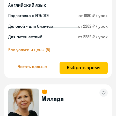
Английский язык
Подготовка к ЕГЭ/ОГЭ
от 1880 ₽ / урок
Деловой - для бизнеса
от 2282 ₽ / урок
Для путешествий
от 2282 ₽ / урок
Все услуги и цены (5)
Читать дальше
Выбрать время
Милада