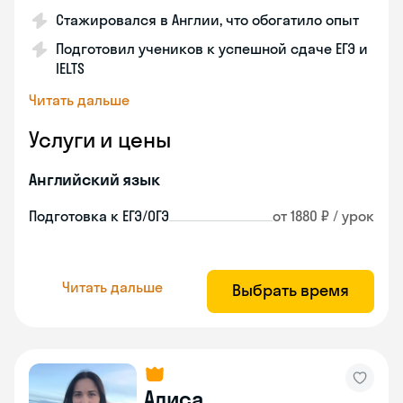
Стажировался в Англии, что обогатило опыт
Подготовил учеников к успешной сдаче ЕГЭ и
IELTS
Читать дальше
Услуги и цены
Английский язык
Подготовка к ЕГЭ/ОГЭ
от 1880 ₽ / урок
Читать дальше
Выбрать время
Алиса