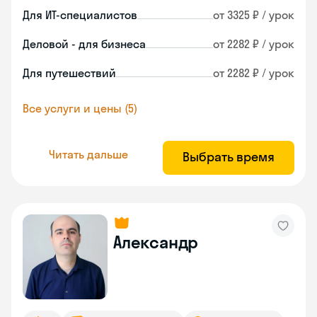
Для ИТ-специалистов
от 3325 ₽ / урок
Деловой - для бизнеса
от 2282 ₽ / урок
Для путешествий
от 2282 ₽ / урок
Все услуги и цены (5)
Читать дальше
Выбрать время
Александр