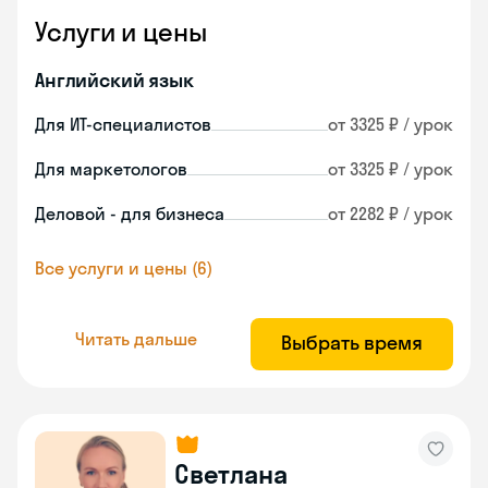
Услуги и цены
Английский язык
Для ИТ-специалистов
от 3325 ₽ / урок
Для маркетологов
от 3325 ₽ / урок
Деловой - для бизнеса
от 2282 ₽ / урок
Все услуги и цены (6)
Читать дальше
Выбрать время
Светлана