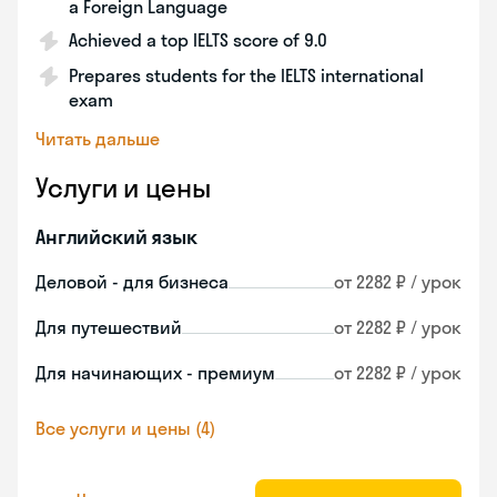
a Foreign Language
Achieved a top IELTS score of 9.0
Prepares students for the IELTS international
exam
Читать дальше
Услуги и цены
Английский язык
Деловой - для бизнеса
от 2282 ₽ / урок
Для путешествий
от 2282 ₽ / урок
Для начинающих - премиум
от 2282 ₽ / урок
Все услуги и цены (4)