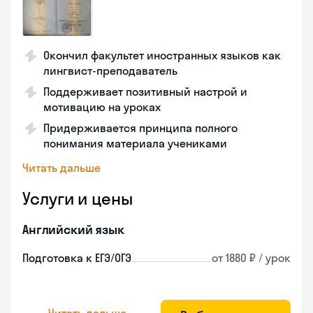
Окончил факультет иностранных языков как
лингвист-преподаватель
Поддерживает позитивный настрой и
мотивацию на уроках
Придерживается принципа полного
понимания материала учениками
Читать дальше
Услуги и цены
Английский язык
Подготовка к ЕГЭ/ОГЭ
от 1880 ₽ / урок
Читать дальше