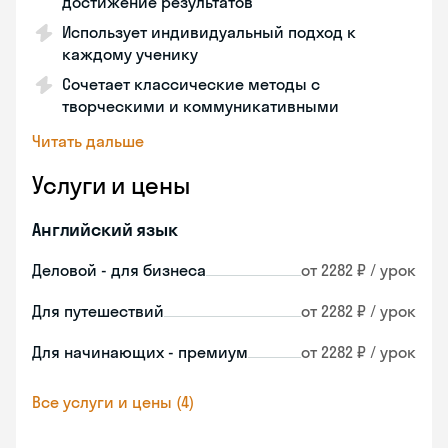
достижение результатов
Использует индивидуальный подход к
каждому ученику
Сочетает классические методы с
творческими и коммуникативными
Читать дальше
Услуги и цены
Английский язык
Деловой - для бизнеса
от 2282 ₽ / урок
Для путешествий
от 2282 ₽ / урок
Для начинающих - премиум
от 2282 ₽ / урок
Все услуги и цены (4)