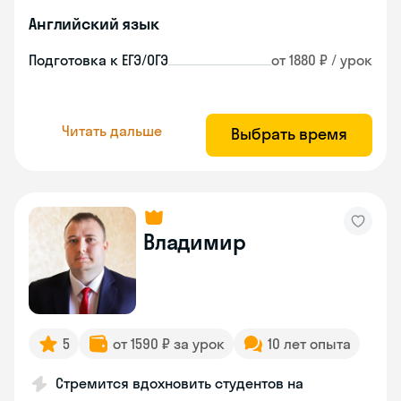
Английский язык
Подготовка к ЕГЭ/ОГЭ
от 1880 ₽ / урок
Читать дальше
Выбрать время
Владимир
5
от 1590 ₽ за урок
10 лет опыта
Стремится вдохновить студентов на