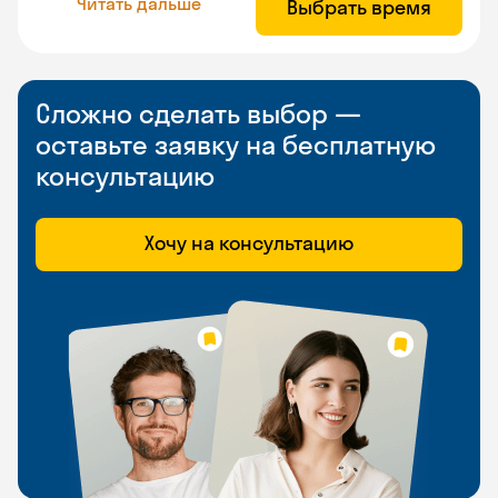
Читать дальше
Выбрать время
Сложно сделать выбор —
оставьте заявку на бесплатную
консультацию
Хочу на консультацию