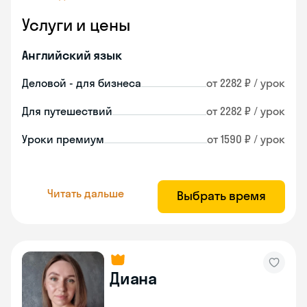
Услуги и цены
Английский язык
Деловой - для бизнеса
от 2282 ₽ / урок
Для путешествий
от 2282 ₽ / урок
Уроки премиум
от 1590 ₽ / урок
Читать дальше
Выбрать время
Диана