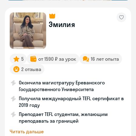
Эмилия
5
от 1590 ₽ за урок
16 лет опыта
2 отзыва
Окончила магистратуру Ереванского
Государственного Университета
Получила международный TEFL сертификат в
2019 году
Преподает TEFL студентам, желающим
преподавать за границей
Читать дальше