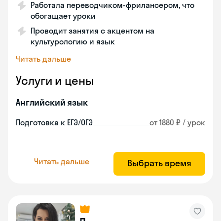
Работала переводчиком-фрилансером, что
обогащает уроки
Проводит занятия с акцентом на
культурологию и язык
Читать дальше
Услуги и цены
Английский язык
Подготовка к ЕГЭ/ОГЭ
от 1880 ₽ / урок
Читать дальше
Выбрать время