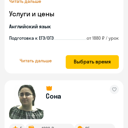
Читать дальше
Услуги и цены
Английский язык
Подготовка к ЕГЭ/ОГЭ
от 1880 ₽ / урок
Читать дальше
Выбрать время
Сона