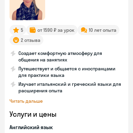
5
от 1590 ₽ за урок
10 лет опыта
2 отзыва
Создает комфортную атмосферу для
общения на занятиях
Путешествует и общается с иностранцами
для практики языка
Изучает итальянский и греческий языки для
расширения опыта
Читать дальше
Услуги и цены
Английский язык