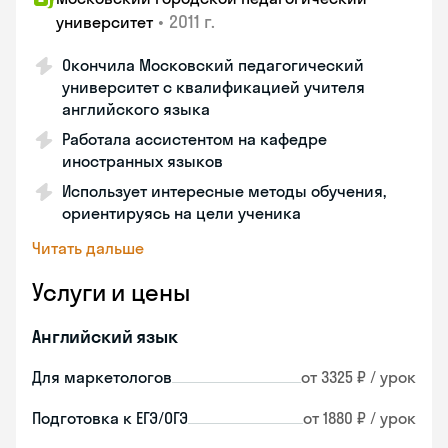
•
2011 г.
университет
Окончила Московский педагогический
университет с квалификацией учителя
английского языка
Работала ассистентом на кафедре
иностранных языков
Использует интересные методы обучения,
ориентируясь на цели ученика
Читать дальше
Услуги и цены
Английский язык
Для маркетологов
от 3325 ₽ / урок
Подготовка к ЕГЭ/ОГЭ
от 1880 ₽ / урок