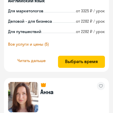
Английский язык
Для маркетологов
от 3325 ₽ / урок
Деловой - для бизнеса
от 2282 ₽ / урок
Для путешествий
от 2282 ₽ / урок
Все услуги и цены (5)
Читать дальше
Выбрать время
Анна