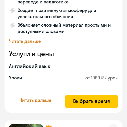
переводе и педагогике
Создает позитивную атмосферу для
увлекательного обучения
Объясняет сложный материал простыми и
доступными словами
Читать дальше
Услуги и цены
Английский язык
Уроки
от 1090 ₽ / урок
Читать дальше
Выбрать время