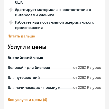
США
Адаптирует материалы в соответствии с
интересами ученика
Работает над постановкой американского
произношения
Читать дальше
Услуги и цены
Английский язык
Деловой - для бизнеса
от 2282 ₽ / урок
Для путешествий
от 2282 ₽ / урок
Для начинающих - премиум
от 2282 ₽ / урок
Все услуги и цены (4)