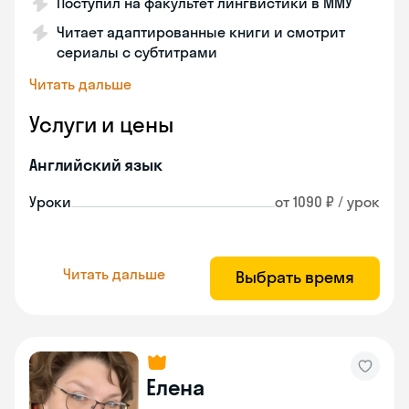
Поступил на факультет лингвистики в ММУ
Читает адаптированные книги и смотрит
сериалы с субтитрами
Читать дальше
Услуги и цены
Английский язык
Уроки
от 1090 ₽ / урок
Читать дальше
Выбрать время
Елена