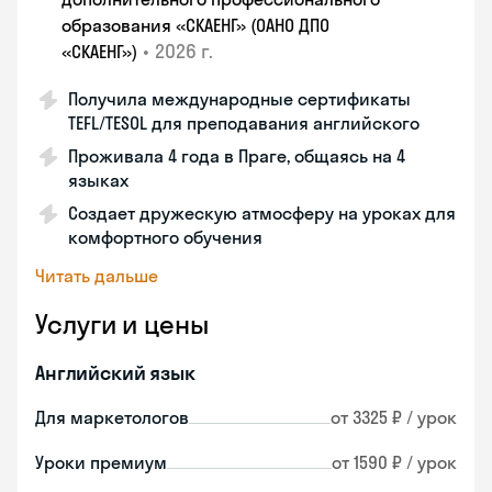
образования «СКАЕНГ» (ОАНО ДПО
•
2026 г.
«СКАЕНГ»)
Получила международные сертификаты
TEFL/TESOL для преподавания английского
Проживала 4 года в Праге, общаясь на 4
языках
Создает дружескую атмосферу на уроках для
комфортного обучения
Читать дальше
Услуги и цены
Английский язык
Для маркетологов
от 3325 ₽ / урок
Уроки премиум
от 1590 ₽ / урок