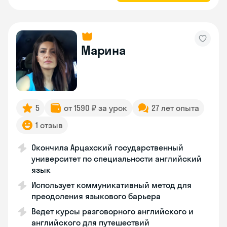
Марина
5
от 1590 ₽ за урок
27 лет опыта
1 отзыв
Окончила Арцахский государственный
университет по специальности английский
язык
Использует коммуникативный метод для
преодоления языкового барьера
Ведет курсы разговорного английского и
английского для путешествий