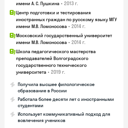
•
2013 г.
имени А. С. Пушкина
Центр подготовки и тестирования
иностранных граждан по русскому языку МГУ
•
2014 г.
имени М.В. Ломоносова
Московский государственный университет
•
2014 г.
имени М.В. Ломоносова
Школа педагогического мастерства
преподавателей Волгоградского
государственного технического
•
2019 г.
университета
Получила высшее филологическое
образование в России
Работала более десяти лет с иностранными
студентами
Использует коммуникативный подход для
вовлечения учеников