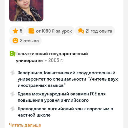
5
от 1090 ₽ за урок
21 год опыта
3 отзыва
Тольяттинский государственный
•
2005 г.
университет
Завершила Тольяттинский государственный
университет по специальности "Учитель двух
иностранных языков"
Сдала международный экзамен FCE для
повышения уровня английского
Преподавала английский язык взрослым в
частной школе
Читать дальше