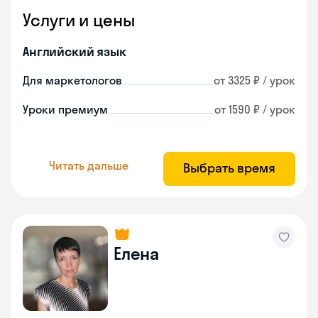
Услуги и цены
Английский язык
Для маркетологов
от 3325 ₽ / урок
Уроки премиум
от 1590 ₽ / урок
Читать дальше
Выбрать время
Елена