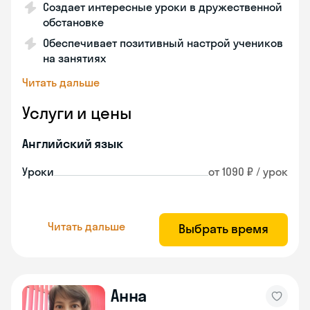
Создает интересные уроки в дружественной
обстановке
Обеспечивает позитивный настрой учеников
на занятиях
Читать дальше
Услуги и цены
Английский язык
Уроки
от 1090 ₽ / урок
Читать дальше
Выбрать время
Анна