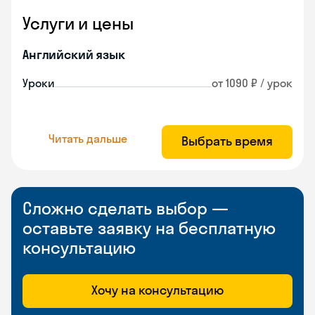
Услуги и цены
Английский язык
Уроки
от 1090 ₽ / урок
Читать дальше
Выбрать время
Сложно сделать выбор —
оставьте заявку на бесплатную
консультацию
Хочу на консультацию