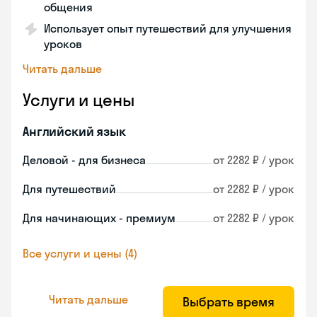
общения
Использует опыт путешествий для улучшения
уроков
Читать дальше
Услуги и цены
Английский язык
Деловой - для бизнеса
от 2282 ₽ / урок
Для путешествий
от 2282 ₽ / урок
Для начинающих - премиум
от 2282 ₽ / урок
Все услуги и цены (4)
Читать дальше
Выбрать время