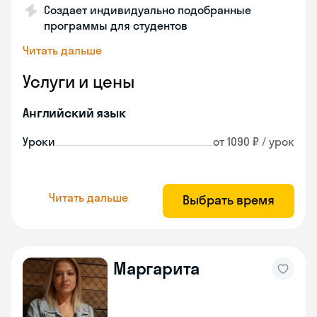
Создает индивидуально подобранные
программы для студентов
Читать дальше
Услуги и цены
Английский язык
Уроки
от 1090 ₽ / урок
Читать дальше
Выбрать время
Маргарита