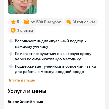
5
от 1590 ₽ за урок
31 год опыта
3 отзыва
Использует индивидуальный подход к
каждому ученику
Помогает погрузиться в языковую среду
через коммуникативную методику
Поддерживает учеников в освоении языка
для работы в международной среде
Читать дальше
Услуги и цены
Английский язык