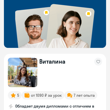
Виталина
5
от 1090 ₽ за урок
7 лет опыта
Обладает двумя дипломами с отличием в