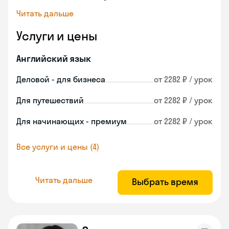
Читать дальше
Услуги и цены
Английский язык
Деловой - для бизнеса
от 2282 ₽ / урок
Для путешествий
от 2282 ₽ / урок
Для начинающих - премиум
от 2282 ₽ / урок
Все услуги и цены (4)
Читать дальше
Выбрать время