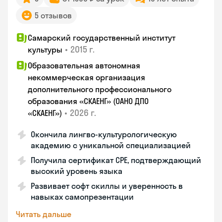
5 отзывов
Самарский государственный институт
•
2015 г.
культуры
Образовательная автономная
некоммерческая организация
дополнительного профессионального
образования «СКАЕНГ» (ОАНО ДПО
•
2026 г.
«СКАЕНГ»)
Окончила лингво-культурологическую
академию с уникальной специализацией
Получила сертификат CPE, подтверждающий
высокий уровень языка
Развивает софт скиллы и уверенность в
навыках самопрезентации
Читать дальше