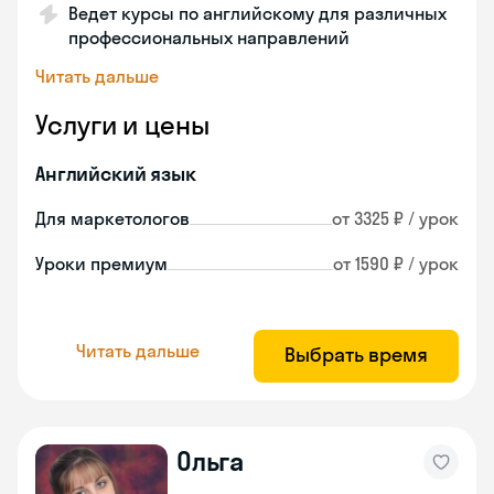
Ведет курсы по английскому для различных
профессиональных направлений
Читать дальше
Услуги и цены
Английский язык
Для маркетологов
от 3325 ₽ / урок
Уроки премиум
от 1590 ₽ / урок
Читать дальше
Выбрать время
Ольга