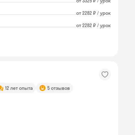
от 3325 ₽ / урок
от 2282 ₽ / урок
от 2282 ₽ / урок
12 лет опыта
5 отзывов