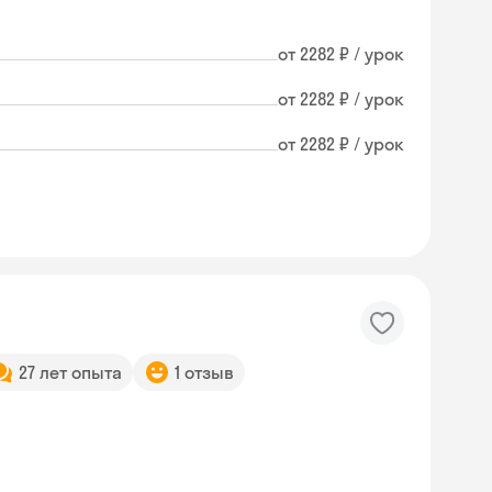
от 2282 ₽ / урок
от 2282 ₽ / урок
от 2282 ₽ / урок
27 лет опыта
1 отзыв