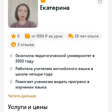
Екатерина
5
от 1590 ₽ за урок
26 лет опыта
2 отзыва
Окончила педагогический университет в
2002 году
Работала учителем английского языка в
школе четыре года
Помогает ученикам видеть прогресс в
изучении языка
Читать дальше
Услуги и цены