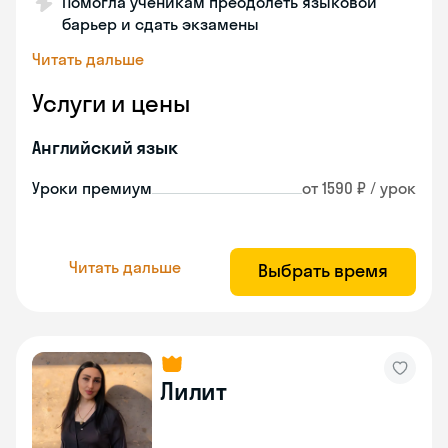
Помогла ученикам преодолеть языковой
барьер и сдать экзамены
Читать дальше
Услуги и цены
Английский язык
Уроки премиум
от 1590 ₽ / урок
Читать дальше
Выбрать время
Лилит