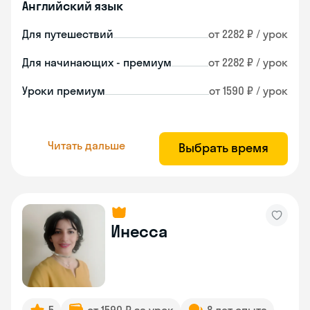
Английский язык
Для путешествий
от 2282 ₽ / урок
Для начинающих - премиум
от 2282 ₽ / урок
Уроки премиум
от 1590 ₽ / урок
Читать дальше
Выбрать время
Инесса