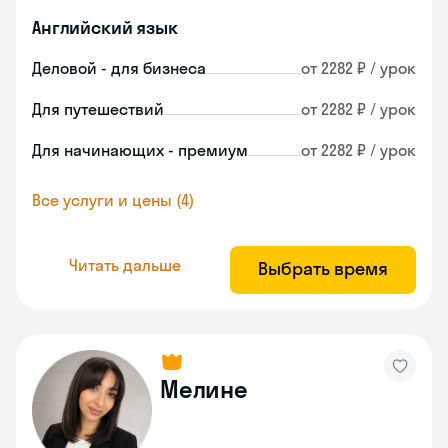
Английский язык
Деловой - для бизнеса
от 2282 ₽ / урок
Для путешествий
от 2282 ₽ / урок
Для начинающих - премиум
от 2282 ₽ / урок
Все услуги и цены (4)
Читать дальше
Выбрать время
Мелине