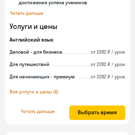
достижения успеха учеников
Читать дальше
Услуги и цены
Английский язык
Деловой - для бизнеса
от 2282 ₽ / урок
Для путешествий
от 2282 ₽ / урок
Для начинающих - премиум
от 2282 ₽ / урок
Все услуги и цены (4)
Читать дальше
Выбрать время