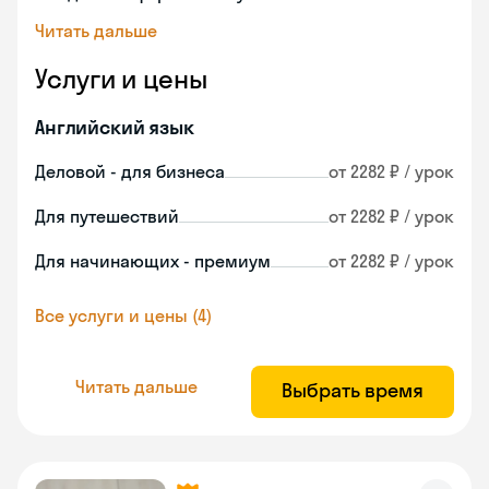
Читать дальше
Услуги и цены
Английский язык
Деловой - для бизнеса
от 2282 ₽ / урок
Для путешествий
от 2282 ₽ / урок
Для начинающих - премиум
от 2282 ₽ / урок
Все услуги и цены (4)
Читать дальше
Выбрать время