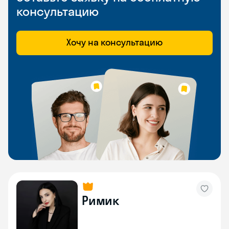
консультацию
Хочу на консультацию
Римик