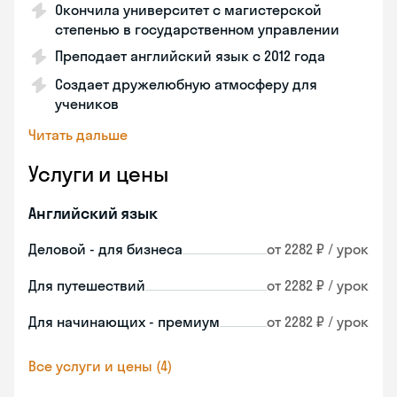
Окончила университет с магистерской
степенью в государственном управлении
Преподает английский язык с 2012 года
Создает дружелюбную атмосферу для
учеников
Читать дальше
Услуги и цены
Английский язык
Деловой - для бизнеса
от 2282 ₽ / урок
Для путешествий
от 2282 ₽ / урок
Для начинающих - премиум
от 2282 ₽ / урок
Все услуги и цены (4)