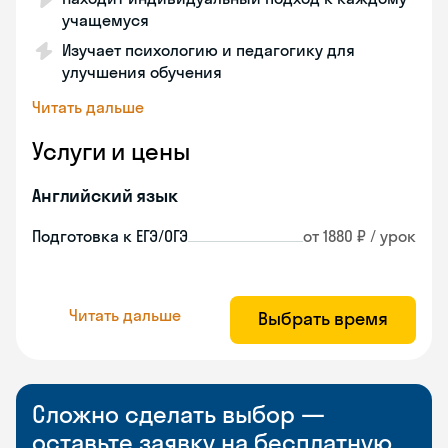
учащемуся
Изучает психологию и педагогику для
улучшения обучения
Читать дальше
Услуги и цены
Английский язык
Подготовка к ЕГЭ/ОГЭ
от 1880 ₽ / урок
Читать дальше
Выбрать время
Сложно сделать выбор —
оставьте заявку на бесплатную