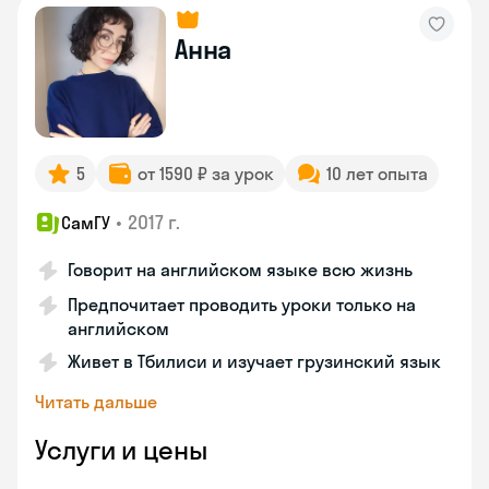
Анна
5
от 1590 ₽ за урок
10 лет опыта
•
2017 г.
СамГУ
Говорит на английском языке всю жизнь
Предпочитает проводить уроки только на
английском
Живет в Тбилиси и изучает грузинский язык
Читать дальше
Услуги и цены