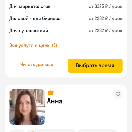
Для маркетологов
от 3325 ₽ / урок
Деловой - для бизнеса
от 2282 ₽ / урок
Для путешествий
от 2282 ₽ / урок
Все услуги и цены (5)
Читать дальше
Выбрать время
Анна