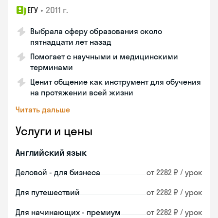
•
2011 г.
ЕГУ
Выбрала сферу образования около
пятнадцати лет назад
Помогает с научными и медицинскими
терминами
Ценит общение как инструмент для обучения
на протяжении всей жизни
Читать дальше
Услуги и цены
Английский язык
Деловой - для бизнеса
от 2282 ₽ / урок
Для путешествий
от 2282 ₽ / урок
Для начинающих - премиум
от 2282 ₽ / урок