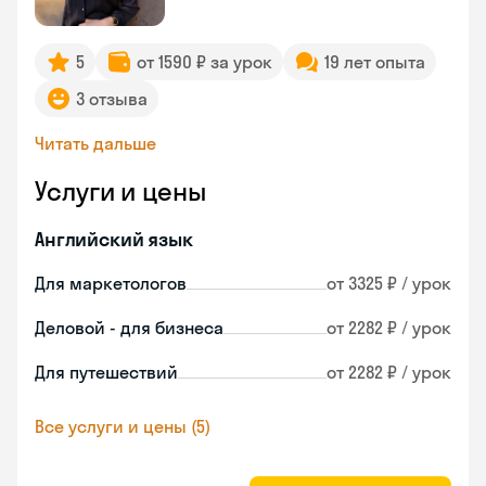
5
от 1590 ₽ за урок
19 лет опыта
3 отзыва
Читать дальше
Услуги и цены
Английский язык
Для маркетологов
от 3325 ₽ / урок
Деловой - для бизнеса
от 2282 ₽ / урок
Для путешествий
от 2282 ₽ / урок
Все услуги и цены (5)