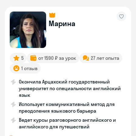
Марина
5
от 1590 ₽ за урок
27 лет опыта
1 отзыв
Окончила Арцахский государственный
университет по специальности английский
язык
Использует коммуникативный метод для
преодоления языкового барьера
Ведет курсы разговорного английского и
английского для путешествий