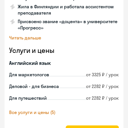
Жила в Финляндии и работала ассистентом
преподавателя
Присвоено звание «доцента» в университете
«Прогресс»
Читать дальше
Услуги и цены
Английский язык
Для маркетологов
от 3325 ₽ / урок
Деловой - для бизнеса
от 2282 ₽ / урок
Для путешествий
от 2282 ₽ / урок
Все услуги и цены (5)