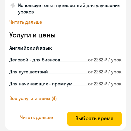
Использует опыт путешествий для улучшения
уроков
Читать дальше
Услуги и цены
Английский язык
Деловой - для бизнеса
от 2282 ₽ / урок
Для путешествий
от 2282 ₽ / урок
Для начинающих - премиум
от 2282 ₽ / урок
Все услуги и цены (4)
Читать дальше
Выбрать время