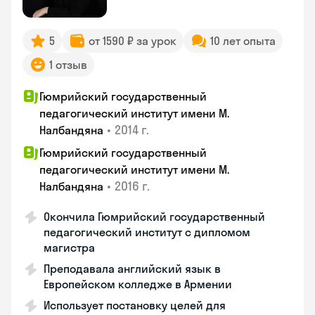
5
от 1590 ₽ за урок
10 лет опыта
1 отзыв
Гюмрийский государственный
педагогический институт имени М.
•
2014 г.
Налбандяна
Гюмрийский государственный
педагогический институт имени М.
•
2016 г.
Налбандяна
Окончила Гюмрийский государственный
педагогический институт с дипломом
магистра
Преподавала английский язык в
Европейском колледже в Армении
Использует постановку целей для