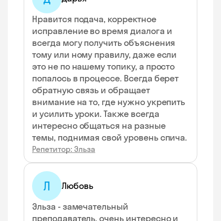
Нравится подача, корректное
исправление во время диалога и
всегда могу получить объяснения
тому или ному правилу, даже если
это не по нашему топику, а просто
попалось в процессе. Всегда берет
обратную связь и обращает
внимание на то, где нужно укрепить
и усилить уроки. Также всегда
интересно общаться на разные
темы, поднимая свой уровень спича.
Репетитор: Эльза
Л
Любовь
Эльза - замечательный
преподаватель, очень интересно и