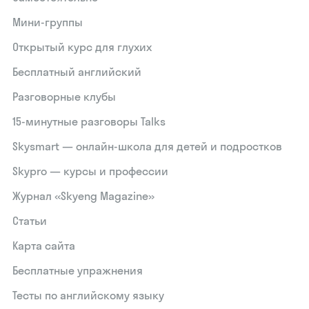
Мини-группы
Открытый курс для глухих
Бесплатный английский
Разговорные клубы
15‑минутные разговоры Talks
Skysmart — онлайн-школа для детей и подростков
Skypro — курсы и профессии
Журнал «Skyeng Magazine»
Статьи
Карта сайта
Бесплатные упражнения
Тесты по английскому языку