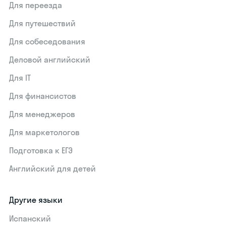
Для переезда
Для путешествий
Для собеседования
Деловой английский
Для IT
Для финансистов
Для менеджеров
Для маркетологов
Подготовка к ЕГЭ
Английский для детей
Другие языки
Испанский