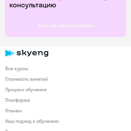
консультацию
Хочу на консультацию
Все курсы
Стоимость занятий
Процесс обучения
Платформа
Отзывы
Наш подход к обучению