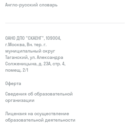
Англо-русский словарь
ОАНО ДПО "СКАЕНГ", 109004,
г.Москва, Вн. тер. г.
муниципальный округ
Таганский, ул. Александра
Солженицына, д. 23А, стр. 4,
помещ. 2/1
Оферта
Сведения об образовательной
организации
Лицензия на осуществление
образовательной деятельности