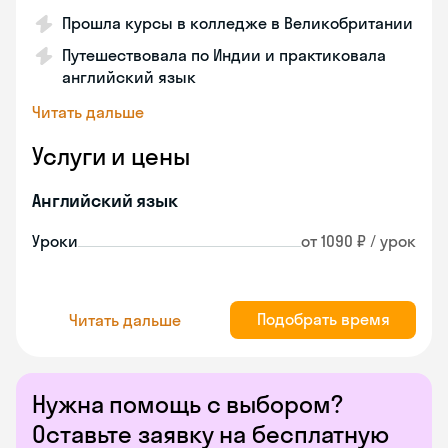
Прошла курсы в колледже в Великобритании
Путешествовала по Индии и практиковала
английский язык
Читать дальше
Услуги и цены
Английский язык
Уроки
от 1090 ₽ / урок
Подобрать время
Читать дальше
Нужна помощь с выбором?
Оставьте заявку на бесплатную