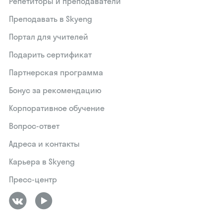
Репетиторы и преподаватели
Преподавать в Skyeng
Портал для учителей
Подарить сертификат
Партнерская программа
Бонус за рекомендацию
Корпоративное обучение
Вопрос-ответ
Адреса и контакты
Карьера в Skyeng
Пресс-центр