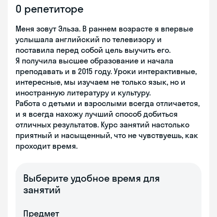
О репетиторе
Меня зовут Эльза. В раннем возрасте я впервые
услышала английский по телевизору и
поставила перед собой цель выучить его.
Я получила высшее образование и начала
преподавать и в 2015 году. Уроки интерактивные,
интересные, мы изучаем не только язык, но и
иностранную литературу и культуру.
Работа с детьми и взрослыми всегда отличается,
и я всегда нахожу лучший способ добиться
отличных результатов. Курс занятий настолько
приятный и насыщенный, что не чувствуешь, как
проходит время.
Выберите удобное время для
занятий
Предмет