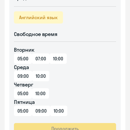
Английский язык
Свободное время
Вторник
05:00
07:00
10:00
Среда
09:00
10:00
Четверг
05:00
10:00
Пятница
05:00
09:00
10:00
Продолжить