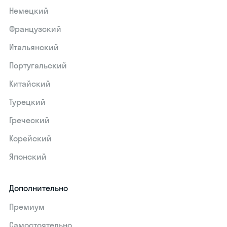
Немецкий
Французский
Итальянский
Португальский
Китайский
Турецкий
Греческий
Корейский
Японский
Дополнительно
Премиум
Самостоятельно