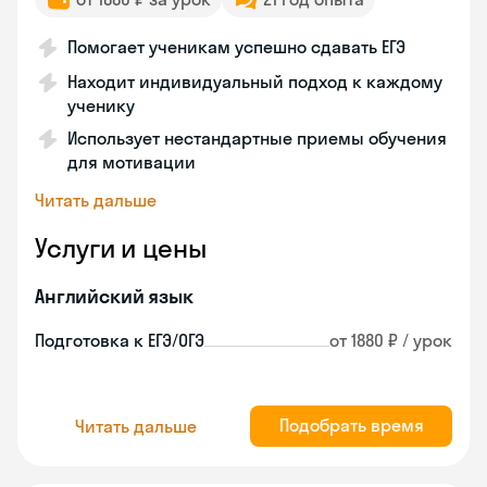
Помогает ученикам успешно сдавать ЕГЭ
Находит индивидуальный подход к каждому
ученику
Использует нестандартные приемы обучения
для мотивации
Читать дальше
Услуги и цены
Английский язык
Подготовка к ЕГЭ/ОГЭ
от 1880 ₽ / урок
Подобрать время
Читать дальше