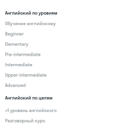
Английский по уровням
Обучение английскому
Beginner
Elementary
Pre-intermediate
Intermediate
Upper-intermediate
Advanced
Английский по целям
+1 уровень английского
Разговорный курс