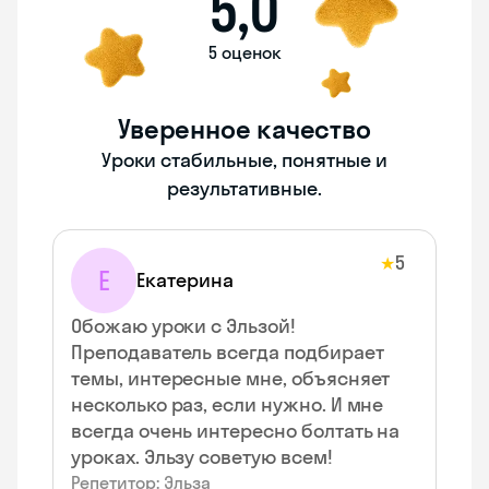
5,0
5 оценок
Уверенное качество
Уроки стабильные, понятные и
результативные.
5
★
Е
Екатерина
Обожаю уроки с Эльзой!
Преподаватель всегда подбирает
темы, интересные мне, объясняет
несколько раз, если нужно. И мне
всегда очень интересно болтать на
уроках. Эльзу советую всем!
Репетитор: Эльза