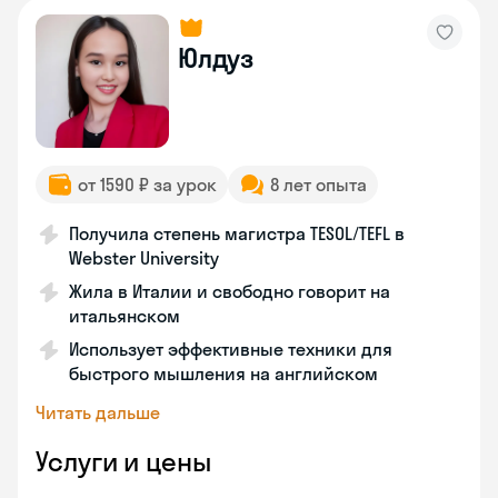
Юлдуз
от 1590 ₽ за урок
8 лет опыта
Получила степень магистра TESOL/TEFL в
Webster University
Жила в Италии и свободно говорит на
итальянском
Использует эффективные техники для
быстрого мышления на английском
Читать дальше
Услуги и цены