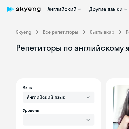
Английский
Другие языки
Skyeng
Все репетиторы
Сыктывкар
П
Репетиторы по английскому 
Язык
Английский язык
Уровень