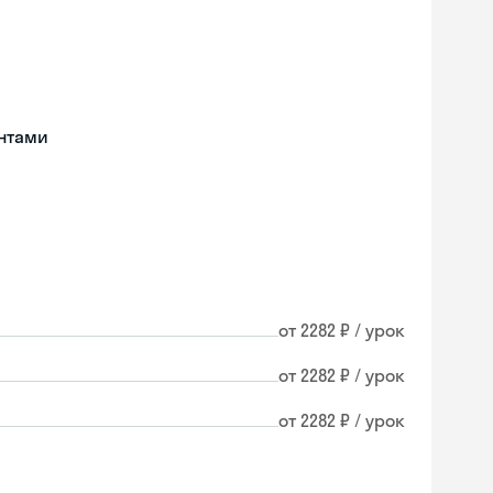
нтами
от 2282 ₽ / урок
от 2282 ₽ / урок
от 2282 ₽ / урок