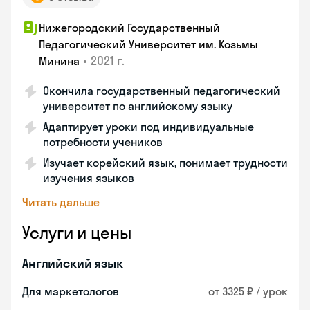
Нижегородский Государственный
Педагогический Университет им. Козьмы
•
2021 г.
Минина
Окончила государственный педагогический
университет по английскому языку
Адаптирует уроки под индивидуальные
потребности учеников
Изучает корейский язык, понимает трудности
изучения языков
Читать дальше
Услуги и цены
Английский язык
Для маркетологов
от 3325 ₽ / урок