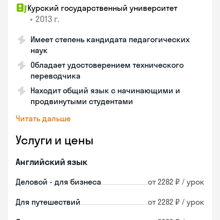
Курский государственный университет
•
2013 г.
Имеет степень кандидата педагогических
наук
Обладает удостоверением технического
переводчика
Находит общий язык с начинающими и
продвинутыми студентами
Читать дальше
Услуги и цены
Английский язык
Деловой - для бизнеса
от 2282 ₽ / урок
Для путешествий
от 2282 ₽ / урок