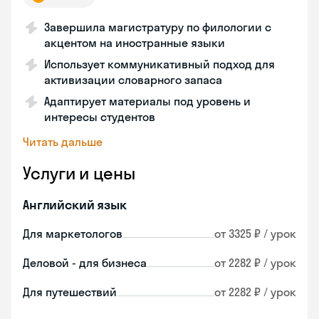
Завершила магистратуру по филологии с
акцентом на иностранные языки
Использует коммуникативный подход для
активизации словарного запаса
Адаптирует материалы под уровень и
интересы студентов
Читать дальше
Услуги и цены
Английский язык
Для маркетологов
от 3325 ₽ / урок
Деловой - для бизнеса
от 2282 ₽ / урок
Для путешествий
от 2282 ₽ / урок