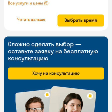
Все услуги и цены (5)
Читать дальше
Выбрать время
Сложно сделать выбор —
оставьте заявку на бесплатную
консультацию
Хочу на консультацию