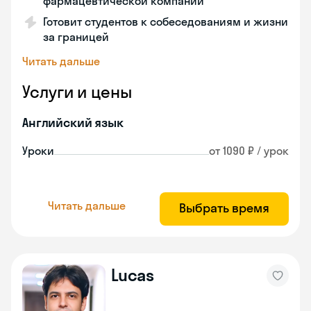
фармацевтической компании
Готовит студентов к собеседованиям и жизни
за границей
Читать дальше
Услуги и цены
Английский язык
Уроки
от 1090 ₽ / урок
Читать дальше
Выбрать время
Lucas