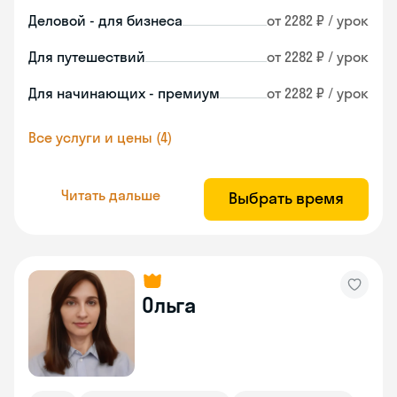
Деловой - для бизнеса
от 2282 ₽ / урок
Для путешествий
от 2282 ₽ / урок
Для начинающих - премиум
от 2282 ₽ / урок
Все услуги и цены (4)
Читать дальше
Выбрать время
Ольга