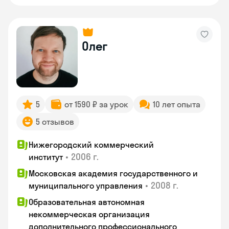
Олег
5
от 1590 ₽ за урок
10 лет опыта
5 отзывов
Нижегородский коммерческий
•
2006 г.
институт
Московская академия государственного и
•
2008 г.
муниципального управления
Образовательная автономная
некоммерческая организация
дополнительного профессионального