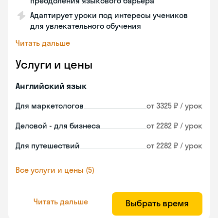
преодоления языкового барьера
Адаптирует уроки под интересы учеников
для увлекательного обучения
Читать дальше
Услуги и цены
Английский язык
Для маркетологов
от 3325 ₽ / урок
Деловой - для бизнеса
от 2282 ₽ / урок
Для путешествий
от 2282 ₽ / урок
Все услуги и цены (5)
Читать дальше
Выбрать время