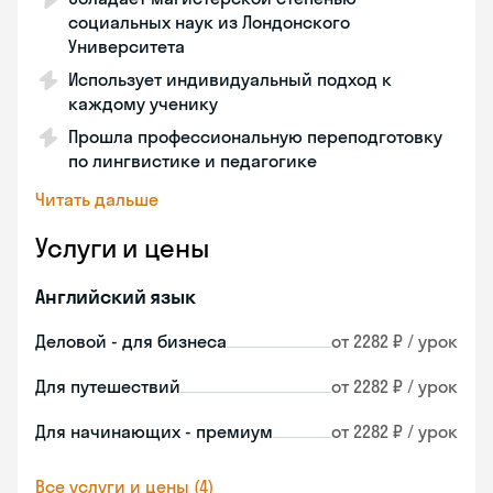
социальных наук из Лондонского
Университета
Использует индивидуальный подход к
каждому ученику
Прошла профессиональную переподготовку
по лингвистике и педагогике
Читать дальше
Услуги и цены
Английский язык
Деловой - для бизнеса
от 2282 ₽ / урок
Для путешествий
от 2282 ₽ / урок
Для начинающих - премиум
от 2282 ₽ / урок
Все услуги и цены (4)