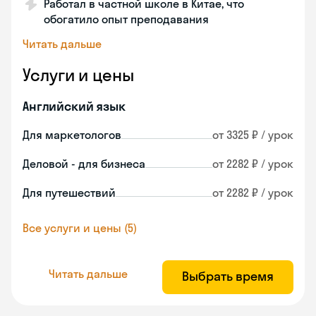
Работал в частной школе в Китае, что
обогатило опыт преподавания
Читать дальше
Услуги и цены
Английский язык
Для маркетологов
от 3325 ₽ / урок
Деловой - для бизнеса
от 2282 ₽ / урок
Для путешествий
от 2282 ₽ / урок
Все услуги и цены (5)
Читать дальше
Выбрать время