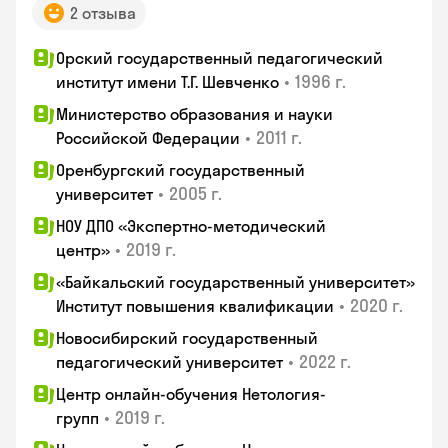
2 отзыва
Орский государственный педагогический
•
1996 г.
институт имени Т.Г. Шевченко
Министерство образования и науки
•
2011 г.
Российской Федерации
Оренбургский государственный
•
2005 г.
университет
НОУ ДПО «Экспертно-методический
•
2019 г.
центр»
«Байкальский государственный университет»
•
2020 г.
Институт повышения квалификации
Новосибирский государственный
•
2022 г.
педагогический университет
Центр онлайн-обучения Нетология-
•
2019 г.
групп