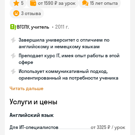
5
от 1590 ₽ за урок
15 лет опыта
3 отзыва
•
2011 г.
ВГСПУ, учитель
Завершила университет с отличием по
английскому и немецкому языкам
Преподает курс IT, имея опыт работы в этой
сфере
Использует коммуникативный подход,
ориентированный на потребности ученика
Читать дальше
Услуги и цены
Английский язык
Для ИТ-специалистов
от 3325 ₽ / урок