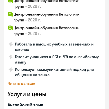
Центр онлайн-обучения Нетология-
•
2020 г.
групп
Центр онлайн-обучения Нетология-
•
2020 г.
групп
Центр онлайн-обучения Нетология-
•
2020 г.
групп
Работала в высших учебных заведениях и
школах
Готовит учащихся к ОГЭ и ЕГЭ по английскому
языку
Использует коммуникативный подход для
общения на языке
Читать дальше
Услуги и цены
Английский язык