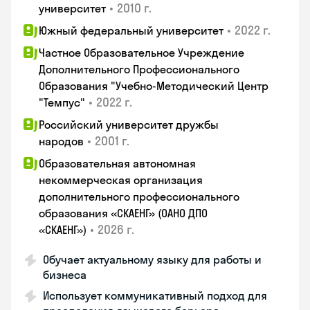
•
2010 г.
университет
•
2022 г.
Южный федеральный университет
Частное Образовательное Учреждение
Дополнительного Профессионального
Образования "Учебно-Методический Центр
•
2022 г.
"Темпус"
Российский университет дружбы
•
2001 г.
народов
Образовательная автономная
некоммерческая организация
дополнительного профессионального
образования «СКАЕНГ» (ОАНО ДПО
•
2026 г.
«СКАЕНГ»)
Обучает актуальному языку для работы и
бизнеса
Использует коммуникативный подход для