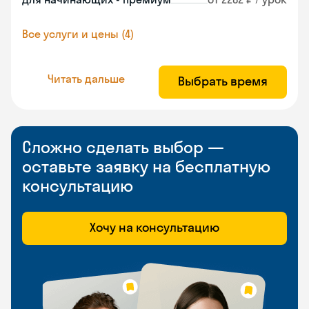
Все услуги и цены (4)
Читать дальше
Выбрать время
Сложно сделать выбор —
оставьте заявку на бесплатную
консультацию
Хочу на консультацию