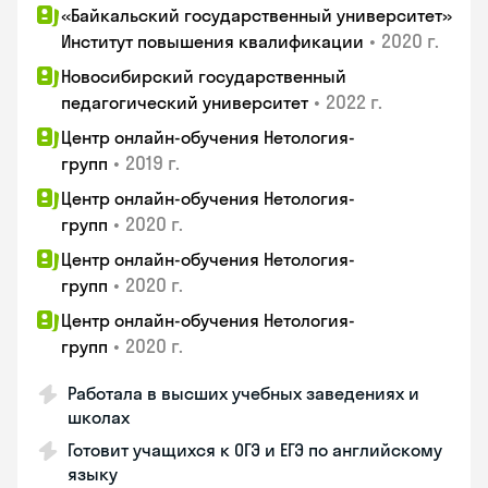
«Байкальский государственный университет»
•
2020 г.
Институт повышения квалификации
Новосибирский государственный
•
2022 г.
педагогический университет
Центр онлайн-обучения Нетология-
•
2019 г.
групп
Центр онлайн-обучения Нетология-
•
2020 г.
групп
Центр онлайн-обучения Нетология-
•
2020 г.
групп
Центр онлайн-обучения Нетология-
•
2020 г.
групп
Работала в высших учебных заведениях и
школах
Готовит учащихся к ОГЭ и ЕГЭ по английскому
языку