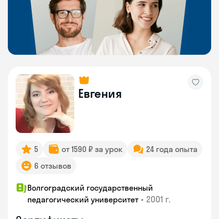
Евгения
5
от 1590 ₽ за урок
24 года опыта
6 отзывов
Волгоградский государственный
•
2001 г.
педагогический университет