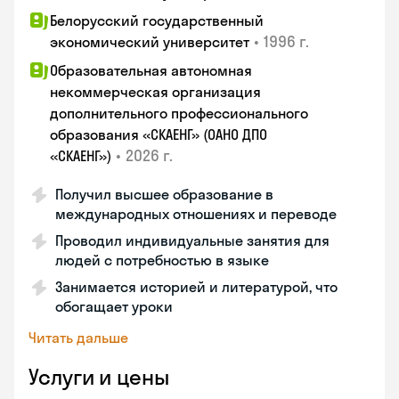
Белорусский государственный
•
1996 г.
экономический университет
Образовательная автономная
некоммерческая организация
дополнительного профессионального
образования «СКАЕНГ» (ОАНО ДПО
•
2026 г.
«СКАЕНГ»)
Получил высшее образование в
международных отношениях и переводе
Проводил индивидуальные занятия для
людей с потребностью в языке
Занимается историей и литературой, что
обогащает уроки
Читать дальше
Услуги и цены