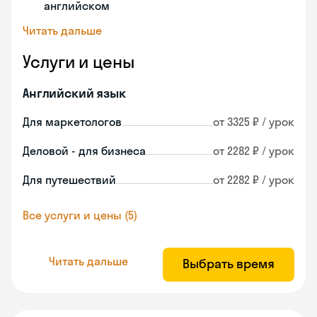
английском
Читать дальше
Услуги и цены
Английский язык
Для маркетологов
от 3325 ₽ / урок
Деловой - для бизнеса
от 2282 ₽ / урок
Для путешествий
от 2282 ₽ / урок
Все услуги и цены (5)
Читать дальше
Выбрать время