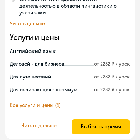
деятельностью в области лингвистики с
учениками
Читать дальше
Услуги и цены
Английский язык
Деловой - для бизнеса
от 2282 ₽ / урок
Для путешествий
от 2282 ₽ / урок
Для начинающих - премиум
от 2282 ₽ / урок
Все услуги и цены (4)
Читать дальше
Выбрать время