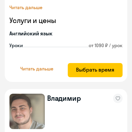
Читать дальше
Услуги и цены
Английский язык
Уроки
от 1090 ₽ / урок
Читать дальше
Выбрать время
Владимир