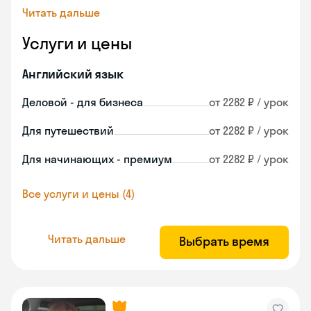
Читать дальше
Услуги и цены
Английский язык
Деловой - для бизнеса
от 2282 ₽ / урок
Для путешествий
от 2282 ₽ / урок
Для начинающих - премиум
от 2282 ₽ / урок
Все услуги и цены (4)
Читать дальше
Выбрать время