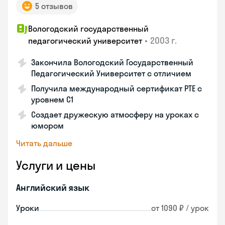
5 отзывов
Вологодский государственный
•
2003 г.
педагогический университет
Закончила Вологодский Государственный
Педагогический Университет с отличием
Получила международный сертификат PTE с
уровнем C1
Создает дружескую атмосферу на уроках с
юмором
Читать дальше
Услуги и цены
Английский язык
Уроки
от 1090 ₽ / урок