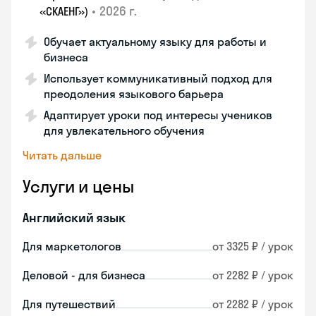
•
2026 г.
«СКАЕНГ»)
Обучает актуальному языку для работы и
бизнеса
Использует коммуникативный подход для
преодоления языкового барьера
Адаптирует уроки под интересы учеников
для увлекательного обучения
Читать дальше
Услуги и цены
Английский язык
Для маркетологов
от 3325 ₽ / урок
Деловой - для бизнеса
от 2282 ₽ / урок
Для путешествий
от 2282 ₽ / урок