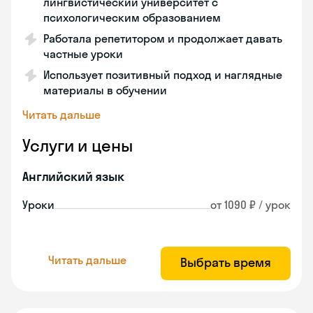
лингвистический университет с
психологическим образованием
Работала репетитором и продолжает давать
частные уроки
Использует позитивный подход и наглядные
материалы в обучении
Читать дальше
Услуги и цены
Английский язык
Уроки
от 1090 ₽ / урок
Читать дальше
Выбрать время