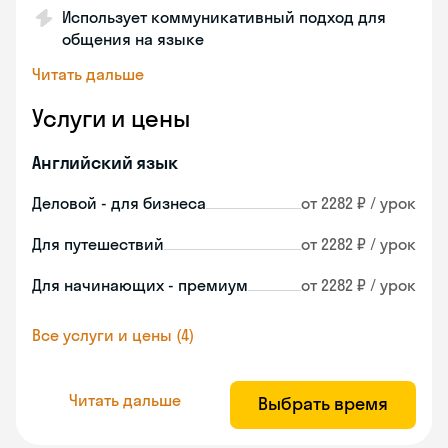
Использует коммуникативный подход для
общения на языке
Читать дальше
Услуги и цены
Английский язык
Деловой - для бизнеса
от 2282 ₽ / урок
Для путешествий
от 2282 ₽ / урок
Для начинающих - премиум
от 2282 ₽ / урок
Все услуги и цены (4)
Читать дальше
Выбрать время