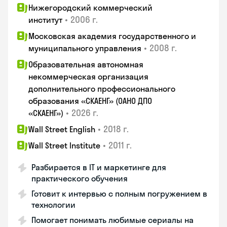
Нижегородский коммерческий
•
2006 г.
институт
Московская академия государственного и
•
2008 г.
муниципального управления
Образовательная автономная
некоммерческая организация
дополнительного профессионального
образования «СКАЕНГ» (ОАНО ДПО
•
2026 г.
«СКАЕНГ»)
•
2018 г.
Wall Street English
•
2011 г.
Wall Street Institute
Разбирается в IT и маркетинге для
практического обучения
Готовит к интервью с полным погружением в
технологии
Помогает понимать любимые сериалы на