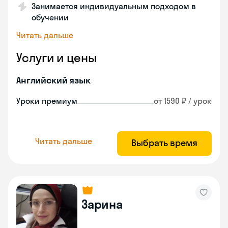
Занимается индивидуальным подходом в
обучении
Читать дальше
Услуги и цены
Английский язык
Уроки премиум
от 1590 ₽ / урок
Читать дальше
Выбрать время
Зарина