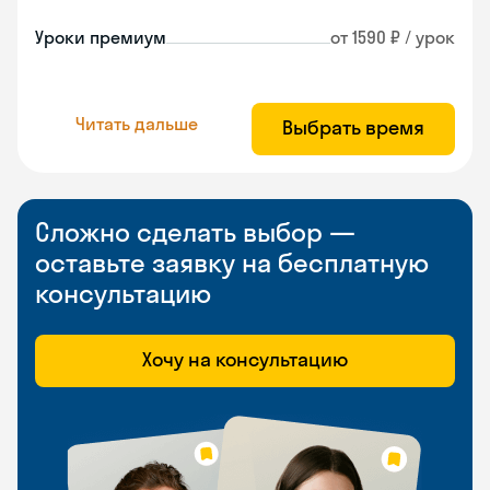
Уроки премиум
от 1590 ₽ / урок
Читать дальше
Выбрать время
Сложно сделать выбор —
оставьте заявку на бесплатную
консультацию
Хочу на консультацию