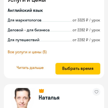
Английский язык
Для маркетологов
от 3325 ₽ / урок
Деловой - для бизнеса
от 2282 ₽ / урок
Для путешествий
от 2282 ₽ / урок
Все услуги и цены (5)
Читать дальше
Выбрать время
Наталья