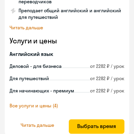
переводчиков
Преподает общий английский и английский
для путешествий
Читать дальше
Услуги и цены
Английский язык
Деловой - для бизнеса
от 2282 ₽ / урок
Для путешествий
от 2282 ₽ / урок
Для начинающих - премиум
от 2282 ₽ / урок
Все услуги и цены (4)
Читать дальше
Выбрать время