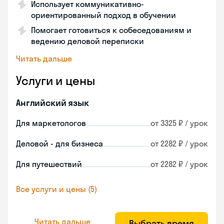
Использует коммуникативно-
ориентированный подход в обучении
Помогает готовиться к собеседованиям и
ведению деловой переписки
Читать дальше
Услуги и цены
Английский язык
Для маркетологов
от 3325 ₽ / урок
Деловой - для бизнеса
от 2282 ₽ / урок
Для путешествий
от 2282 ₽ / урок
Все услуги и цены (5)
Читать дальше
Выбрать время