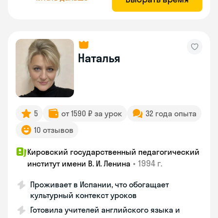
Наталья
5
от 1590 ₽ за урок
32 года опыта
10 отзывов
Кировский государственный педагогический
•
1994 г.
институт имени В. И. Ленина
Проживает в Испании, что обогащает
культурный контекст уроков
Готовила учителей английского языка и