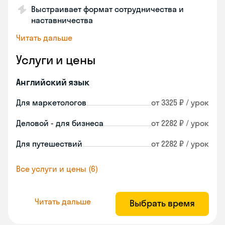
Выстраивает формат сотрудничества и
наставничества
Читать дальше
Услуги и цены
Английский язык
Для маркетологов
от 3325 ₽ / урок
Деловой - для бизнеса
от 2282 ₽ / урок
Для путешествий
от 2282 ₽ / урок
Все услуги и цены (6)
Читать дальше
Выбрать время