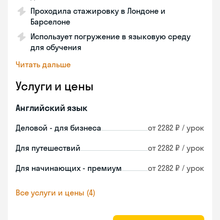
Проходила стажировку в Лондоне и
Барселоне
Использует погружение в языковую среду
для обучения
Читать дальше
Услуги и цены
Английский язык
Деловой - для бизнеса
от 2282 ₽ / урок
Для путешествий
от 2282 ₽ / урок
Для начинающих - премиум
от 2282 ₽ / урок
Все услуги и цены (4)