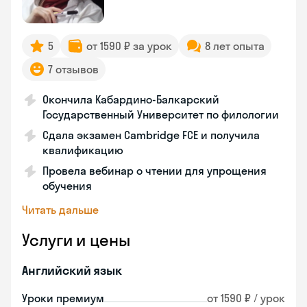
5
от 1590 ₽ за урок
8 лет опыта
7 отзывов
Окончила Кабардино-Балкарский
Государственный Университет по филологии
Сдала экзамен Cambridge FCE и получила
квалификацию
Провела вебинар о чтении для упрощения
обучения
Читать дальше
Услуги и цены
Английский язык
Уроки премиум
от 1590 ₽ / урок