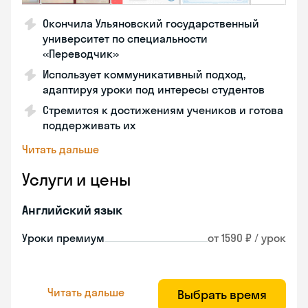
Окончила Ульяновский государственный
университет по специальности
«Переводчик»
Использует коммуникативный подход,
адаптируя уроки под интересы студентов
Стремится к достижениям учеников и готова
поддерживать их
Читать дальше
Услуги и цены
Английский язык
Уроки премиум
от 1590 ₽ / урок
Читать дальше
Выбрать время