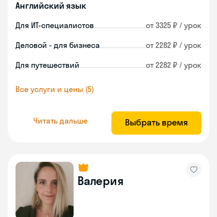
Английский язык
Для ИТ-специалистов
от 3325 ₽ / урок
Деловой - для бизнеса
от 2282 ₽ / урок
Для путешествий
от 2282 ₽ / урок
Все услуги и цены (5)
Читать дальше
Выбрать время
Валерия