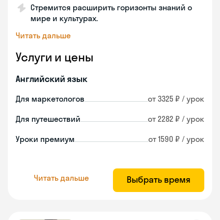
Стремится расширить горизонты знаний о
мире и культурах.
Читать дальше
Услуги и цены
Английский язык
Для маркетологов
от 3325 ₽ / урок
Для путешествий
от 2282 ₽ / урок
Уроки премиум
от 1590 ₽ / урок
Читать дальше
Выбрать время