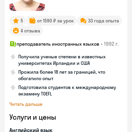
5
от 1590 ₽ за урок
33 года опыта
4 отзыва
•
1992 г.
преподаватель иностранных языков
Получила ученые степени в известных
университетах Ирландии и США
Прожила более 18 лет за границей, что
обогатило опыт
Подготовила студентов к международному
экзамену TOEFL
Читать дальше
Услуги и цены
Английский язык