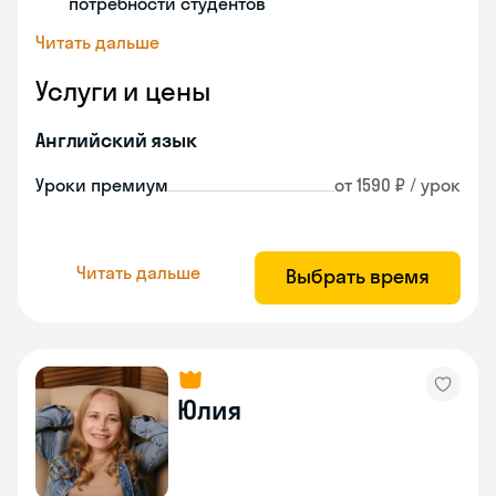
потребности студентов
Читать дальше
Услуги и цены
Английский язык
Уроки премиум
от 1590 ₽ / урок
Читать дальше
Выбрать время
Юлия