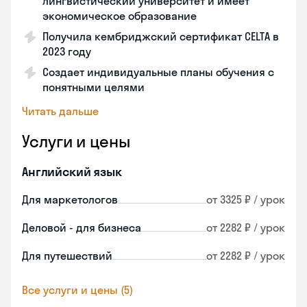
лингвистический университет и имеет
экономическое образование
Получила кембриджский сертификат CELTA в
2023 году
Создает индивидуальные планы обучения с
понятными целями
Читать дальше
Услуги и цены
Английский язык
Для маркетологов
от 3325 ₽ / урок
Деловой - для бизнеса
от 2282 ₽ / урок
Для путешествий
от 2282 ₽ / урок
Все услуги и цены (5)