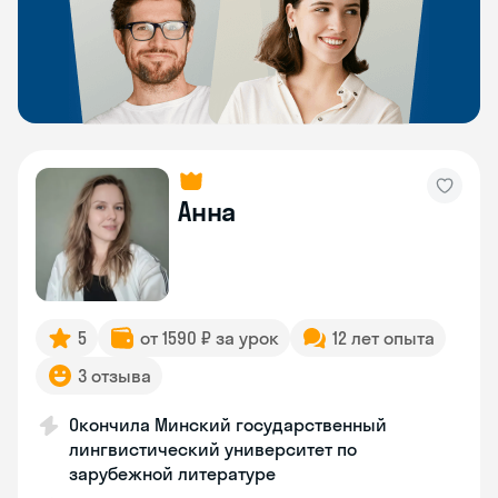
Анна
5
от 1590 ₽ за урок
12 лет опыта
3 отзыва
Окончила Минский государственный
лингвистический университет по
зарубежной литературе