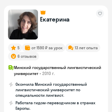
Екатерина
5
от 1590 ₽ за урок
13 лет опыта
6 отзывов
Минский государственный лингвистический
•
2010 г.
университет
Окончила Минский государственный
лингвистический университет по
специальности лингвист.
Работала гидом-переводчиком в странах
Европы.