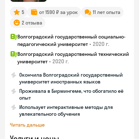
5
от 1590 ₽ за урок
11 лет опыта
2 отзыва
Волгоградский государственный социально-
•
2020 г.
педагогический университет
Волгоградский государственный технический
•
2020 г.
университет
Окончила Волгоградский государственный
университет иностранных языков
Проживала в Бирмингеме, что обогатило её
опыт
Использует интерактивные методы для
увлекательного обучения
Читать дальше
Услуги и цены